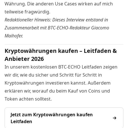
Währung. Die anderen Use Cases wirken auf mich
teilweise fragwürdig.
Redaktioneller Hinweis: Dieses Interview entstand in
Zusammenarbeit mit BTC-ECHO-Redakteur Giacomo
Maihofer.
Kryptowährungen kaufen – Leitfaden &
Anbieter 2026
In unserem kostenlosen BTC-ECHO Leitfaden zeigen
wir dir, wie du sicher und Schritt für Schritt in
Kryptowährungen investieren kannst. Außerdem
erklären wir, worauf du beim Kauf von Coins und
Token achten solltest.
Jetzt zum Kryptowährungen kaufen
Leitfaden