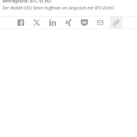
Beitragsbild: BTC-ECHO
Der Reddit-CEO Steve Huffman im Gespräch mit BTC-ECHO