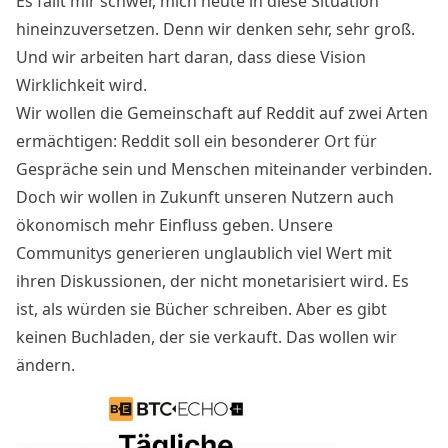
Es fällt mir schwer, mich heute in diese Situation
hineinzuversetzen. Denn wir denken sehr, sehr groß.
Und wir arbeiten hart daran, dass diese Vision
Wirklichkeit wird.
Wir wollen die Gemeinschaft auf Reddit auf zwei Arten
ermächtigen: Reddit soll ein besonderer Ort für
Gespräche sein und Menschen miteinander verbinden.
Doch wir wollen in Zukunft unseren Nutzern auch
ökonomisch mehr Einfluss geben. Unsere
Communitys generieren unglaublich viel Wert mit
ihren Diskussionen, der nicht monetarisiert wird. Es
ist, als würden sie Bücher schreiben. Aber es gibt
keinen Buchladen, der sie verkauft. Das wollen wir
ändern.