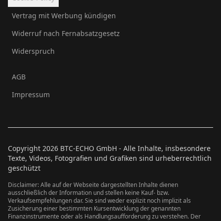
Vertrag mit Werbung kündigen
Widerruf nach Fernabsatzgesetz
Widerspruch
AGB
Impressum
Copyright
2026
BTC-ECHO GmbH - Alle Inhalte, insbesondere
Texte, Videos, Fotografien und Grafiken sind urheberrechtlich
geschützt
Disclaimer: Alle auf der Webseite dargestellten Inhalte dienen
ausschließlich der Information und stellen keine Kauf- bzw.
Verkaufsempfehlungen dar. Sie sind weder explizit noch implizit als
Zusicherung einer bestimmten Kursentwicklung der genannten
Finanzinstrumente oder als Handlungsaufforderung zu verstehen. Der