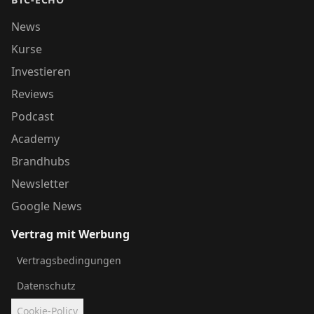
News
Kurse
Investieren
Reviews
Podcast
Academy
Brandhubs
Newsletter
Google News
Vertrag mit Werbung
Vertragsbedingungen
Datenschutz
Cookie-Policy