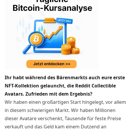
Ihr habt während des Bärenmarkts auch eure
erste
NFT-Kollektion gelauncht
, die Reddit Collectible
Avatars. Zufrieden mit dem Ergebnis?
Wir haben einen großartigen Start hingelegt, vor allem
in diesem schwierigen Markt. Wir haben Millionen
dieser Avatare verschenkt, Tausende für feste Preise
verkauft und das Geld kam einem Dutzend an