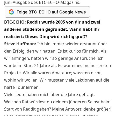
Juni-Ausgabe des BTC-ECHO-Magazins.
BTC-ECHO: Reddit wurde 2005 von dir und zwei
anderen Studenten gegründet. Wann habt ihr
realisiert: Dieses Ding wird richtig groß?
Steve Huffman:
Ich bin immer wieder erstaunt über
den Erfolg, den wir hatten. Es ist kurios für mich. Als
wir anfingen, hatten wir so geringe Ansprüche. Ich
war beim Start 21 Jahre alt. Es war eines meiner ersten
Projekte. Wir alle waren Amateure; wussten nicht,
wohin wir wollen. Wir mussten viele Lektionen auf die
harte Tour lernen.
Viele Leute haben mich über die Jahre gefragt:
Welchen Rat würdest du deinem jüngeren Selbst beim
Start von Reddit geben? Meine Antwort: denke größer!