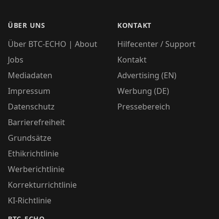
ÜBER UNS
KONTAKT
Über BTC-ECHO | About
Hilfecenter / Support
Jobs
Kontakt
Mediadaten
Advertising (EN)
Impressum
Werbung (DE)
Datenschutz
Pressebereich
Barrierefreiheit
Grundsätze
Ethikrichtlinie
Werberichtlinie
Korrekturrichtlinie
KI-Richtlinie
BTC-ECHO