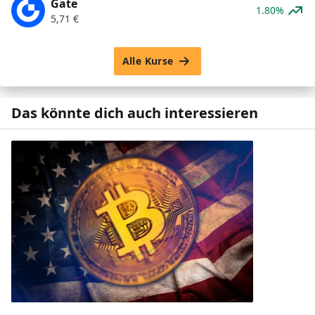
Gate
1.80%
5,71
€
Alle Kurse
Das könnte dich auch interessieren