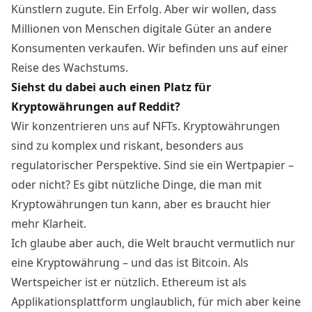
Künstlern zugute. Ein Erfolg. Aber wir wollen, dass
Millionen von Menschen digitale Güter an andere
Konsumenten verkaufen. Wir befinden uns auf einer
Reise des Wachstums.
Siehst du dabei auch einen Platz für
Kryptowährungen auf Reddit?
Wir konzentrieren uns auf NFTs. Kryptowährungen
sind zu komplex und riskant, besonders aus
regulatorischer Perspektive. Sind sie ein Wertpapier –
oder nicht? Es gibt nützliche Dinge, die man mit
Kryptowährungen tun kann, aber es braucht hier
mehr Klarheit.
Ich glaube aber auch, die Welt braucht vermutlich nur
eine Kryptowährung – und das ist Bitcoin. Als
Wertspeicher ist er nützlich. Ethereum ist als
Applikationsplattform unglaublich, für mich aber keine