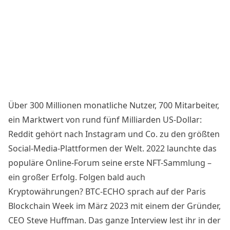
Über 300 Millionen monatliche Nutzer, 700 Mitarbeiter,
ein Marktwert von rund fünf Milliarden US-Dollar:
Reddit gehört nach Instagram und Co. zu den größten
Social-Media-Plattformen der Welt. 2022 launchte das
populäre Online-Forum seine erste NFT-Sammlung –
ein großer Erfolg. Folgen bald auch
Kryptowährungen?
BTC-ECHO sprach auf der Paris
Blockchain Week im März 2023 mit einem der Gründer
,
CEO Steve Huffman. Das ganze Interview lest ihr in der