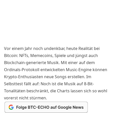
Vor einem Jahr noch undenkbar, heute Realität bei
Bitcoin: NFTs, Memecoins, Spiele und jüngst auch
Blockchain-generierte Musik. Mit einer auf dem
Ordinals-Protokoll entwickelten
Music-Engine
können
Krypto-Enthusiasten neue Songs erstellen. Im
Selbsttest fällt auf: Noch ist die Musik auf 8-Bit-
Tonalitäten beschränkt, die Charts lassen sich so wohl
vorerst nicht stürmen.