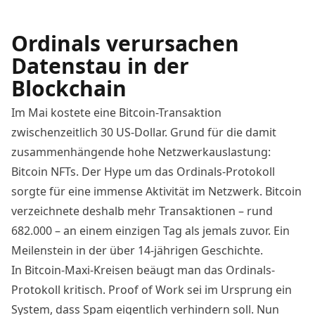
Ordinals verursachen
Datenstau in der
Blockchain
Im Mai kostete eine Bitcoin-Transaktion
zwischenzeitlich 30 US-Dollar
. Grund für die damit
zusammenhängende hohe Netzwerkauslastung:
Bitcoin NFTs. Der Hype um das Ordinals-Protokoll
sorgte für eine immense Aktivität im Netzwerk. Bitcoin
verzeichnete deshalb mehr Transaktionen – rund
682.000 – an einem einzigen Tag als jemals zuvor. Ein
Meilenstein in der über 14-jährigen Geschichte.
In Bitcoin-Maxi-Kreisen beäugt man das Ordinals-
Protokoll kritisch. Proof of Work sei im Ursprung ein
System, dass Spam eigentlich verhindern soll. Nun