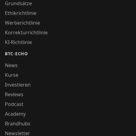
Grundsätze
Ethikrichtlinie
Werberichtlinie
Korrekturrichtlinie
KI-Richtlinie
BTC-ECHO
News
Kurse
Investieren
Reviews
Podcast
Academy
Brandhubs
Newsletter