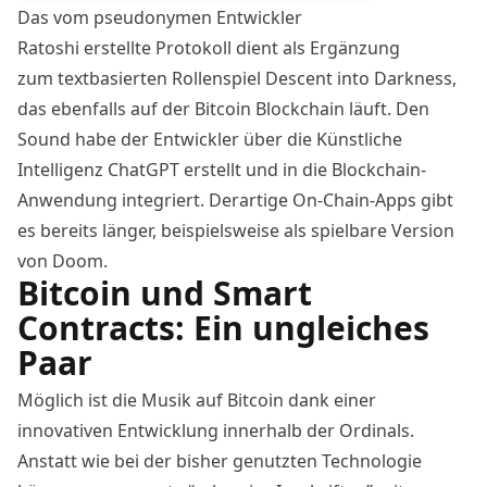
Das vom pseudonymen Entwickler
Ratoshi
erstellte
Protokoll dient als Ergänzung
zum
textbasierten Rollenspiel Descent into Darkness
,
das ebenfalls auf der Bitcoin Blockchain läuft. Den
Sound habe der Entwickler über die Künstliche
Intelligenz ChatGPT erstellt und in die Blockchain-
Anwendung integriert. Derartige On-Chain-Apps gibt
es bereits länger, beispielsweise als
spielbare Version
von Doom
.
Bitcoin und Smart
Contracts: Ein ungleiches
Paar
Möglich ist die Musik auf Bitcoin dank einer
innovativen Entwicklung innerhalb der Ordinals.
Anstatt wie bei der bisher genutzten Technologie