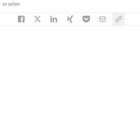
so selten