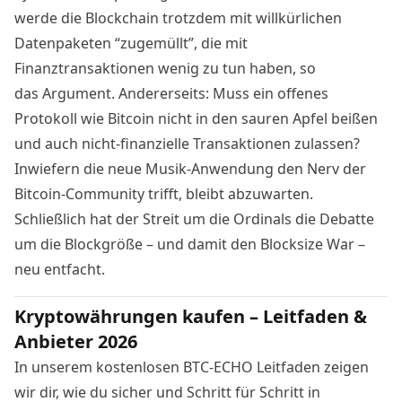
werde die Blockchain trotzdem mit willkürlichen
Datenpaketen “zugemüllt”, die mit
Finanztransaktionen wenig zu tun haben, so
das
Argument
. Andererseits: Muss ein offenes
Protokoll wie Bitcoin nicht in den sauren Apfel beißen
und auch nicht-finanzielle Transaktionen zulassen?
Inwiefern die neue Musik-Anwendung den Nerv der
Bitcoin-Community trifft, bleibt abzuwarten.
Schließlich hat der Streit um die Ordinals die Debatte
um die Blockgröße – und damit den
Blocksize War
–
neu entfacht.
Kryptowährungen kaufen – Leitfaden &
Anbieter 2026
In unserem kostenlosen BTC-ECHO Leitfaden zeigen
wir dir, wie du sicher und Schritt für Schritt in