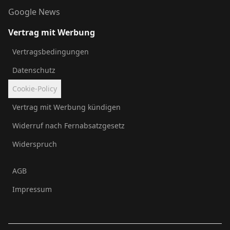
Google News
Vertrag mit Werbung
Vertragsbedingungen
Datenschutz
Cookie-Policy
Vertrag mit Werbung kündigen
Widerruf nach Fernabsatzgesetz
Widerspruch
AGB
Impressum