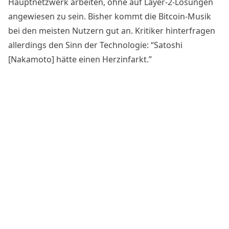
Hauptnetzwerk arbeiten, ohne auf
Layer-2-Lösungen
angewiesen zu sein. Bisher kommt die Bitcoin-Musik
bei den meisten Nutzern gut an. Kritiker
hinterfragen
allerdings den Sinn der Technologie: “Satoshi
[Nakamoto] hätte einen Herzinfarkt.”