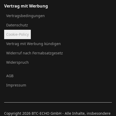
Vertrag mit Werbung
Vertragsbedingungen
Datenschutz
Cookie-Policy
Vertrag mit Werbung kündigen
Widerruf nach Fernabsatzgesetz
Widerspruch
AGB
Impressum
Copyright
2026
BTC-ECHO GmbH - Alle Inhalte, insbesondere