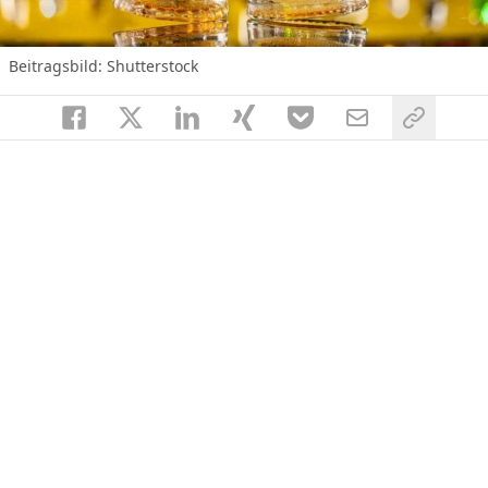
Beitragsbild: Shutterstock