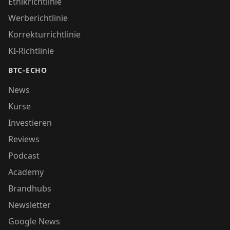
Ethikrichtlinie
Werberichtlinie
Korrekturrichtlinie
KI-Richtlinie
BTC-ECHO
News
Kurse
Investieren
Reviews
Podcast
Academy
Brandhubs
Newsletter
Google News