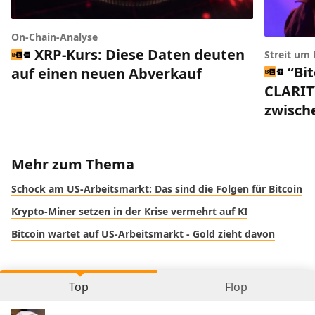
On-Chain-Analyse
XRP-Kurs: Diese Daten deuten
Streit um
“Bi
auf einen neuen Abverkauf
CLARIT
zwisch
Mehr zum Thema
Schock am US-Arbeitsmarkt: Das sind die Folgen für Bitcoin
Krypto-Miner setzen in der Krise vermehrt auf KI
Bitcoin wartet auf US-Arbeitsmarkt - Gold zieht davon
Top
Flop