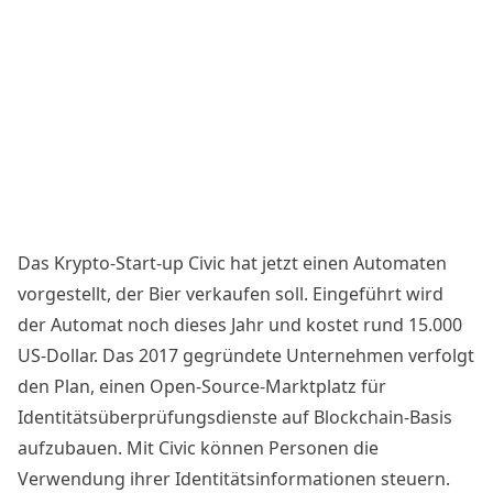
Das Krypto-Start-up Civic hat jetzt einen Automaten
vorgestellt, der Bier verkaufen soll. Eingeführt wird
der Automat noch dieses Jahr und kostet rund 15.000
US-Dollar. Das 2017 gegründete Unternehmen verfolgt
den Plan, einen Open-Source-Marktplatz für
Identitätsüberprüfungsdienste auf Blockchain-Basis
aufzubauen. Mit
Civic
können Personen die
Verwendung ihrer Identitätsinformationen steuern.