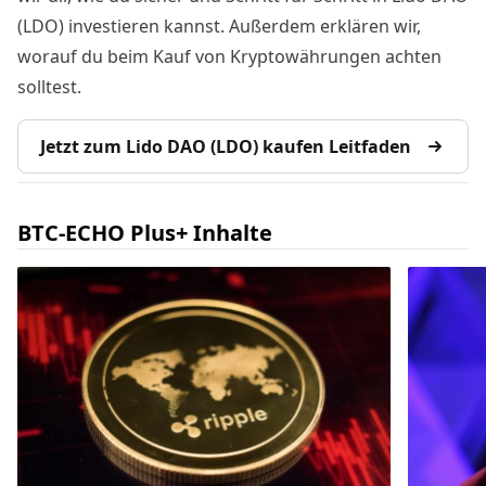
(LDO) investieren kannst. Außerdem erklären wir,
worauf du beim Kauf von Kryptowährungen achten
solltest.
Jetzt zum Lido DAO (LDO) kaufen Leitfaden
BTC-ECHO Plus+ Inhalte