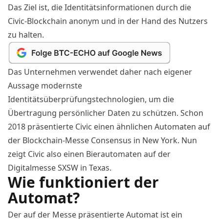
Das Ziel ist, die Identitätsinformationen durch die
Civic-Blockchain anonym und in der Hand des Nutzers
zu halten.
Das Unternehmen verwendet daher nach eigener
Aussage modernste
Identitätsüberprüfungstechnologien, um die
Übertragung persönlicher Daten zu schützen. Schon
2018 präsentierte Civic einen ähnlichen Automaten auf
der Blockchain-Messe Consensus in New York. Nun
zeigt Civic also einen Bierautomaten auf der
Digitalmesse SXSW in Texas.
Wie funktioniert der
Automat?
Der auf der Messe präsentierte Automat ist ein