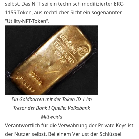
selbst. Das NFT sei ein technisch modifizierter ERC-
1155 Token, aus rechtlicher Sicht ein sogenannter
“Utility-NFT-Token”.
Ein Goldbarren mit der Token ID 1 im
Tresor der Bank I Quelle:
Volksbank
Mittweida
Verantwortlich für die Verwahrung der Private Keys ist
der Nutzer selbst. Bei einem Verlust der Schlüssel