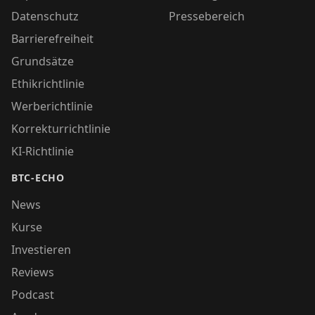
Datenschutz
Pressebereich
Barrierefreiheit
Grundsätze
Ethikrichtlinie
Werberichtlinie
Korrekturrichtlinie
KI-Richtlinie
BTC-ECHO
News
Kurse
Investieren
Reviews
Podcast