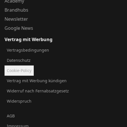
Academy
Brandhubs
Newsletter
Google News
Vertrag mit Werbung
Vertragsbedingungen
Datenschutz
Cookie-Policy
Vertrag mit Werbung kündigen
Widerruf nach Fernabsatzgesetz
Widerspruch
AGB
Impressum