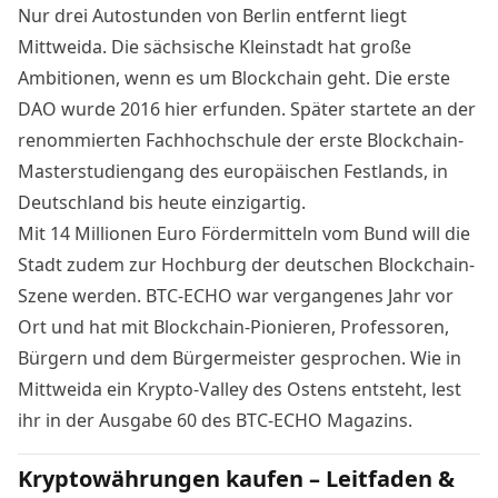
Nur drei Autostunden von Berlin entfernt liegt
Mittweida. Die sächsische Kleinstadt hat große
Ambitionen, wenn es um
Blockchain
geht. Die erste
DAO wurde 2016 hier erfunden.
Später startete an der
renommierten Fachhochschule der erste Blockchain-
Masterstudiengang des europäischen Festlands
, in
Deutschland bis heute einzigartig.
Mit 14 Millionen Euro Fördermitteln vom Bund will die
Stadt zudem zur Hochburg der deutschen Blockchain-
Szene werden. BTC-ECHO war vergangenes Jahr vor
Ort und hat mit Blockchain-Pionieren, Professoren,
Bürgern und dem Bürgermeister gesprochen. Wie in
Mittweida ein Krypto-Valley des Ostens entsteht, lest
ihr in der
Ausgabe 60 des BTC-ECHO Magazins
.
Kryptowährungen kaufen – Leitfaden &