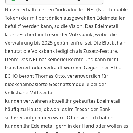
Nutzer erhalten einen “individuellen NFT (Non-fungible
Token) der mit persönlich ausgewählten Edelmetallen
befüllt” werden kann, so die Vision. Das Edelmetall
läge gesichert im Tresor der Volksbank, wobei die
Verwahrung bis 2025 gebührenfrei sei. Die Blockchain
benutzt die Volksbank lediglich als Zusatz-Feature.
Denn: Das NFT hat keinerlei Rechte und kann nicht
transferiert oder verkauft werden. Gegenüber BTC-
ECHO betont Thomas Otto, verantwortlich für
blockchainbasierte Geschäftsmodelle bei der
Volksbank Mittweida:
Kunden verwahren aktuell Ihr gekauftes Edelmetall
häufig zu Hause, obwohl es im Tresor der Bank
sicherer aufgehoben wäre. Offensichtlich haben
Kunden Ihr Edelmetall gern in der Hand oder wollen es