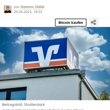
von
Dominic Döllel
20.04.2023, 18:03
Bitcoin kaufen
Beitragsbild: Shutterstock