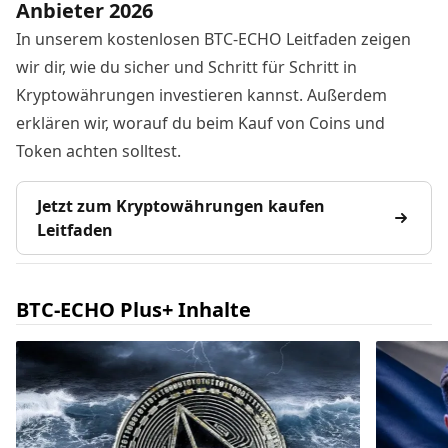
Anbieter 2026
In unserem kostenlosen BTC-ECHO Leitfaden zeigen
wir dir, wie du sicher und Schritt für Schritt in
Kryptowährungen investieren kannst. Außerdem
erklären wir, worauf du beim Kauf von Coins und
Token achten solltest.
Jetzt zum Kryptowährungen kaufen
Leitfaden
BTC-ECHO Plus+ Inhalte