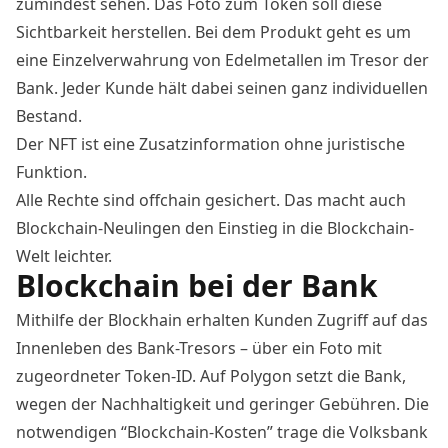
zumindest sehen. Das Foto zum Token soll diese
Sichtbarkeit herstellen. Bei dem Produkt geht es um
eine Einzelverwahrung von Edelmetallen im Tresor der
Bank. Jeder Kunde hält dabei seinen ganz individuellen
Bestand.
Der NFT ist eine Zusatzinformation ohne juristische
Funktion.
Alle Rechte sind offchain gesichert. Das macht auch
Blockchain-Neulingen den Einstieg in die Blockchain-
Welt leichter.
Blockchain bei der Bank
Mithilfe der Blockhain erhalten Kunden Zugriff auf das
Innenleben des Bank-Tresors – über ein Foto mit
zugeordneter Token-ID. Auf Polygon setzt die Bank,
wegen der Nachhaltigkeit und geringer Gebühren. Die
notwendigen “Blockchain-Kosten” trage die Volksbank