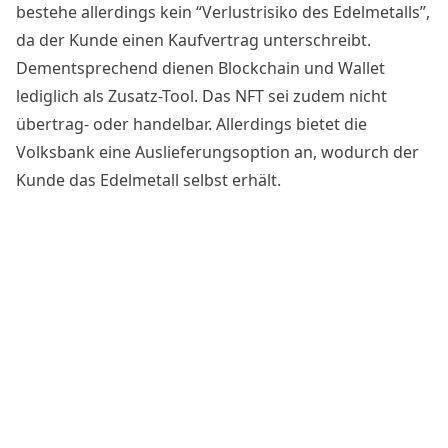
bestehe allerdings kein “Verlustrisiko des Edelmetalls”,
da der Kunde einen Kaufvertrag unterschreibt.
Dementsprechend dienen Blockchain und Wallet
lediglich als Zusatz-Tool. Das NFT sei zudem nicht
übertrag- oder handelbar. Allerdings bietet die
Volksbank eine Auslieferungsoption an, wodurch der
Kunde das Edelmetall selbst erhält.