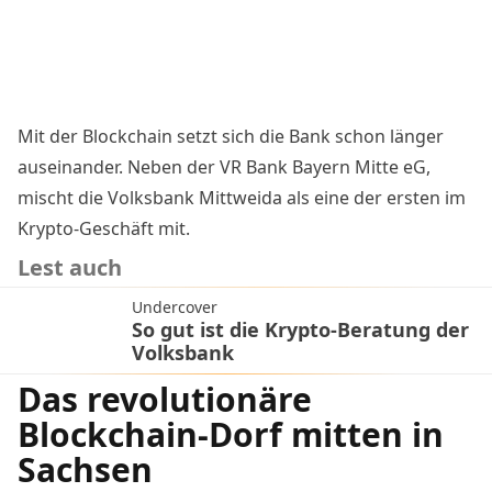
Mit der Blockchain setzt sich die Bank schon länger
auseinander. Neben der VR Bank Bayern Mitte eG,
mischt die Volksbank Mittweida
als eine der ersten im
Krypto-Geschäft mit
.
Lest auch
Undercover
So gut ist die Krypto-Beratung der
Volksbank
Das revolutionäre
Blockchain-Dorf mitten in
Sachsen