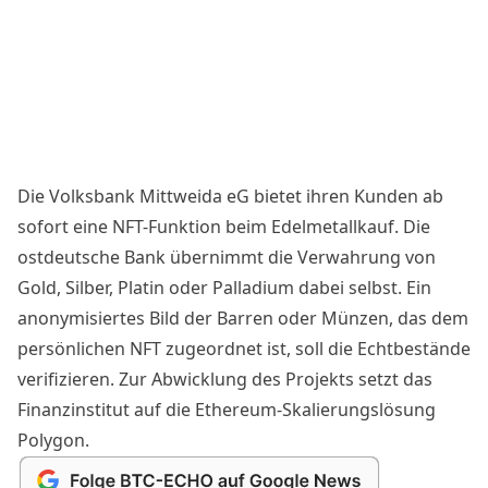
Die Volksbank Mittweida eG bietet ihren Kunden ab
sofort eine NFT-Funktion beim Edelmetallkauf. Die
ostdeutsche Bank übernimmt die Verwahrung von
Gold, Silber, Platin oder Palladium dabei selbst. Ein
anonymisiertes Bild der Barren oder Münzen, das dem
persönlichen NFT zugeordnet ist, soll die Echtbestände
verifizieren. Zur Abwicklung des Projekts setzt das
Finanzinstitut auf die Ethereum-Skalierungslösung
Polygon.