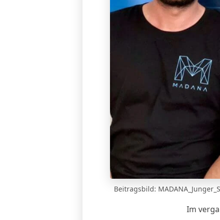
Beitragsbild:
MADANA_Junger_S
Im verga