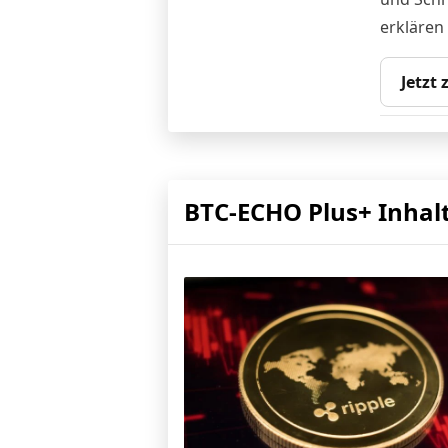
erklären
Jetzt
BTC-ECHO Plus+ Inhal