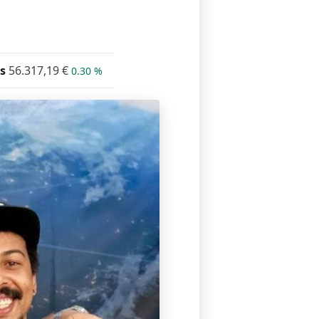
s
56.317,19
€
0.30 %