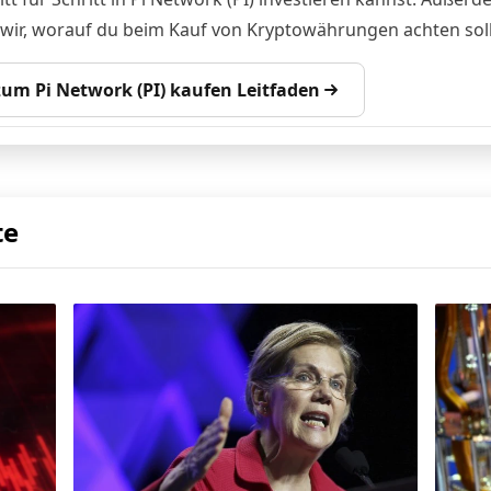
 wir, worauf du beim Kauf von Kryptowährungen achten soll
 zum Pi Network (PI) kaufen Leitfaden
te