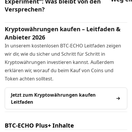
Experiment“: Was bleibt von den
Versprechen?
Kryptowährungen kaufen – Leitfaden &
Anbieter 2026
In unserem kostenlosen BTC-ECHO Leitfaden zeigen
wir dir, wie du sicher und Schritt für Schritt in
Kryptowährungen investieren kannst. Außerdem
erklären wir, worauf du beim Kauf von Coins und
Token achten solltest.
Jetzt zum Kryptowährungen kaufen
Leitfaden
BTC-ECHO Plus+ Inhalte