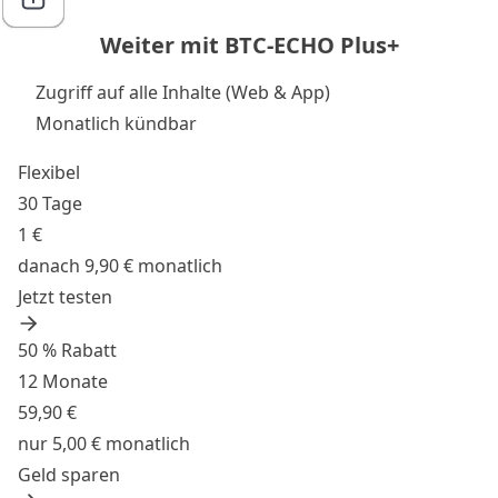
Weiter mit BTC-ECHO Plus+
Zugriff auf alle Inhalte (Web & App)
Monatlich kündbar
Flexibel
30 Tage
1 €
danach 9,90 € monatlich
Jetzt testen
50 % Rabatt
12 Monate
59,90 €
nur 5,00 € monatlich
Geld sparen