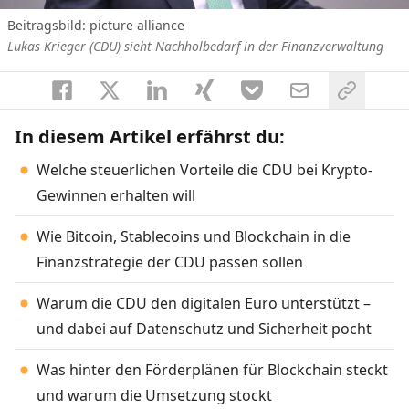
Beitragsbild: picture alliance
Lukas Krieger (CDU) sieht Nachholbedarf in der Finanzverwaltung
In diesem Artikel erfährst du:
Welche steuerlichen Vorteile die CDU bei Krypto-
Gewinnen erhalten will
Wie Bitcoin, Stablecoins und Blockchain in die
Finanzstrategie der CDU passen sollen
Warum die CDU den digitalen Euro unterstützt –
und dabei auf Datenschutz und Sicherheit pocht
Was hinter den Förderplänen für Blockchain steckt
und warum die Umsetzung stockt