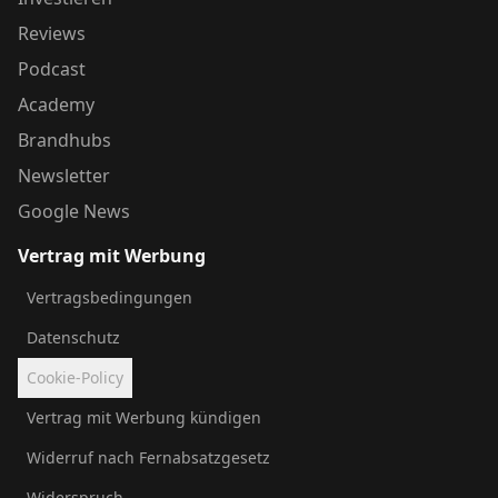
Reviews
Podcast
Academy
Brandhubs
Newsletter
Google News
Vertrag mit Werbung
Vertragsbedingungen
Datenschutz
Cookie-Policy
Vertrag mit Werbung kündigen
Widerruf nach Fernabsatzgesetz
Widerspruch