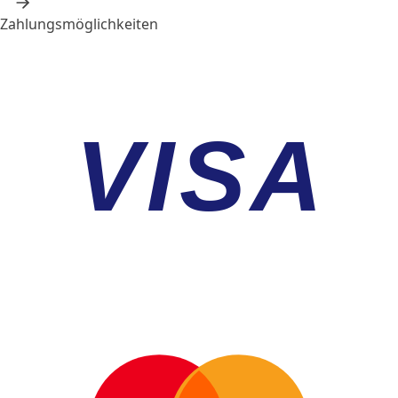
Zahlungsmöglichkeiten
VISA