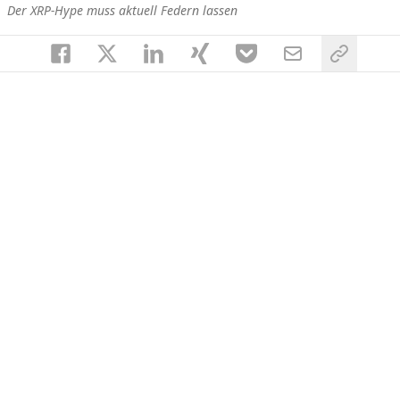
Der XRP-Hype muss aktuell Federn lassen