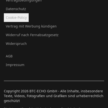
Vertragsbedingungen
Datenschutz
Cookie-Policy
Vertrag mit Werbung kündigen
Widerruf nach Fernabsatzgesetz
Widerspruch
AGB
Impressum
Copyright
2026
BTC-ECHO GmbH - Alle Inhalte, insbesondere
Texte, Videos, Fotografien und Grafiken sind urheberrechtlich
geschützt