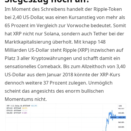
Im Moment des Schreibens handelt der Ripple-Token
bei 2,40 US-Dollar, was einen Kursanstieg von mehr als
65 Prozent im Vergleich zur Vorwoche bedeutet. Somit
hat XRP nicht nur Solana, sondern auch Tether bei der
Marktkapitalisierung überholt. Mit knapp 148
Milliarden US-Dollar steht Ripple (XRP) inzwischen auf
Platz 3 aller Kryptowährungen und schafft damit ein
sensationelles Comeback. Bis zum Allzeithoch von 3,40
US-Dollar aus dem Januar 2018 könnte der
XRP-Kurs
dennoch weitere 37 Prozent zulegen. Unmöglich
scheint das angesichts des enorm bullischen
Momentums nicht.