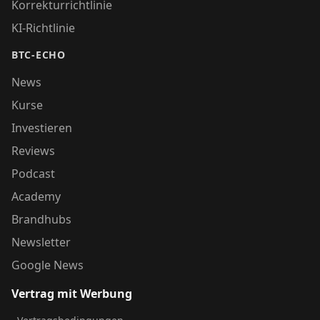
Korrekturrichtlinie
KI-Richtlinie
BTC-ECHO
News
Kurse
Investieren
Reviews
Podcast
Academy
Brandhubs
Newsletter
Google News
Vertrag mit Werbung