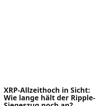
XRP-Allzeithoch in Sicht:
Wie lange hält der Ripple-
Siegeszug noch an?