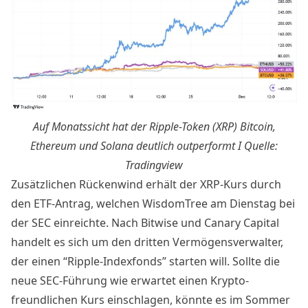
Auf Monatssicht hat der Ripple-Token (XRP) Bitcoin,
Ethereum und Solana deutlich outperformt I Quelle:
Tradingview
Zusätzlichen Rückenwind erhält der XRP-Kurs durch
den
ETF-Antrag
, welchen WisdomTree am Dienstag bei
der SEC einreichte. Nach Bitwise und Canary Capital
handelt es sich um den dritten Vermögensverwalter,
der einen “Ripple-Indexfonds” starten will. Sollte die
neue SEC-Führung wie erwartet einen Krypto-
freundlichen Kurs einschlagen, könnte es im Sommer