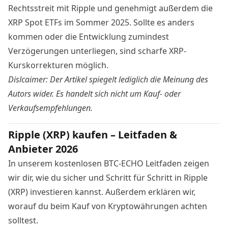
Rechtsstreit mit Ripple und genehmigt außerdem die
XRP Spot ETFs im Sommer 2025. Sollte es anders
kommen oder die Entwicklung zumindest
Verzögerungen unterliegen, sind scharfe XRP-
Kurskorrekturen möglich.
Dislcaimer: Der Artikel spiegelt lediglich die Meinung des
Autors wider. Es handelt sich nicht um Kauf- oder
Verkaufsempfehlungen.
Ripple (XRP) kaufen – Leitfaden &
Anbieter 2026
In unserem kostenlosen BTC-ECHO Leitfaden zeigen
wir dir, wie du sicher und Schritt für Schritt in Ripple
(XRP) investieren kannst. Außerdem erklären wir,
worauf du beim Kauf von Kryptowährungen achten
solltest.