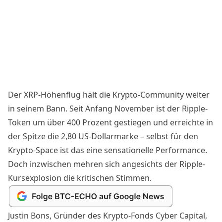
Der XRP-Höhenflug hält die Krypto-Community weiter
in seinem Bann. Seit Anfang November ist der Ripple-
Token um über 400 Prozent gestiegen und erreichte in
der Spitze die 2,80 US-Dollarmarke – selbst für den
Krypto-Space ist das eine sensationelle Performance.
Doch inzwischen mehren sich angesichts der Ripple-
Kursexplosion die kritischen Stimmen.
Justin Bons, Gründer des Krypto-Fonds Cyber Capital,