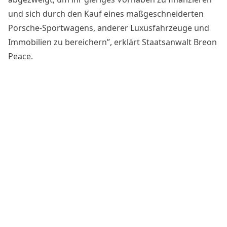
und sich durch den Kauf eines maßgeschneiderten
Porsche-Sportwagens, anderer Luxusfahrzeuge und
Immobilien zu bereichern”, erklärt Staatsanwalt Breon
Peace.