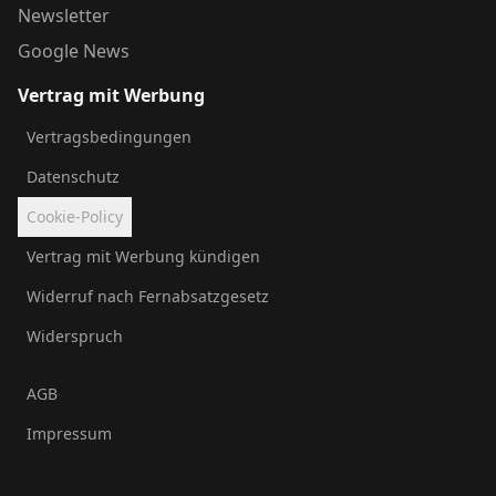
Newsletter
Google News
Vertrag mit Werbung
Vertragsbedingungen
Datenschutz
Cookie-Policy
Vertrag mit Werbung kündigen
Widerruf nach Fernabsatzgesetz
Widerspruch
AGB
Impressum