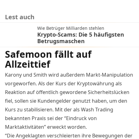
Lest auch
Wie Betrüger Milliarden stehlen
Krypto-Scams: Die 5 häufigsten
Betrugsmaschen
Safemoon fällt auf
Allzeittief
Karony und Smith wird außerdem Markt-Manipulation
vorgeworfen. Als der Kurs der Kryptowährung als
Reaktion auf öffentlich gewordene Sicherheitslücken
fiel, sollen sie Kundengelder genutzt haben, um den
Kurs zu stabilisieren. Mit der als Wash Trading
bekannten Praxis sei der “Eindruck von
Marktaktivitäten” erweckt worden.
“Die Angeklagten verschleierten ihre Bewegungen der