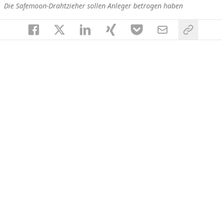
Die Safemoon-Drahtzieher sollen Anleger betrogen haben