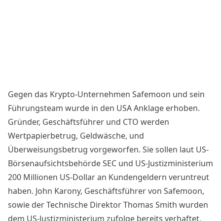
Gegen das Krypto-Unternehmen Safemoon und sein
Führungsteam wurde in den USA Anklage erhoben.
Gründer, Geschäftsführer und CTO werden
Wertpapierbetrug, Geldwäsche, und
Überweisungsbetrug vorgeworfen. Sie sollen laut US-
Börsenaufsichtsbehörde SEC und US-Justizministerium
200 Millionen US-Dollar an Kundengeldern veruntreut
haben. John Karony, Geschäftsführer von Safemoon,
sowie der Technische Direktor Thomas Smith wurden
dem
US-Justizministerium zufolge
bereits verhaftet.