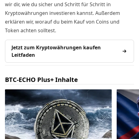
wir dir, wie du sicher und Schritt für Schritt in
Kryptowährungen investieren kannst. Außerdem
erklären wir, worauf du beim Kauf von Coins und
Token achten solltest.
Jetzt zum Kryptowährungen kaufen
Leitfaden
BTC-ECHO Plus+ Inhalte