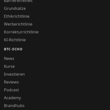
Barrierefreiheit
Grundsätze
Ethikrichtlinie
Werberichtlinie
Korrekturrichtlinie
KI-Richtlinie
BTC-ECHO
News
Kurse
Investieren
Reviews
Podcast
Academy
Brandhubs