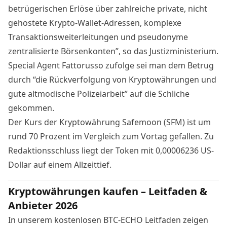
betrügerischen Erlöse über zahlreiche private, nicht
gehostete Krypto-Wallet-Adressen, komplexe
Transaktionsweiterleitungen und pseudonyme
zentralisierte Börsenkonten”, so das Justizministerium.
Special Agent Fattorusso zufolge sei man dem Betrug
durch “die Rückverfolgung von Kryptowährungen und
gute altmodische Polizeiarbeit” auf die Schliche
gekommen.
Der Kurs der Kryptowährung Safemoon (SFM) ist um
rund 70 Prozent im Vergleich zum Vortag gefallen. Zu
Redaktionsschluss liegt der Token mit 0,00006236 US-
Dollar auf einem Allzeittief.
Kryptowährungen kaufen – Leitfaden &
Anbieter 2026
In unserem kostenlosen BTC-ECHO Leitfaden zeigen