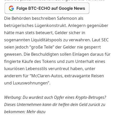
Die Behörden beschreiben Safemoon als
betrügerisches Lügenkonstrukt. Anlegern gegenüber
hätte man stets beteuert, Gelder sicher in
sogenannten Liquiditätspools zu verwahren.
Laut SEC
seien jedoch “große Teile” der Gelder nie gesperrt
gewesen. Die Beschuldigten sollen Einlagen daraus für
fingierte Käufe des Tokens und zum Unterhalt eines
luxuriösen Lebensstils veruntreut haben, unter
anderem für “McClaren-Autos, extravagante Reisen
und Luxuswohnungen”.
Werbung: Du wurdest auch Opfer eines Krypto-Betruges?
Dieses Unternehmen kann dir helfen dein Geld zurück zu
bekommen:
Mehr dazu