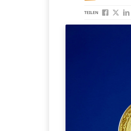
TEILEN