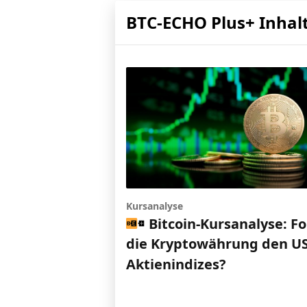
BTC-ECHO Plus+ Inhal
Kursanalyse
Bitcoin-Kursanalyse: Fo
die Kryptowährung den US
Aktienindizes?