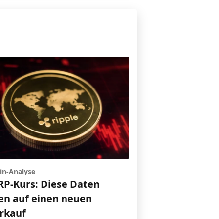
in-Analyse
RP-Kurs: Diese Daten
en auf einen neuen
rkauf