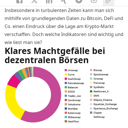
Insbesondere in turbulenten Zeiten kann man sich
mithilfe von grundlegenden Daten zu Bitcoin, DeFi und
Co. einen Eindruck über die Lage am Krypto-Markt
verschaffen. Doch welche Indikatoren sind wichtig und
wie liest man sie?
Klares Machtgefälle bei
dezentralen Börsen