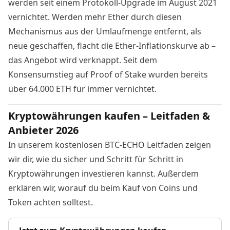
werden seit einem Protokoll-Upgrade im August 2021
vernichtet. Werden mehr Ether durch diesen
Mechanismus aus der Umlaufmenge entfernt, als
neue geschaffen, flacht die Ether-Inflationskurve ab –
das Angebot wird verknappt. Seit dem
Konsensumstieg
auf Proof of Stake wurden bereits
über 64.000 ETH für immer vernichtet.
Kryptowährungen kaufen – Leitfaden &
Anbieter 2026
In unserem kostenlosen BTC-ECHO Leitfaden zeigen
wir dir, wie du sicher und Schritt für Schritt in
Kryptowährungen investieren kannst. Außerdem
erklären wir, worauf du beim Kauf von Coins und
Token achten solltest.