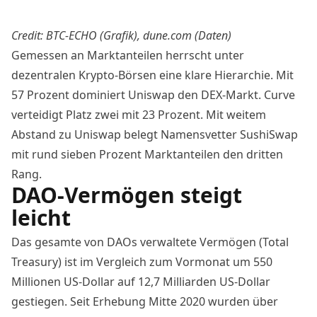
Credit: BTC-ECHO (Grafik),
dune.com
(Daten)
Gemessen an Marktanteilen herrscht unter
dezentralen Krypto-Börsen eine klare Hierarchie. Mit
57 Prozent dominiert Uniswap den DEX-Markt. Curve
verteidigt Platz zwei mit 23 Prozent. Mit weitem
Abstand zu Uniswap belegt Namensvetter SushiSwap
mit rund sieben Prozent Marktanteilen den dritten
Rang.
DAO-Vermögen steigt
leicht
Das gesamte von DAOs verwaltete Vermögen (Total
Treasury) ist im Vergleich zum Vormonat um 550
Millionen US-Dollar auf 12,7 Milliarden US-Dollar
gestiegen. Seit Erhebung Mitte 2020 wurden über