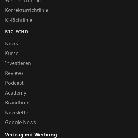
Werberichtlinie
Korrekturrichtlinie
KI-Richtlinie
BTC-ECHO
News
Kurse
Investieren
Reviews
Podcast
Academy
Brandhubs
Newsletter
Google News
Vertrag mit Werbung