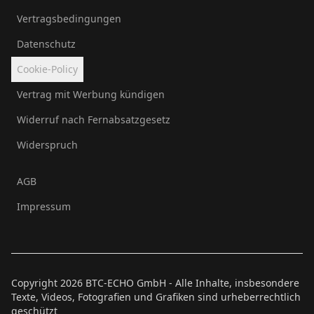
Vertragsbedingungen
Datenschutz
Cookie-Policy
Vertrag mit Werbung kündigen
Widerruf nach Fernabsatzgesetz
Widerspruch
AGB
Impressum
Copyright
2026
BTC-ECHO GmbH - Alle Inhalte, insbesondere
Texte, Videos, Fotografien und Grafiken sind urheberrechtlich
geschützt