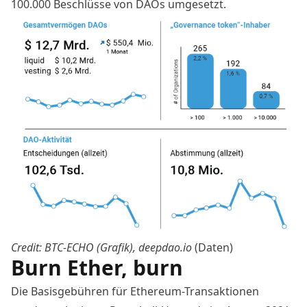
100.000 Beschlüsse von DAOs umgesetzt.
Credit: BTC-ECHO (Grafik),
deepdao.io
(Daten)
Burn Ether, burn
Die Basisgebühren für Ethereum-Transaktionen