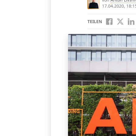
17.04.2020, 18:1
TEILEN