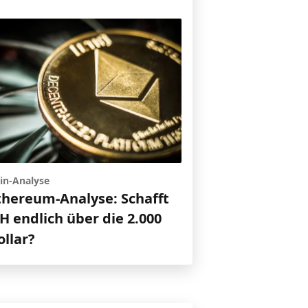
in-Analyse
thereum-Analyse: Schafft
H endlich über die 2.000
ollar?