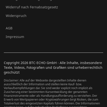
Widerruf nach Fernabsatzgesetz
Widerspruch
AGB
Impressum
Copyright
2026
BTC-ECHO GmbH - Alle Inhalte, insbesondere
Texte, Videos, Fotografien und Grafiken sind urheberrechtlich
geschützt
Disclaimer: Alle auf der Webseite dargestellten Inhalte dienen
ausschließlich der Information und stellen keine Kauf- bzw.
Verkaufsempfehlungen dar. Sie sind weder explizit noch implizit als
Zusicherung einer bestimmten Kursentwicklung der genannten
Finanzinstrumente oder als Handlungsaufforderung zu verstehen. Der
Erwerb von Wertpapieren oder Kryptowährungen birgt Risiken, die zum
Totalverlust des eingesetzten Kapitals führen können. Die Informationen