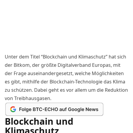
Unter dem Titel “Blockchain und Klimaschutz” hat sich
der Bitkom, der größte Digitalverband Europas, mit
der Frage auseinandergesetzt, welche Möglichkeiten
es gibt, mithilfe der Blockchain-Technologie das Klima
zu schützen. Dabei geht es vor allem um die Reduktion
von Treibhausgasen.
Blockchain und
Klimaschutz