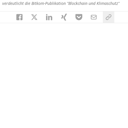
verdeutlicht die Bitkom-Publikation "Blockchain und Klimaschutz"