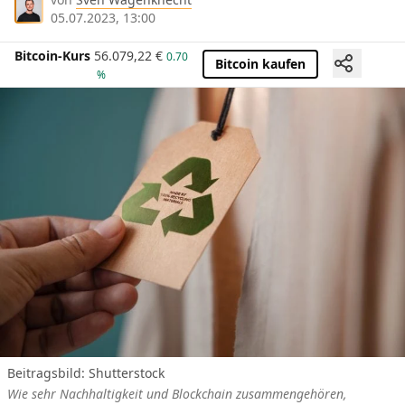
05.07.2023, 13:00
Bitcoin-Kurs
56.079,22
€
0.70
Bitcoin kaufen
%
Beitragsbild: Shutterstock
Wie sehr Nachhaltigkeit und Blockchain zusammengehören,