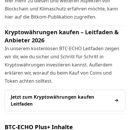
Wer mehr zu diesen und weiteren Aspekten von
Blockchain und Klimaschutz erfahren möchte, kann
hier auf die Bitkom-Publikation zugreifen
.
Kryptowährungen kaufen – Leitfaden &
Anbieter 2026
In unserem kostenlosen BTC-ECHO Leitfaden zeigen
wir dir, wie du sicher und Schritt für Schritt in
Kryptowährungen investieren kannst. Außerdem
erklären wir, worauf du beim Kauf von Coins und
Token achten solltest.
Jetzt zum Kryptowährungen kaufen
Leitfaden
BTC-ECHO Plus+ Inhalte