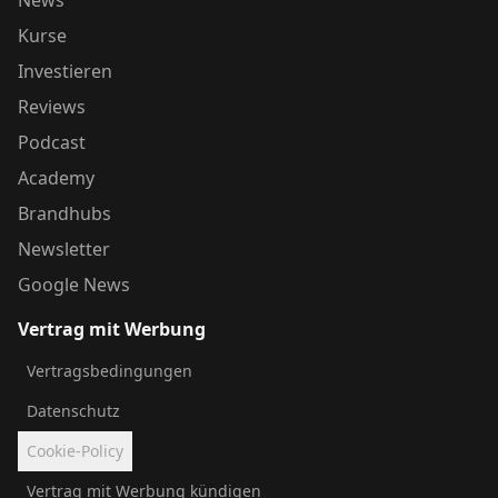
News
Kurse
Investieren
Reviews
Podcast
Academy
Brandhubs
Newsletter
Google News
Vertrag mit Werbung
Vertragsbedingungen
Datenschutz
Cookie-Policy
Vertrag mit Werbung kündigen