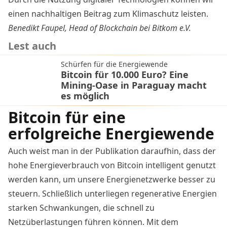
einen nachhaltigen Beitrag zum Klimaschutz leisten.
Benedikt Faupel, Head of Blockchain bei Bitkom e.V.
Lest auch
Schürfen für die Energiewende
Bitcoin für 10.000 Euro? Eine
Mining-Oase in Paraguay macht
es möglich
Bitcoin für eine
erfolgreiche Energiewende
Auch weist man in der Publikation daraufhin, dass der
hohe Energieverbrauch von Bitcoin intelligent genutzt
werden kann, um unsere Energienetzwerke besser zu
steuern. Schließlich unterliegen regenerative Energien
starken Schwankungen, die schnell zu
Netzüberlastungen führen können. Mit dem