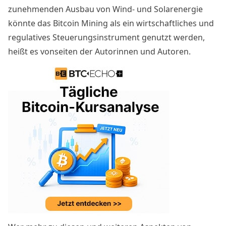
zunehmenden Ausbau von Wind- und Solarenergie
könnte das Bitcoin Mining als ein wirtschaftliches und
regulatives Steuerungsinstrument genutzt werden,
heißt es vonseiten der Autorinnen und Autoren.