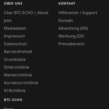
ÜBER UNS
KONTAKT
Über BTC-ECHO | About
Hilfecenter / Support
Jobs
Kontakt
Mediadaten
Advertising (EN)
Impressum
Werbung (DE)
Datenschutz
Pressebereich
Barrierefreiheit
Grundsätze
Ethikrichtlinie
Werberichtlinie
Korrekturrichtlinie
KI-Richtlinie
BTC-ECHO