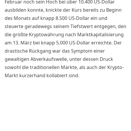
Februar noch sein Hoch bei über 10.400 US-Dollar
ausbilden konnte, knickte der Kurs bereits zu Beginn
des Monats auf knapp 8.500 US-Dollar ein und
steuerte geradewegs seinem Tiefstwert entgegen, den
die größte
Kryptowährung
nach
Marktkapitalisierung
am 13. März bei knapp 5.000 US-Dollar erreichte. Der
drastische Rückgang war das Symptom einer
gewaltigen Abverkaufswelle, unter dessen Druck
sowohl die traditionellen Märkte, als auch der Krypto-
Markt kurzerhand kollabiert sind.