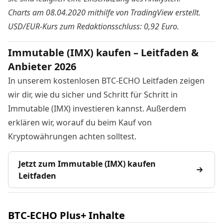
Charts am 08.04.2020 mithilfe von TradingView
erstellt
.
USD/EUR-Kurs zum Redaktionsschluss: 0,92 Euro.
Immutable (IMX) kaufen – Leitfaden &
Anbieter 2026
In unserem kostenlosen BTC-ECHO Leitfaden zeigen
wir dir, wie du sicher und Schritt für Schritt in
Immutable (IMX) investieren kannst. Außerdem
erklären wir, worauf du beim Kauf von
Kryptowährungen achten solltest.
Jetzt zum Immutable (IMX) kaufen
Leitfaden
BTC-ECHO Plus+ Inhalte