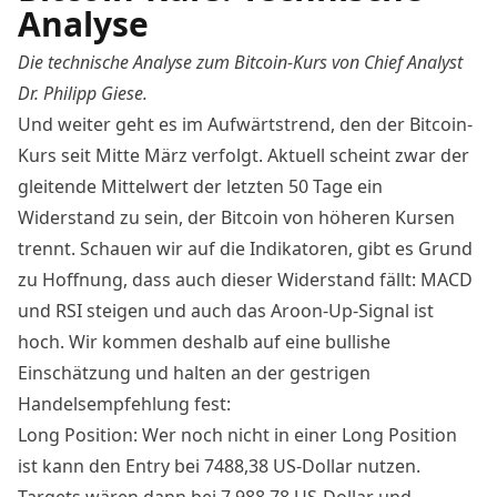
Analyse
Die technische Analyse zum
Bitcoin
-Kurs von Chief Analyst
Dr. Philipp Giese.
Und weiter geht es im Aufwärtstrend, den der
Bitcoin
-
Kurs seit Mitte März verfolgt. Aktuell scheint zwar der
gleitende Mittelwert der letzten 50 Tage ein
Widerstand zu sein, der
Bitcoin
von höheren Kursen
trennt. Schauen wir auf die Indikatoren, gibt es Grund
zu Hoffnung, dass auch dieser Widerstand fällt: MACD
und RSI steigen und auch das Aroon-Up-Signal ist
hoch. Wir kommen deshalb auf eine bullishe
Einschätzung und halten an der gestrigen
Handelsempfehlung fest:
Long Position: Wer noch nicht in einer Long Position
ist kann den Entry bei 7488,38 US-Dollar nutzen.