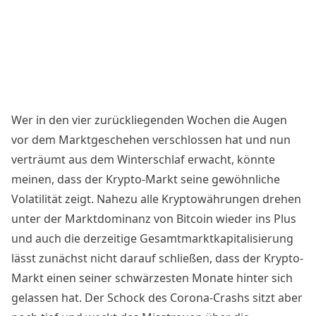
Wer in den vier zurückliegenden Wochen die Augen
vor dem Marktgeschehen verschlossen hat und nun
verträumt aus dem Winterschlaf erwacht, könnte
meinen, dass der Krypto-Markt seine gewöhnliche
Volatilität
zeigt. Nahezu alle
Kryptowährungen
drehen
unter der Marktdominanz von
Bitcoin
wieder ins Plus
und auch die derzeitige Gesamtmarktkapitalisierung
lässt zunächst nicht darauf schließen, dass der Krypto-
Markt einen seiner schwärzesten Monate hinter sich
gelassen hat. Der Schock des Corona-Crashs sitzt aber