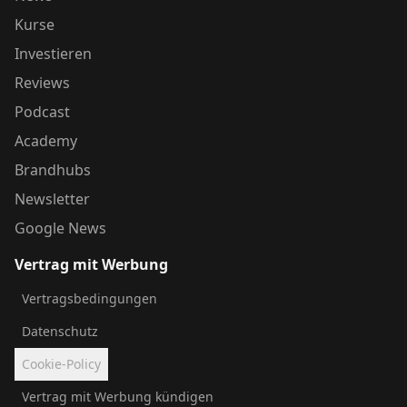
Kurse
Investieren
Reviews
Podcast
Academy
Brandhubs
Newsletter
Google News
Vertrag mit Werbung
Vertragsbedingungen
Datenschutz
Cookie-Policy
Vertrag mit Werbung kündigen