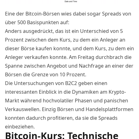
Eine der Bitcoin-Börsen wies dabei sogar Spreads von
über 500 Basispunkten auf:
Anders ausgedrückt, das ist ein Unterschied von 5
Prozent zwischen dem Kurs, zu dem ein Anleger an
dieser Börse kaufen konnte, und dem Kurs, zu dem ein
Anleger verkaufen konnte. Am Freitag durchbrach die
Spanne zwischen Angebot und Nachfrage an einer der
Börsen die Grenze von 10 Prozent.
Die Untersuchungen von B2C2 geben einen
interessanten Einblick in die Dynamiken am Krypto-
Markt während hochvolatiler Phasen und panischen
Verkauswellen. Einzig Börsen und Handelsplattformen
konnten dadurch profitieren, da sie die Spreads
einbeziehen.
Bitcoin-Kurs: Technische