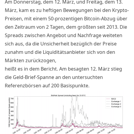
Am Donnerstag, dem 12. März, und Freitag, dem 13.
März, kam es zu heftigen Bewegungen bei den Krypto-
Preisen, mit einem 50-prozentigen Bitcoin-Abzug über
den Zeitraum von 2 Tagen, dem größten seit 2013. Die
Spreads zwischen Angebot und Nachfrage weiteten
sich aus, da die Unsicherheit bezüglich der Preise
zunahm und die Liquiditätsanbieter sich von den
Märkten zurückzogen,
heißt es in dem Bericht. Am besagten 12. März stieg
die Geld-Brief-Spanne an den untersuchten
Referenzbörsen auf 200 Basispunkte.