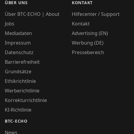
ÜBER UNS
KONTAKT
Über BTC-ECHO | About
Hilfecenter / Support
Jobs
Kontakt
Mediadaten
Advertising (EN)
Impressum
Werbung (DE)
Datenschutz
Pressebereich
Barrierefreiheit
Grundsätze
Ethikrichtlinie
Werberichtlinie
Korrekturrichtlinie
KI-Richtlinie
BTC-ECHO
News