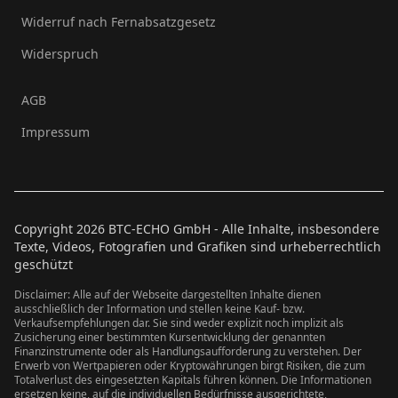
Widerruf nach Fernabsatzgesetz
Widerspruch
AGB
Impressum
Copyright
2026
BTC-ECHO GmbH - Alle Inhalte, insbesondere
Texte, Videos, Fotografien und Grafiken sind urheberrechtlich
geschützt
Disclaimer: Alle auf der Webseite dargestellten Inhalte dienen
ausschließlich der Information und stellen keine Kauf- bzw.
Verkaufsempfehlungen dar. Sie sind weder explizit noch implizit als
Zusicherung einer bestimmten Kursentwicklung der genannten
Finanzinstrumente oder als Handlungsaufforderung zu verstehen. Der
Erwerb von Wertpapieren oder Kryptowährungen birgt Risiken, die zum
Totalverlust des eingesetzten Kapitals führen können. Die Informationen
ersetzen keine, auf die individuellen Bedürfnisse ausgerichtete,