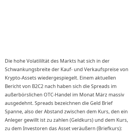
Die hohe Volatililtät des Markts hat sich in der
Schwankungsbreite
der Kauf- und Verkaufspreise von
Krypto-Assets wiedergespiegelt. Einem aktuellen
Bericht
von B2C2 nach haben sich die Spreads im
außerbörslichen OTC-Handel im Monat März massiv
ausgedehnt. Spreads bezeichnen die Geld Brief
Spanne, also der Abstand zwischen dem Kurs, den ein
Anleger gewillt ist zu zahlen (Geldkurs) und dem Kurs,
zu dem Investoren das Asset veräußern (Briefkurs):