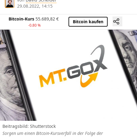
29.08.2022, 14:15
Bitcoin-Kurs
55.689,82
€
Bitcoin kaufen
-0.80 %
Beitragsbild: Shutterstock
Sorgen um einen Bitcoin-Kursverfall in der Folge der