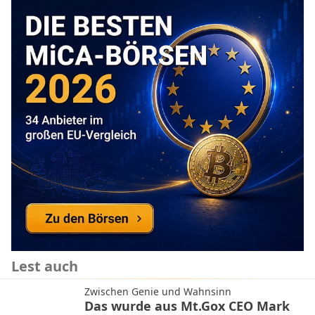
Lest auch
Zwischen Genie und Wahnsinn
Das wurde aus Mt.Gox CEO Mark