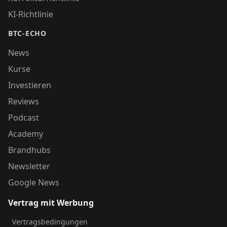
KI-Richtlinie
BTC-ECHO
News
Kurse
Investieren
Reviews
Podcast
Academy
Brandhubs
Newsletter
Google News
Vertrag mit Werbung
Vertragsbedingungen