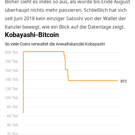
Bisher sieht es indes so aus, als würde bis Ende August
überhaupt nichts mehr passieren. Schließlich hat sich
seit Juni 2018 kein einziger Satoshi von der Wallet der
Kanzlei bewegt, wie ein Blick auf die Datenlage zeigt.