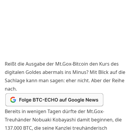
Reißt die Ausgabe der Mt.Gox-Bitcoin den Kurs des
digitalen Goldes abermals ins Minus? Mit Blick auf die
Sachlage kann man sagen: eher nicht. Aber der Reihe
nach.
Bereits in wenigen Tagen dürfte der Mt.Gox-
Treuhänder Nobuaki Kobayashi damit beginnen, die
137.000 BTC, die seine Kanzlei treuhänderisch