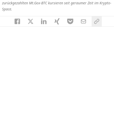
zurückgezahlten Mt.Gox-BTC kursieren seit geraumer Zeit im Krypto-
Space.