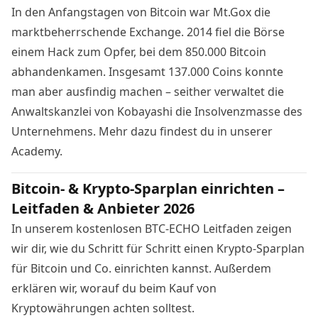
In den Anfangstagen von Bitcoin war Mt.Gox die
marktbeherrschende Exchange. 2014 fiel die Börse
einem Hack zum Opfer, bei dem 850.000 Bitcoin
abhandenkamen. Insgesamt 137.000 Coins konnte
man aber ausfindig machen – seither verwaltet die
Anwaltskanzlei von Kobayashi die Insolvenzmasse des
Unternehmens. Mehr dazu findest du in unserer
Academy
.
Bitcoin- & Krypto-Sparplan einrichten –
Leitfaden & Anbieter 2026
In unserem kostenlosen BTC-ECHO Leitfaden zeigen
wir dir, wie du Schritt für Schritt einen Krypto-Sparplan
für Bitcoin und Co. einrichten kannst. Außerdem
erklären wir, worauf du beim Kauf von
Kryptowährungen achten solltest.