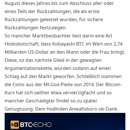
August dieses Jahres bis zum Abschluss aller oder
eines Teils der Rückzahlungen, die als erste
Rückzahlungen geleistet wurden, für sichere
Rückzahlungen festzulegen.
So mancher Marktbeobachter liest darin eine Art
Hiobsbotschaft, dass Kobayashi BTC im Wert von 2,74
Milliarden US-Dollar an den Mann oder die Frau bringt.
Diese, so das nächste Glied in der gewagten
Argumentationskette, würden sodann auf einen
Schlag auf den Markt geworfen. Schließlich stammen
die Coins aus der Mt.Gox-Pleite von 2014. Der
Bitcoin-
Kurs
hat sich seither etwa vervierzigfacht und so
mancher Geschädigter findet so zu später
Genugtuung. Dem hodlnden Anwaltsbüro sei Dank.