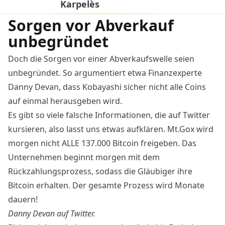
Karpelès
Sorgen vor Abverkauf
unbegründet
Doch die Sorgen vor einer Abverkaufswelle seien
unbegründet. So
argumentiert
etwa Finanzexperte
Danny Devan, dass Kobayashi sicher nicht alle Coins
auf einmal herausgeben wird.
Es gibt so viele falsche Informationen, die auf Twitter
kursieren, also lasst uns etwas aufklären. Mt.Gox wird
morgen nicht ALLE 137.000 Bitcoin freigeben. Das
Unternehmen beginnt morgen mit dem
Rückzahlungsprozess, sodass die Gläubiger ihre
Bitcoin erhalten. Der gesamte Prozess wird Monate
dauern!
Danny Devan auf Twitter.