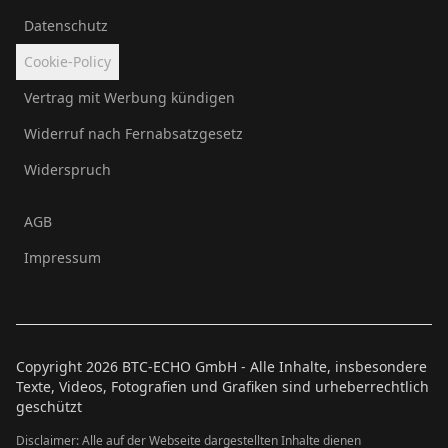
Datenschutz
Cookie-Policy
Vertrag mit Werbung kündigen
Widerruf nach Fernabsatzgesetz
Widerspruch
AGB
Impressum
Copyright
2026
BTC-ECHO GmbH - Alle Inhalte, insbesondere
Texte, Videos, Fotografien und Grafiken sind urheberrechtlich
geschützt
Disclaimer: Alle auf der Webseite dargestellten Inhalte dienen