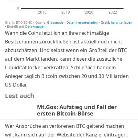
Wann die Coins letztlich an ihre rechtmäßige
Besitzer:innen zurückfließen, ist aktuell noch nicht
abzuschätzen. Und selbst wenn ein Großteil der BTC
auf dem Markt landen, kann dieser die zusätzliche
Liquidität locker verkraften. Schließlich handeln
Anleger täglich Bitcoin zwischen 20 und 30 Milliarden
US-Dollar.
Lest auch
Mt.Gox: Aufstieg und Fall der
ersten Bitcoin-Börse
Wer Ansprüche an verlorenen BTC geltend machen
will, kann sich auf der
Website der Kanzlei eintragen
.