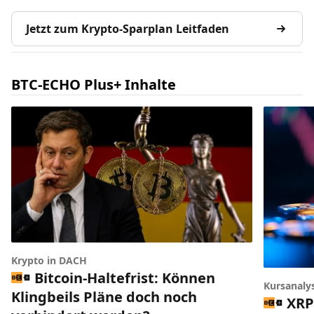
Jetzt zum Krypto-Sparplan Leitfaden
BTC-ECHO Plus+ Inhalte
Krypto in DACH
Bitcoin-Haltefrist: Können
Kursanaly
Klingbeils Pläne doch noch
XRP