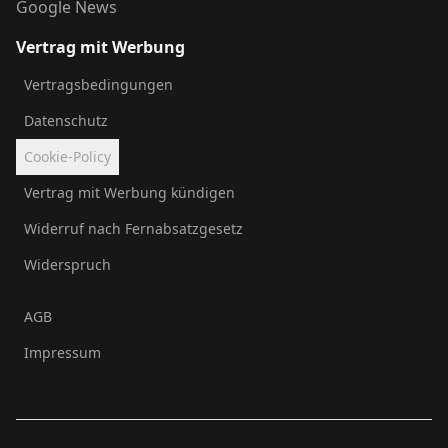
Google News
Vertrag mit Werbung
Vertragsbedingungen
Datenschutz
Cookie-Policy
Vertrag mit Werbung kündigen
Widerruf nach Fernabsatzgesetz
Widerspruch
AGB
Impressum