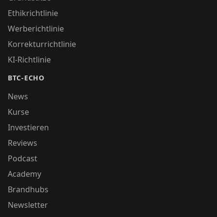
Ethikrichtlinie
Werberichtlinie
Korrekturrichtlinie
KI-Richtlinie
BTC-ECHO
News
Kurse
Investieren
Reviews
Podcast
Academy
Brandhubs
Newsletter