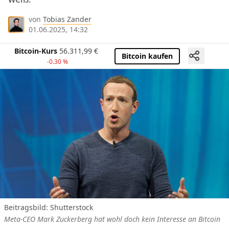
von
Tobias Zander
01.06.2025, 14:32
Bitcoin-Kurs
56.311,99
€
Bitcoin kaufen
-0.30 %
Beitragsbild: Shutterstock
Meta-CEO Mark Zuckerberg hat wohl doch kein Interesse an Bitcoin