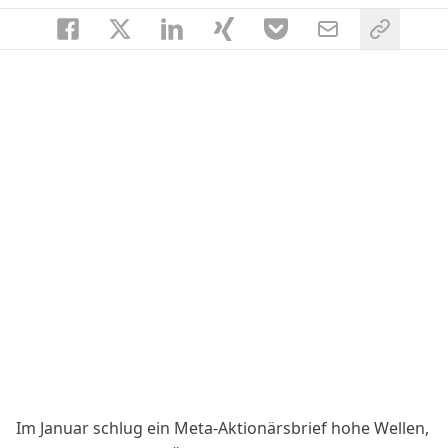
Im Januar schlug
ein Meta-Aktionärsbrief
hohe Wellen,