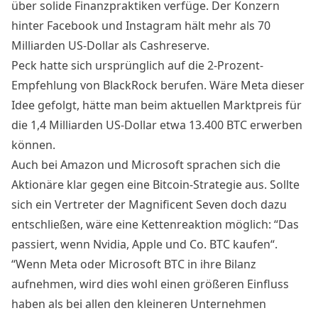
über solide Finanzpraktiken verfüge. Der Konzern
hinter Facebook und Instagram hält mehr als 70
Milliarden US-Dollar als Cashreserve.
Peck hatte sich ursprünglich auf die 2-Prozent-
Empfehlung von BlackRock berufen. Wäre Meta dieser
Idee gefolgt, hätte man beim aktuellen Marktpreis für
die 1,4 Milliarden US-Dollar etwa 13.400 BTC erwerben
können.
Auch bei Amazon und Microsoft sprachen sich die
Aktionäre klar gegen eine Bitcoin-Strategie aus. Sollte
sich ein Vertreter der Magnificent Seven doch dazu
entschließen, wäre eine Kettenreaktion möglich: “
Das
passiert, wenn Nvidia, Apple und Co. BTC kaufen
“.
“Wenn Meta oder Microsoft BTC in ihre Bilanz
aufnehmen, wird dies wohl einen größeren Einfluss
haben als bei allen den kleineren Unternehmen