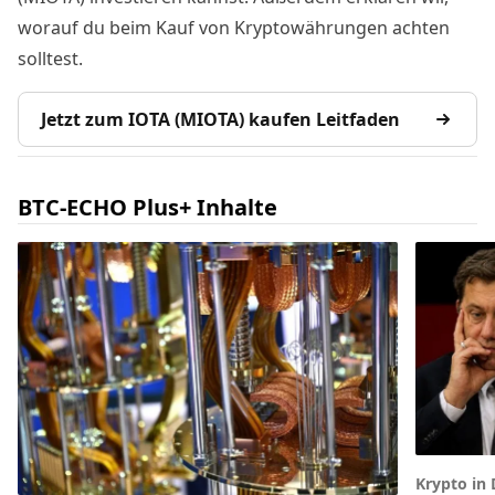
worauf du beim Kauf von Kryptowährungen achten
solltest.
Jetzt zum IOTA (MIOTA) kaufen Leitfaden
BTC-ECHO Plus+ Inhalte
Krypto in