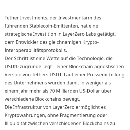
Tether Investments, der Investmentarm des
führenden Stablecoin-Emittenten, hat eine
strategische Investition in LayerZero Labs
getätigt,
dem Entwickler des gleichnamigen Krypto-
Interoperabilitätsprotokolls.
Der Schritt ist eine Wette auf die Technologie, die
USDt0 zugrunde liegt – einer Blockchain-agnostischen
Version von Tethers USDT. Laut einer Pressemitteilung
des Unternehmens wurden damit in weniger als
einem Jahr mehr als 70 Milliarden US-Dollar über
verschiedene Blockchains bewegt.
Die Infrastruktur von LayerZero ermöglicht es
Kryptowährungen, ohne Fragmentierung oder
Illiquidität zwischen verschiedenen Blockchains zu