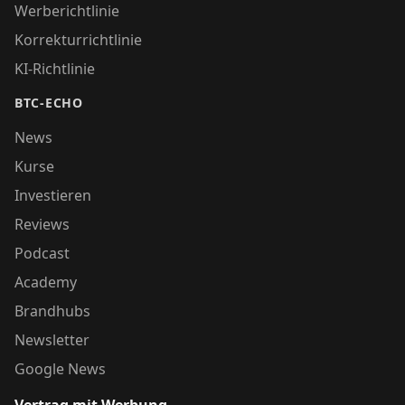
Werberichtlinie
Korrekturrichtlinie
KI-Richtlinie
BTC-ECHO
News
Kurse
Investieren
Reviews
Podcast
Academy
Brandhubs
Newsletter
Google News