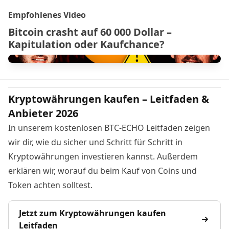
Empfohlenes Video
Bitcoin crasht auf 60 000 Dollar –
Kapitulation oder Kaufchance?
Kryptowährungen kaufen – Leitfaden &
Anbieter 2026
In unserem kostenlosen BTC-ECHO Leitfaden zeigen
wir dir, wie du sicher und Schritt für Schritt in
Kryptowährungen investieren kannst. Außerdem
erklären wir, worauf du beim Kauf von Coins und
Token achten solltest.
Jetzt zum Kryptowährungen kaufen
Leitfaden