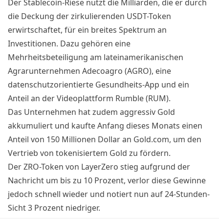
Der Stablecoin-Riese nutzt die Milliarden, die er durch
die Deckung der zirkulierenden USDT-Token
erwirtschaftet, für ein breites Spektrum an
Investitionen. Dazu gehören eine
Mehrheitsbeteiligung am lateinamerikanischen
Agrarunternehmen Adecoagro (AGRO), eine
datenschutzorientierte Gesundheits-App und ein
Anteil an der Videoplattform Rumble (RUM).
Das Unternehmen hat zudem aggressiv Gold
akkumuliert und kaufte Anfang dieses Monats einen
Anteil von 150 Millionen Dollar an Gold.com, um den
Vertrieb von tokenisiertem Gold zu fördern.
Der ZRO-Token von LayerZero stieg aufgrund der
Nachricht um bis zu 10 Prozent, verlor diese Gewinne
jedoch schnell wieder und notiert nun auf 24-Stunden-
Sicht 3 Prozent niedriger.