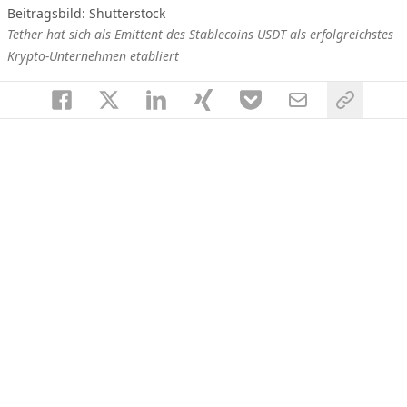
Beitragsbild:
Shutterstock
Tether hat sich als Emittent des Stablecoins USDT als erfolgreichstes
Krypto-Unternehmen etabliert