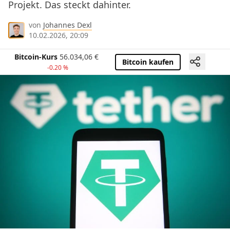
Projekt. Das steckt dahinter.
von
Johannes Dexl
10.02.2026, 20:09
Bitcoin-Kurs
56.034,06
€
Bitcoin kaufen
-0.20 %