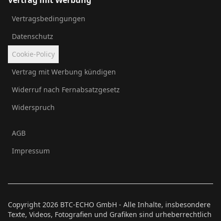
Vertrag mit Werbung
Vertragsbedingungen
Datenschutz
Cookie-Policy
Vertrag mit Werbung kündigen
Widerruf nach Fernabsatzgesetz
Widerspruch
AGB
Impressum
Copyright
2026
BTC-ECHO GmbH - Alle Inhalte, insbesondere
Texte, Videos, Fotografien und Grafiken sind urheberrechtlich