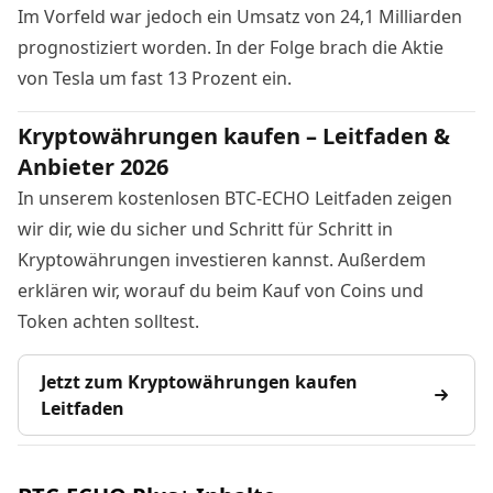
Im Vorfeld war jedoch ein Umsatz von 24,1 Milliarden
prognostiziert worden. In der Folge brach die Aktie
von Tesla um fast 13 Prozent ein.
Kryptowährungen kaufen – Leitfaden &
Anbieter 2026
In unserem kostenlosen BTC-ECHO Leitfaden zeigen
wir dir, wie du sicher und Schritt für Schritt in
Kryptowährungen investieren kannst. Außerdem
erklären wir, worauf du beim Kauf von Coins und
Token achten solltest.
Jetzt zum Kryptowährungen kaufen
Leitfaden