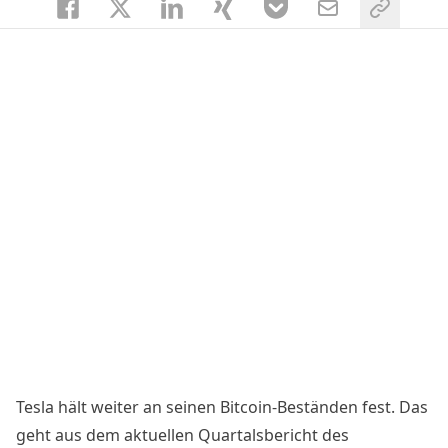
Tesla hält weiter an seinen Bitcoin-Beständen fest. Das
geht aus dem aktuellen
Quartalsbericht
des