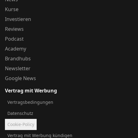
Kurse
Investieren
Reviews
Podcast
Academy
Brandhubs
Newsletter
Google News
Vertrag mit Werbung
Vertragsbedingungen
Datenschutz
Cookie-Policy
Vertrag mit Werbung kündigen