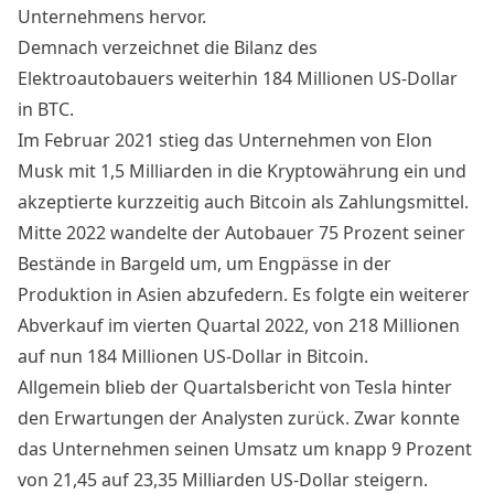
Unternehmens hervor.
Demnach verzeichnet die Bilanz des
Elektroautobauers weiterhin 184 Millionen US-Dollar
in BTC.
Im Februar 2021 stieg das Unternehmen von Elon
Musk mit 1,5 Milliarden in die Kryptowährung ein und
akzeptierte kurzzeitig auch Bitcoin als Zahlungsmittel.
Mitte 2022 wandelte der Autobauer
75 Prozent
seiner
Bestände in Bargeld um, um Engpässe in der
Produktion in Asien abzufedern. Es folgte ein weiterer
Abverkauf im vierten Quartal 2022, von 218 Millionen
auf nun 184 Millionen US-Dollar in Bitcoin.
Allgemein blieb der Quartalsbericht von Tesla hinter
den Erwartungen der Analysten zurück. Zwar konnte
das Unternehmen seinen Umsatz um knapp 9 Prozent
von 21,45 auf 23,35 Milliarden US-Dollar steigern.