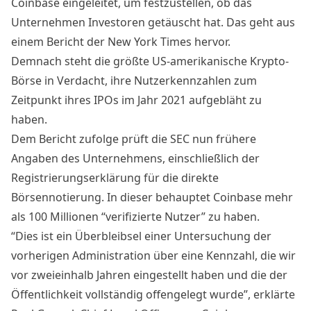
Coinbase eingeleitet, um festzustellen, ob das
Unternehmen Investoren getäuscht hat. Das geht aus
einem Bericht der New York Times hervor.
Demnach steht die größte US-amerikanische Krypto-
Börse in Verdacht, ihre Nutzerkennzahlen zum
Zeitpunkt ihres IPOs im Jahr 2021 aufgebläht zu
haben.
Dem Bericht zufolge prüft die SEC nun frühere
Angaben des Unternehmens, einschließlich der
Registrierungserklärung für die direkte
Börsennotierung. In dieser behauptet Coinbase mehr
als 100 Millionen “verifizierte Nutzer” zu haben.
“Dies ist ein Überbleibsel einer Untersuchung der
vorherigen Administration über eine Kennzahl, die wir
vor zweieinhalb Jahren eingestellt haben und die der
Öffentlichkeit vollständig offengelegt wurde”, erklärte