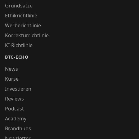
Grundsätze
Ethikrichtlinie
Werberichtlinie
Korrekturrichtlinie
KI-Richtlinie
BTC-ECHO
News
Kurse
Investieren
Reviews
Podcast
Academy
Brandhubs
Newsletter