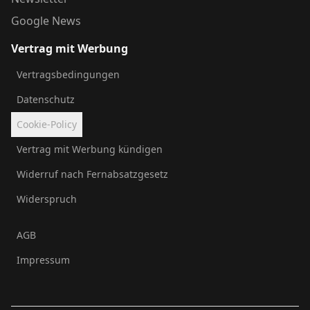
Google News
Vertrag mit Werbung
Vertragsbedingungen
Datenschutz
Cookie-Policy
Vertrag mit Werbung kündigen
Widerruf nach Fernabsatzgesetz
Widerspruch
AGB
Impressum