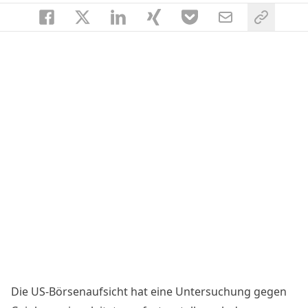
Die US-Börsenaufsicht hat eine Untersuchung gegen