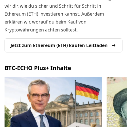
wir dir, wie du sicher und Schritt für Schritt in
Ethereum (ETH) investieren kannst. Außerdem
erklären wir, worauf du beim Kauf von
Kryptowährungen achten solltest.
Jetzt zum Ethereum (ETH) kaufen Leitfaden
BTC-ECHO Plus+ Inhalte