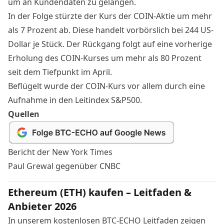
um an Kundendaten zu gelangen.
In der Folge stürzte der Kurs der COIN-Aktie um mehr
als 7 Prozent ab. Diese handelt vorbörslich bei 244 US-
Dollar je Stück. Der Rückgang folgt auf eine vorherige
Erholung des COIN-Kurses um mehr als 80 Prozent
seit dem Tiefpunkt im April.
Beflügelt wurde der COIN-Kurs vor allem durch eine
Aufnahme in den Leitindex S&P500
.
Quellen
Bericht der New York Times
Paul Grewal gegenüber CNBC
Ethereum (ETH) kaufen – Leitfaden &
Anbieter 2026
In unserem kostenlosen BTC-ECHO Leitfaden zeigen