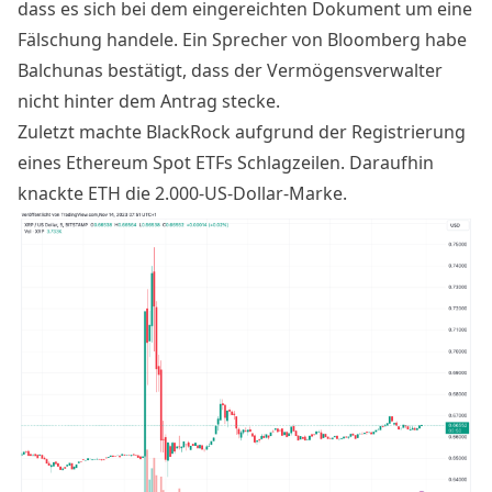
dass es sich bei dem eingereichten Dokument um eine
Fälschung handele. Ein Sprecher von Bloomberg habe
Balchunas
bestätigt
, dass der Vermögensverwalter
nicht hinter dem Antrag stecke.
Zuletzt machte BlackRock aufgrund der
Registrierung
eines Ethereum Spot ETFs
Schlagzeilen. Daraufhin
knackte ETH die 2.000-US-Dollar-Marke.