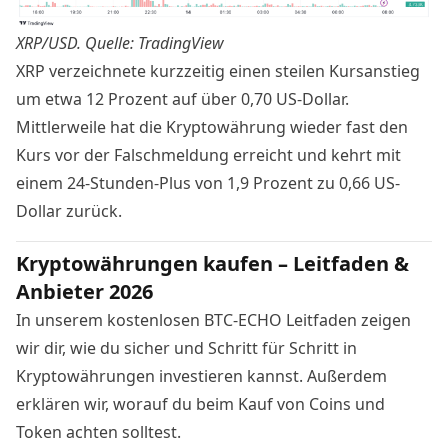
XRP/USD. Quelle: TradingView
XRP verzeichnete kurzzeitig einen steilen Kursanstieg
um etwa 12 Prozent auf über 0,70 US-Dollar.
Mittlerweile hat die Kryptowährung wieder fast den
Kurs vor der Falschmeldung erreicht und kehrt mit
einem 24-Stunden-Plus von 1,9 Prozent zu 0,66 US-
Dollar zurück.
Kryptowährungen kaufen – Leitfaden &
Anbieter 2026
In unserem kostenlosen BTC-ECHO Leitfaden zeigen
wir dir, wie du sicher und Schritt für Schritt in
Kryptowährungen investieren kannst. Außerdem
erklären wir, worauf du beim Kauf von Coins und
Token achten solltest.