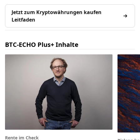
Jetzt zum Kryptowährungen kaufen
Leitfaden
BTC-ECHO Plus+ Inhalte
Rente im Check