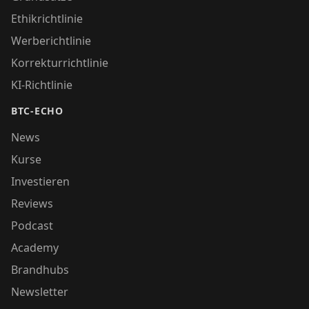
Ethikrichtlinie
Werberichtlinie
Korrekturrichtlinie
KI-Richtlinie
BTC-ECHO
News
Kurse
Investieren
Reviews
Podcast
Academy
Brandhubs
Newsletter