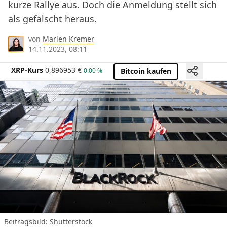
kurze Rallye aus. Doch die Anmeldung stellt sich
als gefälscht heraus.
von
Marlen Kremer
14.11.2023, 08:11
XRP-Kurs
0,896953
€
0.00 %
Bitcoin kaufen
Beitragsbild: Shutterstock