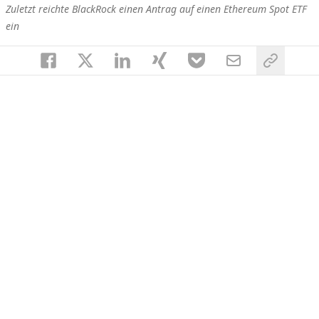
Zuletzt reichte BlackRock einen Antrag auf einen Ethereum Spot ETF
ein