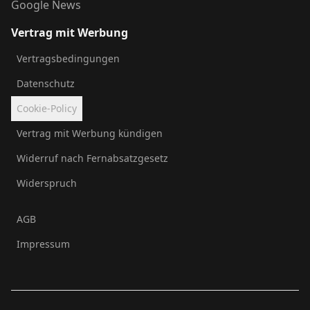
Google News
Vertrag mit Werbung
Vertragsbedingungen
Datenschutz
Cookie-Policy
Vertrag mit Werbung kündigen
Widerruf nach Fernabsatzgesetz
Widerspruch
AGB
Impressum