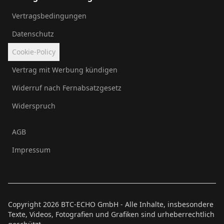
Vertragsbedingungen
Datenschutz
Cookie-Policy
Vertrag mit Werbung kündigen
Widerruf nach Fernabsatzgesetz
Widerspruch
AGB
Impressum
Copyright
2026
BTC-ECHO GmbH - Alle Inhalte, insbesondere
Texte, Videos, Fotografien und Grafiken sind urheberrechtlich