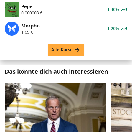
Pepe
1.40%
0,000003
€
Morpho
1.20%
1,69
€
Alle Kurse
Das könnte dich auch interessieren