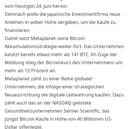
vom heutigen 24. Juni hervor.
Demnach wolle die japanische Investmentfirma neue
Anleihen in selber Höhe vergeben, um die Käufe zu
finanzieren.
Damit setzt Metaplanet seine
Bitcoin-
Akkumulationsstrategie
weiter fort. Das Unternehmen
besitzt bereits etwas mehr als 141 BTC. Im Zuge der
Meldung stieg der Börsenkurs des Unternehmens um
mehr als 12 Prozent an.
Metaplanet zählt zu einer Reihe globaler
Unternehmen, die infolge einer strategischen
Neuausrichtung die digitale Leitwährung kaufen. Dazu
zählt auch das an der NASDAQ gelistete
Gesundheitsunternehmen Semler Scientific, das
jüngst
Bitcoin-Käufe
in Höhe von 40 Millionen US-
Dollar offenlegte.