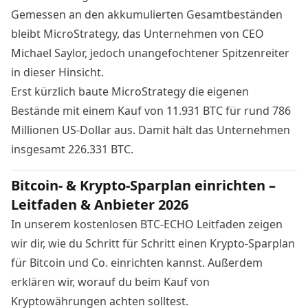
Gemessen an den akkumulierten Gesamtbeständen
bleibt MicroStrategy, das Unternehmen von CEO
Michael Saylor, jedoch unangefochtener Spitzenreiter
in dieser Hinsicht.
Erst kürzlich baute MicroStrategy die eigenen
Bestände mit einem
Kauf
von 11.931 BTC für rund 786
Millionen US-Dollar aus. Damit hält das Unternehmen
insgesamt 226.331 BTC.
Bitcoin- & Krypto-Sparplan einrichten –
Leitfaden & Anbieter 2026
In unserem kostenlosen BTC-ECHO Leitfaden zeigen
wir dir, wie du Schritt für Schritt einen Krypto-Sparplan
für Bitcoin und Co. einrichten kannst. Außerdem
erklären wir, worauf du beim Kauf von
Kryptowährungen achten solltest.