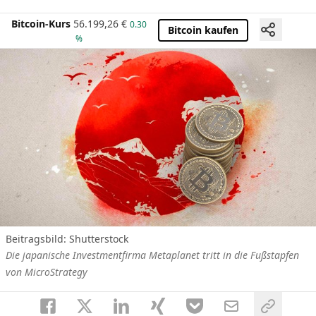
Bitcoin-Kurs
56.199,26
€
0.30
Bitcoin kaufen
%
Beitragsbild: Shutterstock
Die japanische Investmentfirma Metaplanet tritt in die Fußstapfen
von MicroStrategy