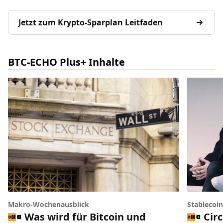
Jetzt zum Krypto-Sparplan Leitfaden
BTC-ECHO Plus+ Inhalte
Makro-Wochenausblick
Stablecoi
Was wird für Bitcoin und
Circ