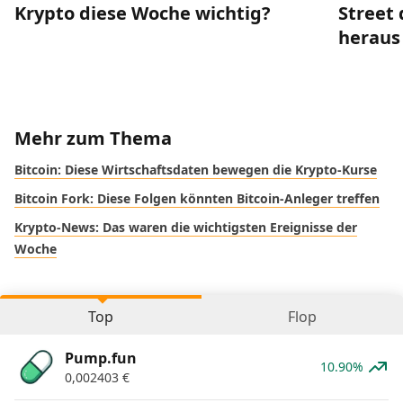
Krypto diese Woche wichtig?
Street 
heraus
Mehr zum Thema
Bitcoin: Diese Wirtschaftsdaten bewegen die Krypto-Kurse
Bitcoin Fork: Diese Folgen könnten Bitcoin-Anleger treffen
Krypto-News: Das waren die wichtigsten Ereignisse der
Woche
Top
Flop
Pump.fun
10.90%
0,002403
€