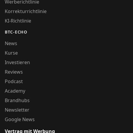
Werberichtlinie
Korrekturrichtlinie
KI-Richtlinie
BTC-ECHO
News
Kurse
Investieren
Reviews
Podcast
Academy
Brandhubs
Newsletter
Google News
Vertrag mit Werbung