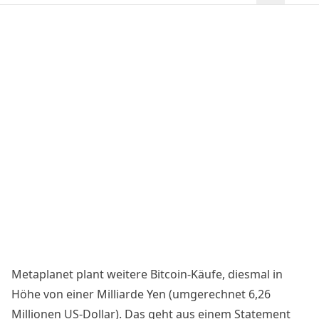
Metaplanet plant weitere Bitcoin-Käufe, diesmal in
Höhe von einer Milliarde Yen (umgerechnet 6,26
Millionen US-Dollar). Das geht aus einem
Statement