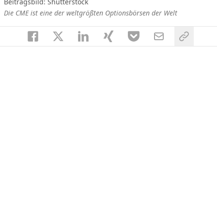
Beitragsbild: Shutterstock
Die CME ist eine der weltgrößten Optionsbörsen der Welt