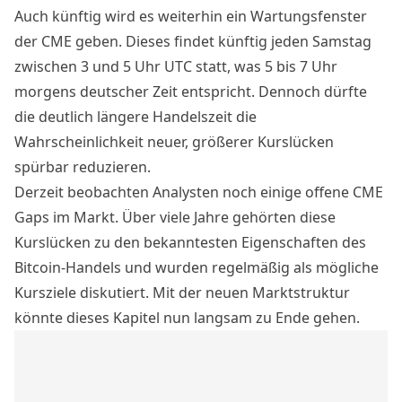
Auch künftig wird es weiterhin ein Wartungsfenster
der CME geben. Dieses findet künftig jeden Samstag
zwischen 3 und 5 Uhr UTC statt, was 5 bis 7 Uhr
morgens deutscher Zeit entspricht. Dennoch dürfte
die deutlich längere Handelszeit die
Wahrscheinlichkeit neuer, größerer Kurslücken
spürbar reduzieren.
Derzeit beobachten Analysten noch einige offene CME
Gaps im Markt. Über viele Jahre gehörten diese
Kurslücken zu den bekanntesten Eigenschaften des
Bitcoin-Handels und wurden regelmäßig als mögliche
Kursziele diskutiert.
Mit der neuen Marktstruktur
könnte dieses Kapitel nun langsam zu Ende gehen.