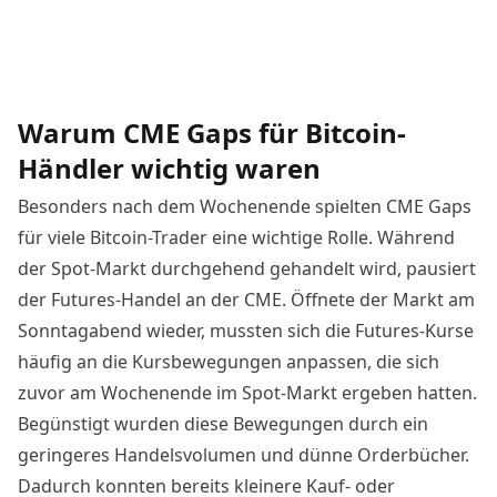
Warum CME Gaps für Bitcoin-
Händler wichtig waren
Besonders nach dem Wochenende spielten CME Gaps
für viele Bitcoin-Trader eine wichtige Rolle. Während
der Spot-Markt durchgehend gehandelt wird, pausiert
der Futures-Handel an der CME. Öffnete der Markt am
Sonntagabend wieder, mussten sich die Futures-Kurse
häufig an die Kursbewegungen anpassen, die sich
zuvor am Wochenende im Spot-Markt ergeben hatten.
Begünstigt wurden diese Bewegungen durch ein
geringeres Handelsvolumen und dünne Orderbücher.
Dadurch konnten bereits kleinere Kauf- oder