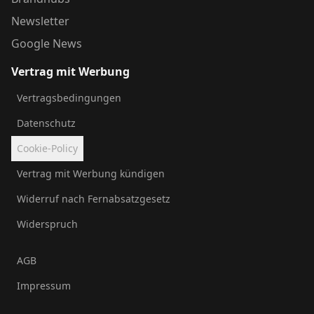
Newsletter
Google News
Vertrag mit Werbung
Vertragsbedingungen
Datenschutz
Cookie-Policy
Vertrag mit Werbung kündigen
Widerruf nach Fernabsatzgesetz
Widerspruch
AGB
Impressum