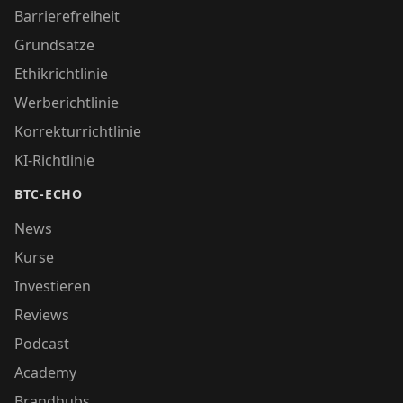
Barrierefreiheit
Grundsätze
Ethikrichtlinie
Werberichtlinie
Korrekturrichtlinie
KI-Richtlinie
BTC-ECHO
News
Kurse
Investieren
Reviews
Podcast
Academy
Brandhubs