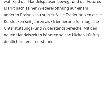
während der Handelspausen bewegt und der Futures-
Markt nach seiner Wiedereröffnung auf einem
anderen Preisniveau startet. Viele Trader nutzen diese
Kurslücken seit Jahren als Orientierung für mögliche
Unterstützungs- und Widerstandsbereiche. Mit den
neuen Handelszeiten könnten solche Lücken künftig
deutlich seltener entstehen.