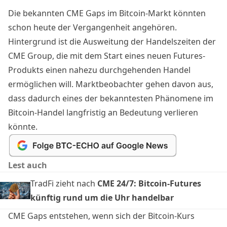
Die bekannten CME Gaps im Bitcoin-Markt könnten
schon heute der Vergangenheit angehören.
Hintergrund ist die Ausweitung der Handelszeiten der
CME Group, die mit dem Start eines neuen Futures-
Produkts einen nahezu durchgehenden Handel
ermöglichen will. Marktbeobachter gehen davon aus,
dass dadurch eines der bekanntesten Phänomene im
Bitcoin-Handel langfristig an Bedeutung verlieren
könnte.
Lest auch
TradFi zieht nach
CME 24/7: Bitcoin-Futures
künftig rund um die Uhr handelbar
CME Gaps entstehen, wenn sich der
Bitcoin-Kurs