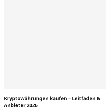
Kryptowährungen kaufen – Leitfaden &
Anbieter 2026