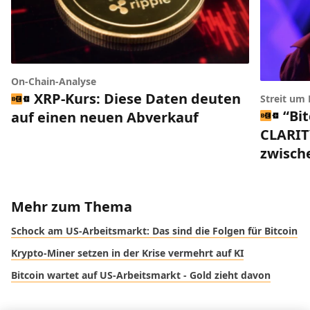
On-Chain-Analyse
XRP-Kurs: Diese Daten deuten
Streit um
“Bi
auf einen neuen Abverkauf
CLARIT
zwisch
Mehr zum Thema
Schock am US-Arbeitsmarkt: Das sind die Folgen für Bitcoin
Krypto-Miner setzen in der Krise vermehrt auf KI
Bitcoin wartet auf US-Arbeitsmarkt - Gold zieht davon