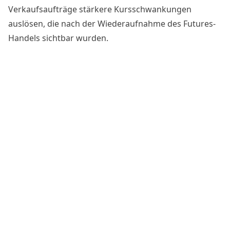
Verkaufsaufträge stärkere Kursschwankungen
auslösen, die nach der Wiederaufnahme
des Futures-
Handels
sichtbar wurden.