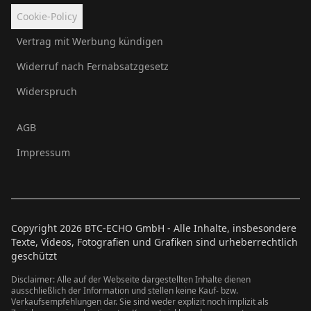
Cookie-Policy
Vertrag mit Werbung kündigen
Widerruf nach Fernabsatzgesetz
Widerspruch
AGB
Impressum
Copyright
2026
BTC-ECHO GmbH - Alle Inhalte, insbesondere
Texte, Videos, Fotografien und Grafiken sind urheberrechtlich
geschützt
Disclaimer: Alle auf der Webseite dargestellten Inhalte dienen
ausschließlich der Information und stellen keine Kauf- bzw.
Verkaufsempfehlungen dar. Sie sind weder explizit noch implizit als