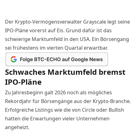
Der Krypto-Vermögensverwalter Grayscale legt seine
IPO-Pläne vorerst auf Eis. Grund dafür ist das
schwierige Marktumfeld in den USA. Ein Börsengang
sei frühestens im vierten Quartal erwartbar.
Schwaches Marktumfeld bremst
IPO-Pläne
Zu Jahresbeginn galt 2026 noch als mögliches
Rekordjahr für Börsengänge aus der Krypto-Branche.
Erfolgreiche Listings wie die von Circle
oder Bullish
hatten die Erwartungen vieler Unternehmen
angeheizt.