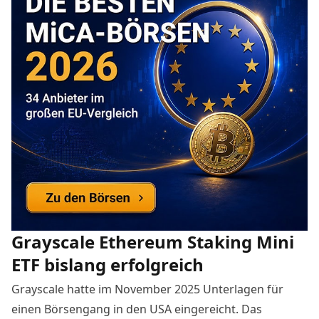
Grayscale Ethereum Staking Mini
ETF bislang erfolgreich
Grayscale hatte im November 2025 Unterlagen für
einen Börsengang in den USA eingereicht. Das