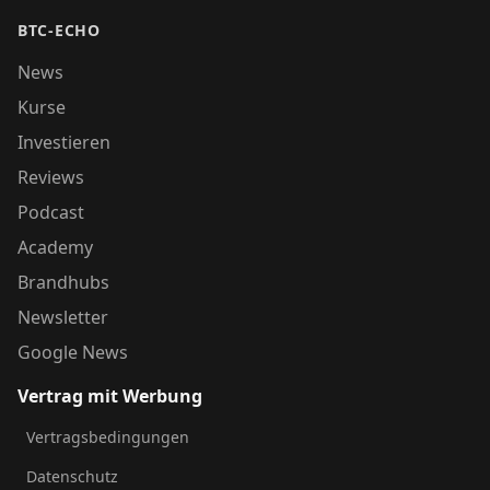
BTC-ECHO
News
Kurse
Investieren
Reviews
Podcast
Academy
Brandhubs
Newsletter
Google News
Vertrag mit Werbung
Vertragsbedingungen
Datenschutz