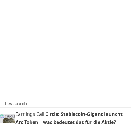
Lest auch
Earnings Call
Circle: Stablecoin-Gigant launcht
Arc-Token – was bedeutet das für die Aktie?