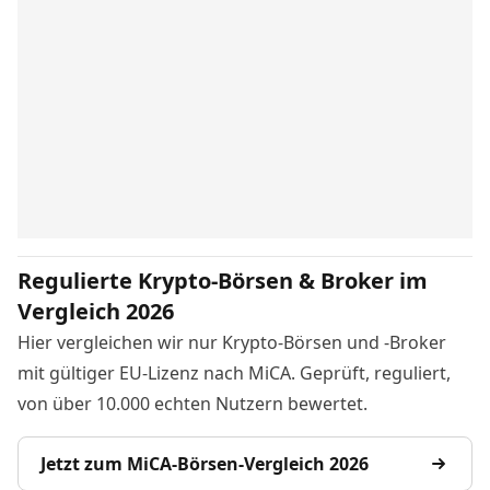
Regulierte Krypto-Börsen & Broker im
Vergleich 2026
Hier vergleichen wir nur Krypto-Börsen und -Broker
mit gültiger EU-Lizenz nach MiCA. Geprüft, reguliert,
von über 10.000 echten Nutzern bewertet.
Jetzt zum MiCA-Börsen-Vergleich 2026