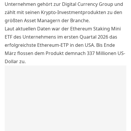
Unternehmen gehört zur Digital Currency Group und
zählt mit seinen Krypto-Investmentprodukten zu den
größten Asset Managern der Branche.
Laut aktuellen Daten
war der Ethereum Staking Mini
ETF des Unternehmens im ersten Quartal 2026 das
erfolgreichste Ethereum-ETP in den USA. Bis Ende
März flossen dem Produkt demnach 337 Millionen US-
Dollar zu.