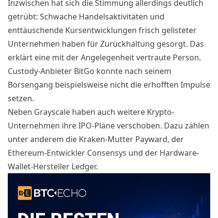
Inzwischen hat sich die Stimmung allerdings deutlich
getrübt: Schwache Handelsaktivitäten und
enttäuschende Kursentwicklungen frisch gelisteter
Unternehmen haben für Zurückhaltung gesorgt.
Das
erklärt eine mit der Angelegenheit vertraute Person
.
Custody-Anbieter BitGo konnte nach seinem
Börsengang beispielsweise nicht die erhofften Impulse
setzen.
Neben Grayscale haben auch weitere
Krypto-
Unternehmen ihre IPO-Pläne verschoben
. Dazu zählen
unter anderem die Kraken-Mutter Payward, der
Ethereum-Entwickler Consensys und der Hardware-
Wallet-Hersteller Ledger.