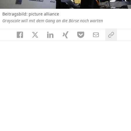
Beitragsbild: picture alliance
Grayscale will mit dem Gang an die Börse noch warten