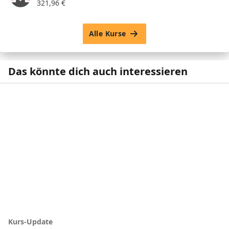
321,96
€
Alle Kurse
Das könnte dich auch interessieren
Kurs-Update