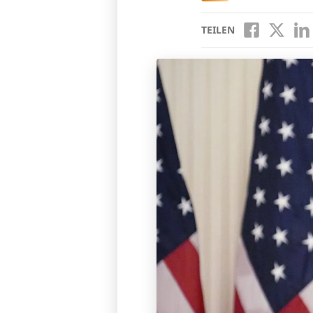
TEILEN