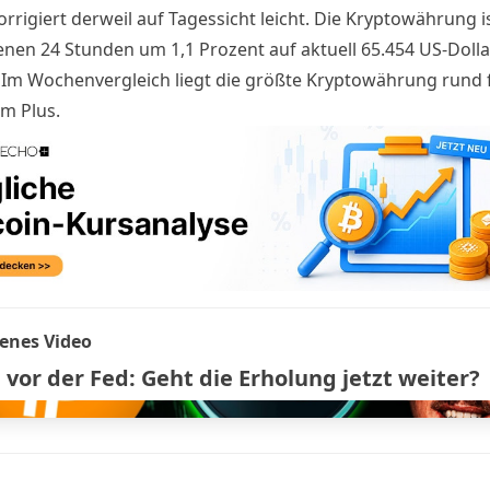
orrigiert derweil auf Tagessicht leicht. Die Kryptowährung i
nen 24 Stunden um 1,1 Prozent auf aktuell 65.454 US-Dolla
. Im Wochenvergleich liegt die größte Kryptowährung rund 
im Plus.
enes Video
 vor der Fed: Geht die Erholung jetzt weiter?