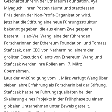
Geschäftsführerin der Ethereum Foundation, Aya
Miyaguchi,
ihren Posten räumt
und stattdessen
Präsidentin der Non-Profit-Organisation wird.
Jetzt hat die Stiftung eine neue Führungsstruktur
bekannt gegeben
, die aus einem Zweigespann
besteht: Hsiao-Wei Wang, eine der führenden
Forscherinnen der Ethereum Foundation, und Tomasz
Stańczak, dem CEO von Nethermind, einem der
größten Execution Clients von Ethereum. Wang und
Stańczak werden ihre Rollen am 17. März
übernehmen.
Laut der Ankündigung vom 1. März verfügt Wang über
sieben Jahre Erfahrung als Forscherin bei der Stiftung.
Stańczak hat seine Führungsqualitäten bei der
Skalierung eines Projekts in der Frühphase zu einem
globalen Unternehmen unter Beweis gestellt.