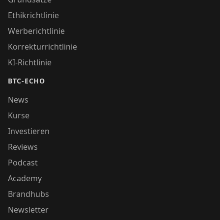
Ethikrichtlinie
Werberichtlinie
Korrekturrichtlinie
KI-Richtlinie
BTC-ECHO
News
Kurse
Investieren
Reviews
Podcast
Academy
Brandhubs
Newsletter