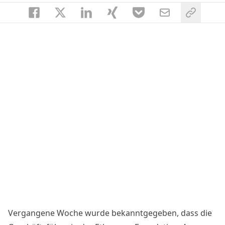
Vergangene Woche wurde bekanntgegeben, dass die