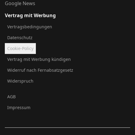
Google News
Vertrag mit Werbung
Vertragsbedingungen
Datenschutz
Cookie-Policy
Vertrag mit Werbung kündigen
Widerruf nach Fernabsatzgesetz
Widerspruch
AGB
Impressum