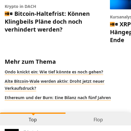
Krypto in DACH
Bitcoin-Haltefrist: Können
Kursanaly
Klingbeils Pläne doch noch
XRP
verhindert werden?
Hängep
Ende
Mehr zum Thema
Ondo knickt ein: Wie tief könnte es noch gehen?
Alte Bitcoin-Wale werden aktiv: Droht jetzt neuer
Verkaufsdruck?
Ethereum und der Burn: Eine Bilanz nach fünf Jahren
Top
Flop