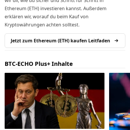
wir dir, wie du sicher und Schritt für Schritt in
Ethereum (ETH) investieren kannst. Außerdem
erklären wir, worauf du beim Kauf von
Kryptowährungen achten solltest.
Jetzt zum Ethereum (ETH) kaufen Leitfaden
BTC-ECHO Plus+ Inhalte