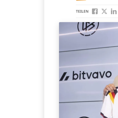
TEILEN