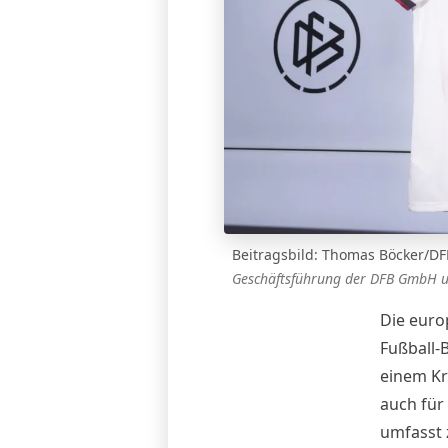
Beitragsbild: Thomas Böcker/DF
Geschäftsführung der DFB GmbH u
Die euro
Fußball-
einem Kr
auch für
umfasst 