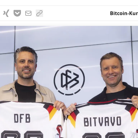
Bitcoin-Kur