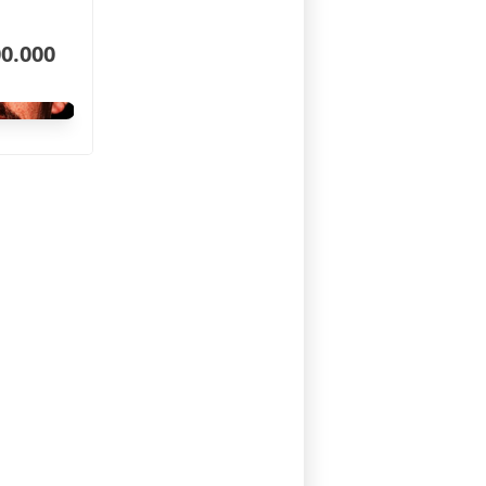
00.000