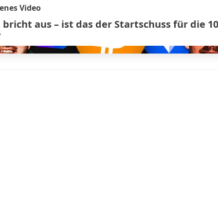
enes Video
 bricht aus – ist das der Startschuss für die 1
?