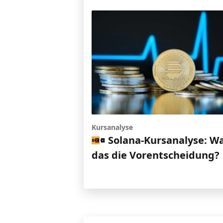
Kursanalyse
Solana-Kursanalyse: W
das die Vorentscheidung?