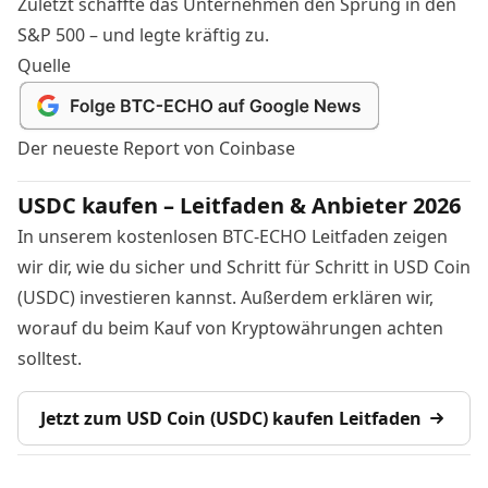
Zuletzt schaffte das Unternehmen
den Sprung in den
S&P 500 – und legte kräftig zu
.
Quelle
Der neueste Report von Coinbase
USDC kaufen – Leitfaden & Anbieter 2026
In unserem kostenlosen BTC-ECHO Leitfaden zeigen
wir dir, wie du sicher und Schritt für Schritt in USD Coin
(USDC) investieren kannst. Außerdem erklären wir,
worauf du beim Kauf von Kryptowährungen achten
solltest.
Jetzt zum USD Coin (USDC) kaufen Leitfaden