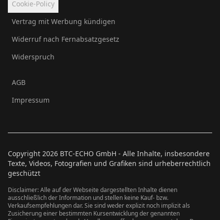
Cookie-Policy
Vertrag mit Werbung kündigen
Widerruf nach Fernabsatzgesetz
Widerspruch
AGB
Impressum
Copyright
2026
BTC-ECHO GmbH - Alle Inhalte, insbesondere
Texte, Videos, Fotografien und Grafiken sind urheberrechtlich
geschützt
Disclaimer: Alle auf der Webseite dargestellten Inhalte dienen
ausschließlich der Information und stellen keine Kauf- bzw.
Verkaufsempfehlungen dar. Sie sind weder explizit noch implizit als
Zusicherung einer bestimmten Kursentwicklung der genannten