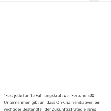
“Fast jede fünfte Führungskraft der Fortune-500-
Unternehmen gibt an, dass On-Chain-Initiativen ein
wichtiger Bestandteil der Zukunftsstrategie ihres