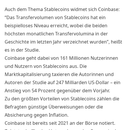
Auch dem Thema Stablecoins widmet sich Coinbase:
“Das Transfervolumen von Stablecoins hat ein
beispielloses Niveau erreicht, wobei die beiden
höchsten monatlichen Transfervolumina in der
Geschichte im letzten Jahr verzeichnet wurden”, heißt
es in der Studie.
Coinbase geht dabei von 161 Millionen Nutzerinnen
und Nutzern von Stablecoins aus. Die
Marktkapitalisierung taxieren die Autorinnen und
Autoren der Studie auf 247 Milliarden US-Dollar – ein
Anstieg von 54 Prozent gegenüber dem Vorjahr.
Zu den größten Vorteilen von Stablecoins zählen die
Befragten günstige Überweisungen oder die
Absicherung gegen Inflation.
Coinbase ist bereits seit 2021 an der Börse notiert.