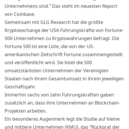
Unternehmens sind.” Das steht im neuesten Report
von Coinbase.
Gemeinsam mit GLG Research hat die größte
Kryptoexchange der USA Führungskräfte von Fortune-
500-Unternehmen zu Kryptowährungen befragt. Die
Fortune 500 ist eine Liste, die von der US-
amerikanischen Zeitschrift Fortune zusammengestellt
und veröffentlicht wird. Sie listet die 500
umsatzstärksten Unternehmen der Vereinigten
Staaten nach ihrem Gesamtumsatz in ihrem jeweiligen
Geschäftsjahr.
Immerhin sechs von zehn Führungskräften gaben
zusätzlich an, dass ihre Unternehmen an Blockchain-
Projekten arbeiten.
Ein besonderes Augenmerk legt die Studie auf kleine
und mittlere Unternehmen (KMU), das “Rückgrat der