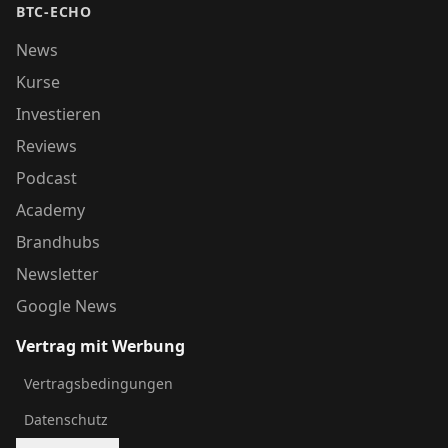
BTC-ECHO
News
Kurse
Investieren
Reviews
Podcast
Academy
Brandhubs
Newsletter
Google News
Vertrag mit Werbung
Vertragsbedingungen
Datenschutz