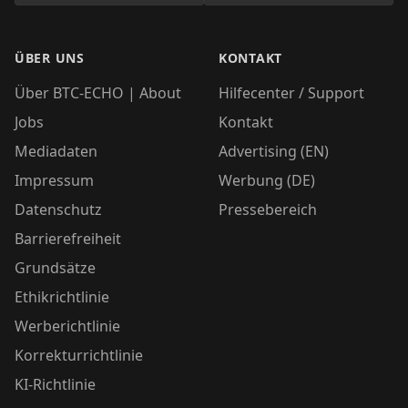
ÜBER UNS
KONTAKT
Über BTC-ECHO | About
Hilfecenter / Support
Jobs
Kontakt
Mediadaten
Advertising (EN)
Impressum
Werbung (DE)
Datenschutz
Pressebereich
Barrierefreiheit
Grundsätze
Ethikrichtlinie
Werberichtlinie
Korrekturrichtlinie
KI-Richtlinie