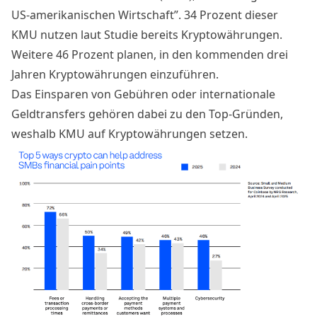
US-amerikanischen Wirtschaft”. 34 Prozent dieser
KMU nutzen laut Studie bereits Kryptowährungen.
Weitere 46 Prozent planen, in den kommenden drei
Jahren Kryptowährungen einzuführen.
Das Einsparen von Gebühren oder internationale
Geldtransfers gehören dabei zu den Top-Gründen,
weshalb KMU auf Kryptowährungen setzen.