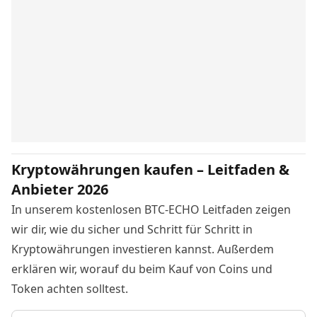
Kryptowährungen kaufen – Leitfaden &
Anbieter 2026
In unserem kostenlosen BTC-ECHO Leitfaden zeigen
wir dir, wie du sicher und Schritt für Schritt in
Kryptowährungen investieren kannst. Außerdem
erklären wir, worauf du beim Kauf von Coins und
Token achten solltest.