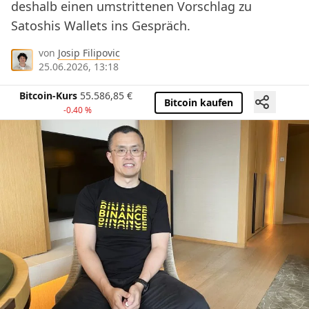
deshalb einen umstrittenen Vorschlag zu
Satoshis Wallets ins Gespräch.
von
Josip Filipovic
25.06.2026, 13:18
Bitcoin-Kurs
55.586,85
€
Bitcoin kaufen
-0.40 %