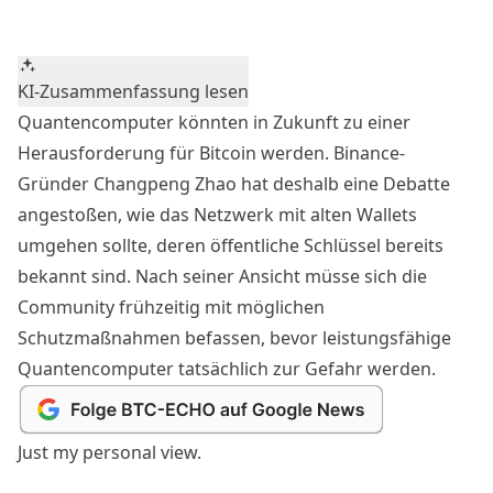
KI-Zusammenfassung lesen
Quantencomputer könnten in Zukunft zu einer
Herausforderung für Bitcoin werden. Binance-
Gründer Changpeng Zhao hat deshalb eine Debatte
angestoßen, wie das Netzwerk mit alten Wallets
umgehen sollte, deren öffentliche Schlüssel bereits
bekannt sind. Nach seiner Ansicht müsse sich die
Community frühzeitig mit möglichen
Schutzmaßnahmen befassen, bevor leistungsfähige
Quantencomputer tatsächlich zur Gefahr werden.
Just my personal view.