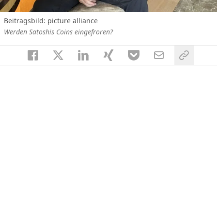
Beitragsbild: picture alliance
Werden Satoshis Coins eingefroren?