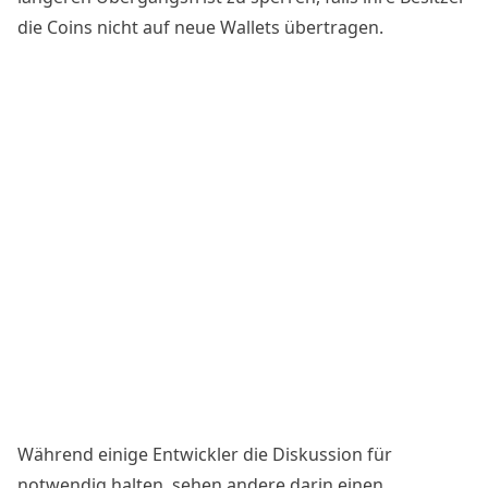
die Coins nicht auf neue Wallets übertragen.
Während einige Entwickler die Diskussion für
notwendig halten, sehen andere darin einen