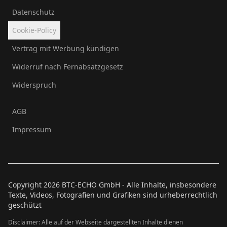
Datenschutz
Cookie-Policy
Vertrag mit Werbung kündigen
Widerruf nach Fernabsatzgesetz
Widerspruch
AGB
Impressum
Copyright
2026
BTC-ECHO GmbH - Alle Inhalte, insbesondere
Texte, Videos, Fotografien und Grafiken sind urheberrechtlich
geschützt
Disclaimer: Alle auf der Webseite dargestellten Inhalte dienen