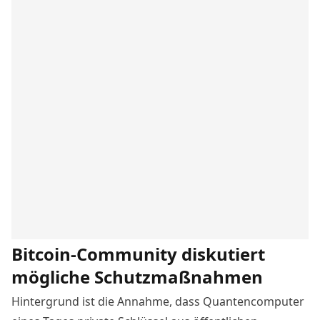
Bitcoin-Community diskutiert
mögliche Schutzmaßnahmen
Hintergrund ist die Annahme
, dass Quantencomputer