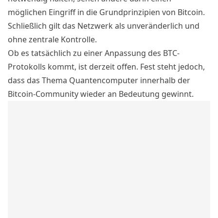
möglichen Eingriff in die Grundprinzipien von Bitcoin.
Schließlich gilt das Netzwerk als unveränderlich und
ohne zentrale Kontrolle.
Ob es tatsächlich zu einer Anpassung des BTC-
Protokolls kommt, ist derzeit offen. Fest steht jedoch,
dass das Thema Quantencomputer innerhalb der
Bitcoin-Community wieder an Bedeutung gewinnt.