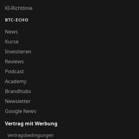
KI-Richtlinie
BTC-ECHO
News
Kurse
Investieren
Reviews
Podcast
Academy
Brandhubs
Newsletter
Google News
Vertrag mit Werbung
Vertragsbedingungen