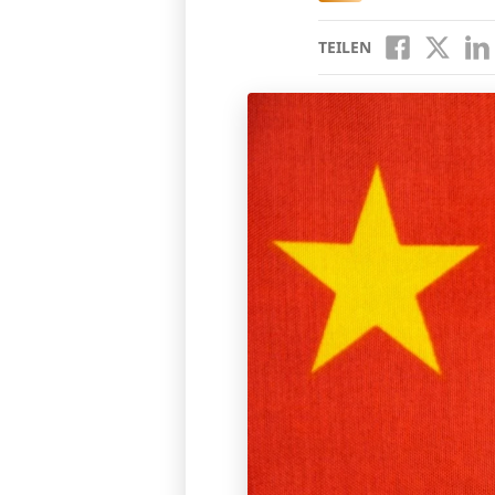
TEILEN