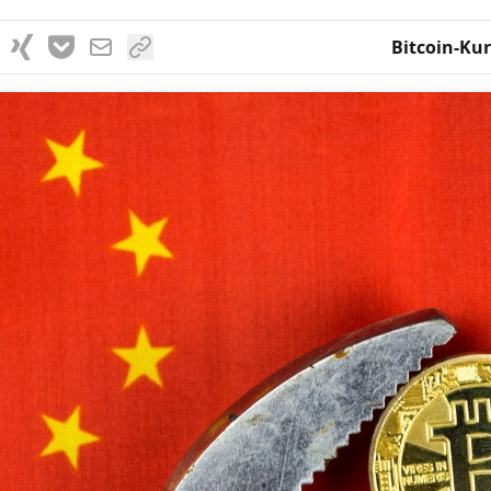
Bitcoin-Kur