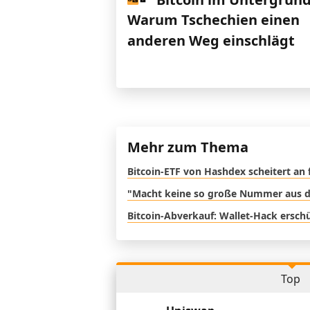
Warum Tschechien einen
anderen Weg einschlägt
Mehr zum Thema
Bitcoin-ETF von Hashdex scheitert an
"Macht keine so große Nummer aus d
Bitcoin-Abverkauf: Wallet-Hack ersch
Top