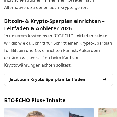
Alternativen
, zu denen auch Krypto gehört.
Bitcoin- & Krypto-Sparplan einrichten –
Leitfaden & Anbieter 2026
In unserem kostenlosen BTC-ECHO Leitfaden zeigen
wir dir, wie du Schritt für Schritt einen Krypto-Sparplan
für Bitcoin und Co. einrichten kannst. Außerdem
erklären wir, worauf du beim Kauf von
Kryptowährungen achten solltest.
Jetzt zum Krypto-Sparplan Leitfaden
BTC-ECHO Plus+ Inhalte