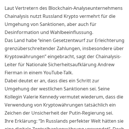
Laut Vertretern des Blockchain-Analyseunternehmens
Chainalysis nutzt Russland Krypto vermehrt für die
Umgehung von Sanktionen, aber auch für
Desinformation und Wahlbeeinflussung.
Das Land habe “einen Gesetzentwurf zur Erleichterung
grenzüberschreitender Zahlungen, insbesondere über
Kryptowährungen” eingebracht, sagt der Chainalysis-
Leiter für Nationale Sicherheitsaufklärung Andrew
Fierman in einem
YouTube-Talk
.
Dabei deutet er an, dass dies ein Schritt zur
Umgehung der westlichen Sanktionen sei. Seine
Kollegin Valerie Kennedy vermutet wiederum, dass die
Verwendung von Kryptowährungen tatsächlich ein
Zeichen der Unsicherheit der Putin-Regierung sei.
Ihre Erklärung: “In Russlands perfekter Welt hätten sie
eine digitale Zentralbankenwährung verwendet“. Doch