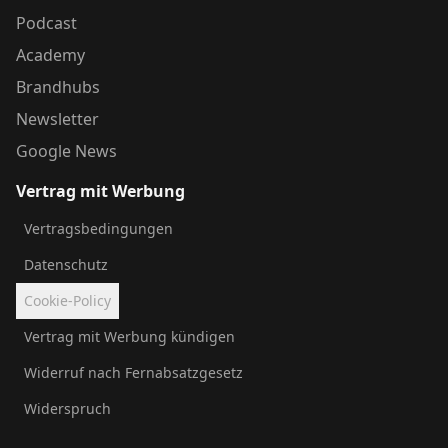
Podcast
Academy
Brandhubs
Newsletter
Google News
Vertrag mit Werbung
Vertragsbedingungen
Datenschutz
Cookie-Policy
Vertrag mit Werbung kündigen
Widerruf nach Fernabsatzgesetz
Widerspruch