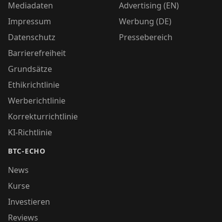
Mediadaten
Advertising (EN)
Impressum
Werbung (DE)
Datenschutz
Pressebereich
Barrierefreiheit
Grundsätze
Ethikrichtlinie
Werberichtlinie
Korrekturrichtlinie
KI-Richtlinie
BTC-ECHO
News
Kurse
Investieren
Reviews