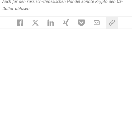
Auch für den russisch-chinesischen Handel könnte Krypto den US-
Dollar ablösen