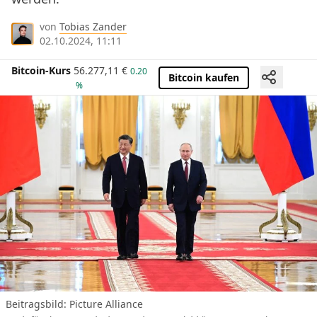
von
Tobias Zander
02.10.2024, 11:11
Bitcoin-Kurs
56.277,11
€
0.20
Bitcoin kaufen
%
Beitragsbild: Picture Alliance