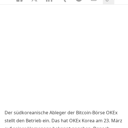
Der südkoreanische Ableger der Bitcoin-Börse OKEx
stellt den Betrieb ein. Das hat OKEx Korea am 23. März