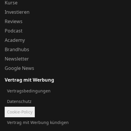
Kurse
Investieren
Reviews
Podcast
Academy
Brandhubs
Newsletter
Google News
Vertrag mit Werbung
Vertragsbedingungen
Datenschutz
Cookie-Policy
Vertrag mit Werbung kündigen