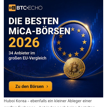
Huboi Korea – ebenfalls ein kleiner Ableger einer