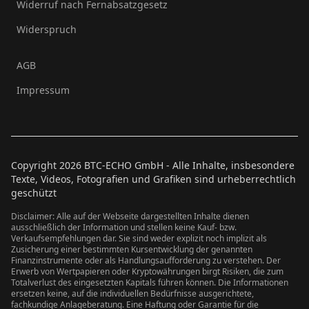
Widerruf nach Fernabsatzgesetz
Widerspruch
AGB
Impressum
Copyright
2026
BTC-ECHO GmbH - Alle Inhalte, insbesondere
Texte, Videos, Fotografien und Grafiken sind urheberrechtlich
geschützt
Disclaimer: Alle auf der Webseite dargestellten Inhalte dienen
ausschließlich der Information und stellen keine Kauf- bzw.
Verkaufsempfehlungen dar. Sie sind weder explizit noch implizit als
Zusicherung einer bestimmten Kursentwicklung der genannten
Finanzinstrumente oder als Handlungsaufforderung zu verstehen. Der
Erwerb von Wertpapieren oder Kryptowährungen birgt Risiken, die zum
Totalverlust des eingesetzten Kapitals führen können. Die Informationen
ersetzen keine, auf die individuellen Bedürfnisse ausgerichtete,
fachkundige Anlageberatung. Eine Haftung oder Garantie für die