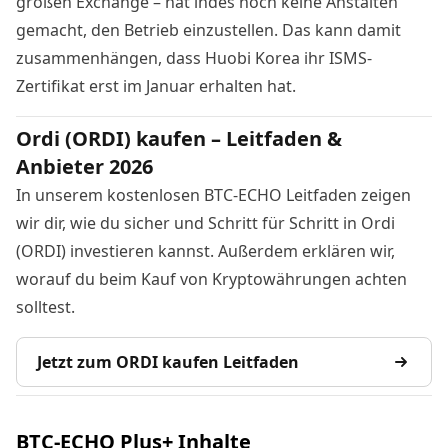
großen Exchange – hat indes noch keine Anstalten
gemacht, den Betrieb einzustellen. Das kann damit
zusammenhängen, dass Huobi Korea ihr ISMS-
Zertifikat erst im Januar erhalten hat.
Ordi (ORDI) kaufen – Leitfaden &
Anbieter 2026
In unserem kostenlosen BTC-ECHO Leitfaden zeigen
wir dir, wie du sicher und Schritt für Schritt in Ordi
(ORDI) investieren kannst. Außerdem erklären wir,
worauf du beim Kauf von Kryptowährungen achten
solltest.
Jetzt zum ORDI kaufen Leitfaden
BTC-ECHO Plus+ Inhalte