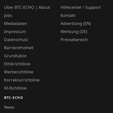
Über BTC-ECHO | About
Hilfecenter / Support
Jobs
Kontakt
Mediadaten
Advertising (EN)
Impressum
Werbung (DE)
Datenschutz
Pressebereich
Barrierefreiheit
Grundsätze
Ethikrichtlinie
Werberichtlinie
Korrekturrichtlinie
KI-Richtlinie
BTC-ECHO
News