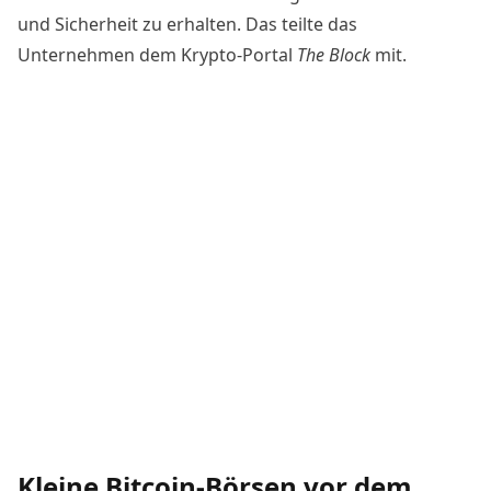
und Sicherheit zu erhalten. Das teilte das
Unternehmen dem Krypto-Portal
The Block
mit
.
Kleine Bitcoin-Börsen vor dem