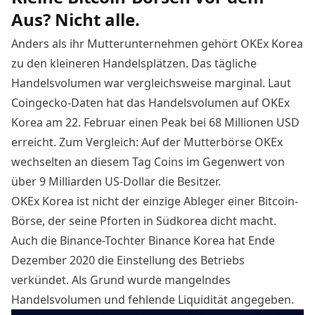
Aus? Nicht alle.
Anders als ihr Mutterunternehmen gehört OKEx Korea
zu den kleineren Handelsplätzen. Das tägliche
Handelsvolumen war vergleichsweise marginal. Laut
Coingecko-Daten hat das Handelsvolumen auf OKEx
Korea am 22. Februar einen Peak bei 68 Millionen USD
erreicht
. Zum Vergleich: Auf der Mutterbörse OKEx
wechselten an diesem Tag Coins im Gegenwert von
über 9 Milliarden US-Dollar die Besitzer.
OKEx Korea ist nicht der einzige Ableger einer Bitcoin-
Börse, der seine Pforten in
Südkorea
dicht macht.
Auch die Binance-Tochter
Binance
Korea hat Ende
Dezember 2020 die Einstellung des Betriebs
verkündet. Als Grund wurde mangelndes
Handelsvolumen und fehlende Liquidität angegeben.