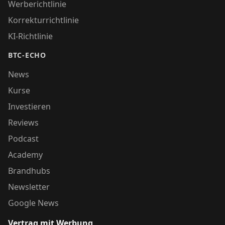
Werberichtlinie
Korrekturrichtlinie
KI-Richtlinie
BTC-ECHO
News
Kurse
Investieren
Reviews
Podcast
Academy
Brandhubs
Newsletter
Google News
Vertrag mit Werbung