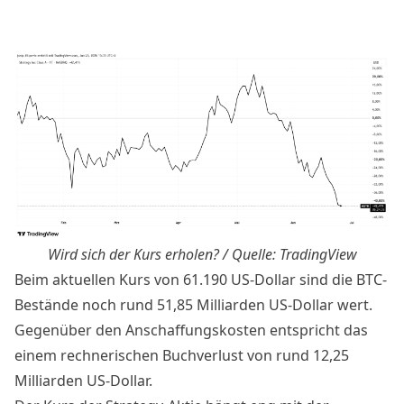
Wird sich der Kurs erholen? / Quelle:
TradingView
Beim aktuellen Kurs von 61.190 US-Dollar sind die BTC-
Bestände noch rund 51,85 Milliarden US-Dollar wert.
Gegenüber den Anschaffungskosten entspricht das
einem rechnerischen Buchverlust von rund 12,25
Milliarden US-Dollar.