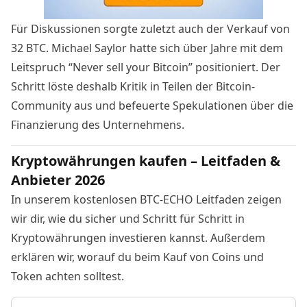
Für Diskussionen sorgte zuletzt auch der Verkauf von
32 BTC. Michael Saylor hatte sich über Jahre mit dem
Leitspruch “Never sell your Bitcoin” positioniert. Der
Schritt löste deshalb Kritik in Teilen der Bitcoin-
Community aus und befeuerte Spekulationen über die
Finanzierung des Unternehmens.
Kryptowährungen kaufen – Leitfaden &
Anbieter 2026
In unserem kostenlosen BTC-ECHO Leitfaden zeigen
wir dir, wie du sicher und Schritt für Schritt in
Kryptowährungen investieren kannst. Außerdem
erklären wir, worauf du beim Kauf von Coins und
Token achten solltest.