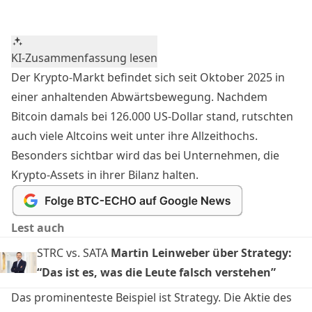
KI-Zusammenfassung lesen
Der Krypto-Markt befindet sich seit Oktober 2025 in
einer anhaltenden Abwärtsbewegung. Nachdem
Bitcoin damals bei 126.000 US-Dollar stand, rutschten
auch viele Altcoins weit unter ihre Allzeithochs.
Besonders sichtbar wird das bei Unternehmen, die
Krypto-Assets in ihrer Bilanz halten.
Lest auch
STRC vs. SATA
Martin Leinweber über Strategy:
“Das ist es, was die Leute falsch verstehen”
Das prominenteste Beispiel ist Strategy
. Die Aktie des