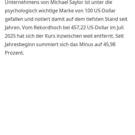
Unternehmens von Michael Saylor ist unter die
psychologisch wichtige Marke von 100 US-Dollar
gefallen und notiert damit auf dem tiefsten Stand seit
Jahren. Vom Rekordhoch bei 457,22 US-Dollar im Juli
2025 hat sich der Kurs inzwischen weit entfernt. Seit
Jahresbeginn summiert sich das Minus auf 45,98
Prozent.