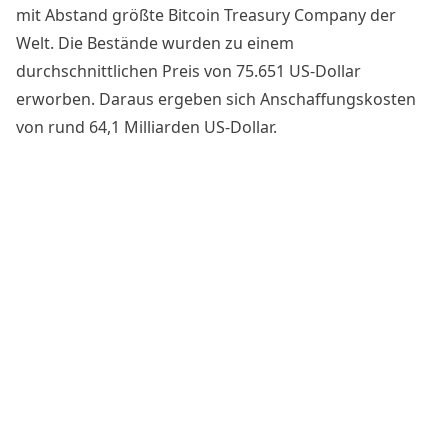
mit Abstand größte Bitcoin Treasury Company der
Welt. Die Bestände wurden zu einem
durchschnittlichen Preis von 75.651 US-Dollar
erworben. Daraus ergeben sich Anschaffungskosten
von rund 64,1 Milliarden US-Dollar.