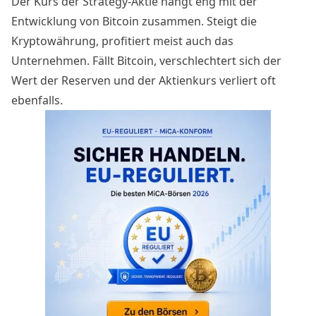
Der Kurs der Strategy-Aktie hängt eng mit der
Entwicklung von Bitcoin zusammen. Steigt die
Kryptowährung, profitiert meist auch das
Unternehmen. Fällt Bitcoin, verschlechtert sich der
Wert der Reserven und der Aktienkurs verliert oft
ebenfalls.