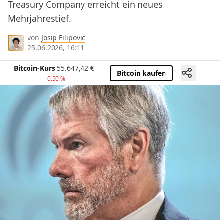
Treasury Company erreicht ein neues
Mehrjahrestief.
von
Josip Filipovic
25.06.2026, 16:11
Bitcoin-Kurs
55.647,42
€
Bitcoin kaufen
-0.50 %