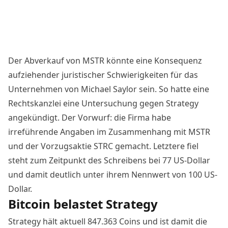
Der Abverkauf von MSTR könnte eine Konsequenz
aufziehender juristischer Schwierigkeiten für das
Unternehmen von Michael Saylor sein. So hatte eine
Rechtskanzlei eine Untersuchung gegen Strategy
angekündigt
. Der Vorwurf: die Firma habe
irreführende Angaben im Zusammenhang mit MSTR
und der Vorzugsaktie STRC gemacht. Letztere fiel
steht zum Zeitpunkt des Schreibens bei 77 US-Dollar
und damit deutlich unter ihrem Nennwert von 100 US-
Dollar.
Bitcoin belastet Strategy
Strategy hält aktuell 847.363 Coins und ist damit die