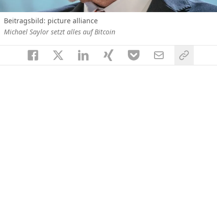
Beitragsbild: picture alliance
Michael Saylor setzt alles auf Bitcoin