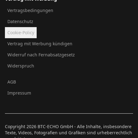
Vertragsbedingungen
Datenschutz
Cookie-Policy
Vertrag mit Werbung kündigen
Widerruf nach Fernabsatzgesetz
Widerspruch
AGB
Impressum
Copyright
2026
BTC-ECHO GmbH - Alle Inhalte, insbesondere
Texte, Videos, Fotografien und Grafiken sind urheberrechtlich