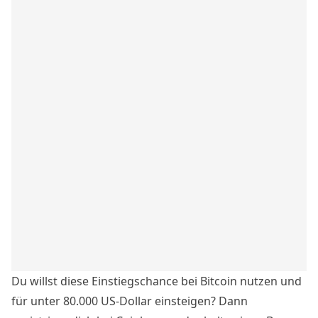
Du willst diese Einstiegschance bei Bitcoin nutzen und
für unter 80.000 US-Dollar einsteigen?
Dann