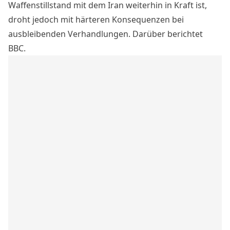
Waffenstillstand mit dem Iran
weiterhin in Kraft ist,
droht jedoch mit härteren Konsequenzen bei
ausbleibenden Verhandlungen.
Darüber berichtet
BBC
.