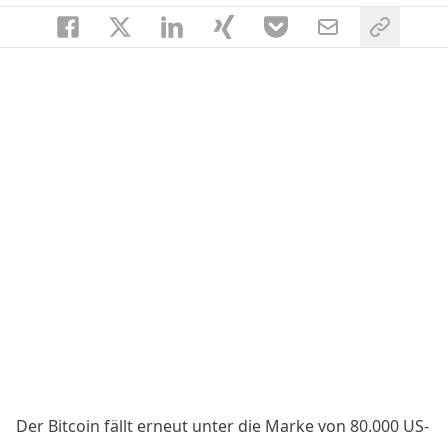
Der Bitcoin fällt erneut unter die Marke von 80.000 US-