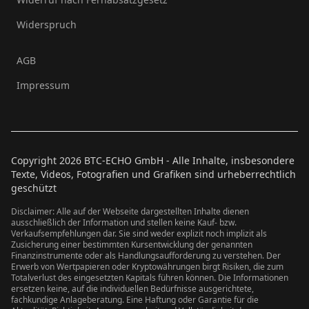
Widerspruch
AGB
Impressum
Copyright
2026
BTC-ECHO GmbH - Alle Inhalte, insbesondere
Texte, Videos, Fotografien und Grafiken sind urheberrechtlich
geschützt
Disclaimer: Alle auf der Webseite dargestellten Inhalte dienen
ausschließlich der Information und stellen keine Kauf- bzw.
Verkaufsempfehlungen dar. Sie sind weder explizit noch implizit als
Zusicherung einer bestimmten Kursentwicklung der genannten
Finanzinstrumente oder als Handlungsaufforderung zu verstehen. Der
Erwerb von Wertpapieren oder Kryptowährungen birgt Risiken, die zum
Totalverlust des eingesetzten Kapitals führen können. Die Informationen
ersetzen keine, auf die individuellen Bedürfnisse ausgerichtete,
fachkundige Anlageberatung. Eine Haftung oder Garantie für die