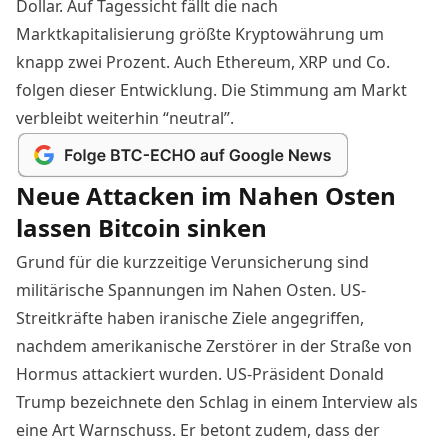
Dollar. Auf Tagessicht fällt die nach
Marktkapitalisierung größte Kryptowährung um
knapp zwei Prozent. Auch Ethereum, XRP und Co.
folgen dieser Entwicklung. Die Stimmung am Markt
verbleibt weiterhin “neutral”.
Neue Attacken im Nahen Osten
lassen Bitcoin sinken
Grund für die kurzzeitige Verunsicherung sind
militärische Spannungen im Nahen Osten. US-
Streitkräfte haben iranische Ziele angegriffen,
nachdem amerikanische Zerstörer in der Straße von
Hormus attackiert wurden.
US-Präsident Donald
Trump
bezeichnete den Schlag in einem Interview als
eine Art Warnschuss. Er betont zudem, dass der