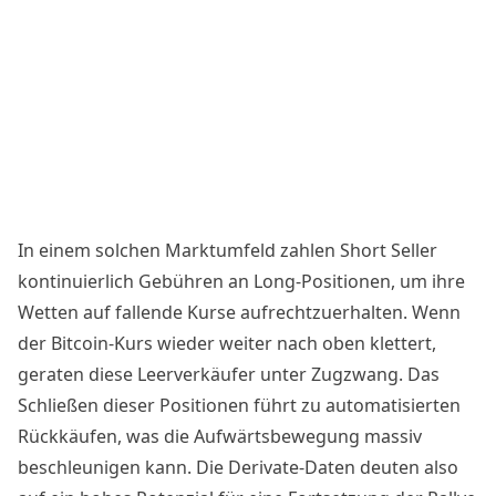
In einem solchen Marktumfeld zahlen Short Seller
kontinuierlich Gebühren an Long-Positionen, um ihre
Wetten auf fallende Kurse aufrechtzuerhalten. Wenn
der
Bitcoin-Kurs
wieder weiter nach oben klettert,
geraten diese Leerverkäufer unter Zugzwang. Das
Schließen dieser Positionen führt zu automatisierten
Rückkäufen, was die Aufwärtsbewegung massiv
beschleunigen kann. Die
Derivate-Daten
deuten also