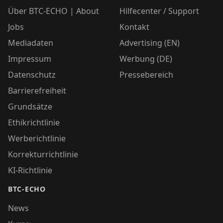
Über BTC-ECHO | About
Hilfecenter / Support
Jobs
Kontakt
Mediadaten
Advertising (EN)
Impressum
Werbung (DE)
Datenschutz
Pressebereich
Barrierefreiheit
Grundsätze
Ethikrichtlinie
Werberichtlinie
Korrekturrichtlinie
KI-Richtlinie
BTC-ECHO
News