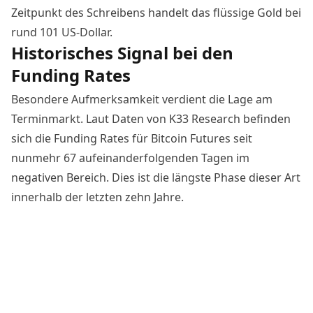
Zeitpunkt des Schreibens handelt das flüssige Gold bei
rund 101 US-Dollar.
Historisches Signal bei den
Funding Rates
Besondere Aufmerksamkeit verdient die Lage am
Terminmarkt.
Laut Daten von K33 Research befinden
sich die Funding Rates
für Bitcoin Futures seit
nunmehr 67 aufeinanderfolgenden Tagen im
negativen Bereich. Dies ist die längste Phase dieser Art
innerhalb der letzten zehn Jahre.