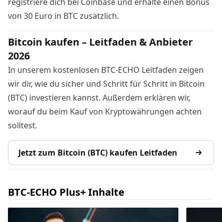
registriere dich bei Coinbase
und erhalte einen Bonus
von 30 Euro in BTC zusätzlich.
Bitcoin kaufen – Leitfaden & Anbieter
2026
In unserem kostenlosen BTC-ECHO Leitfaden zeigen
wir dir, wie du sicher und Schritt für Schritt in Bitcoin
(BTC) investieren kannst. Außerdem erklären wir,
worauf du beim Kauf von Kryptowährungen achten
solltest.
Jetzt zum Bitcoin (BTC) kaufen Leitfaden
BTC-ECHO Plus+ Inhalte