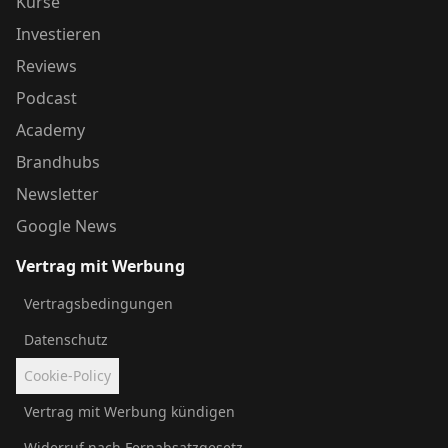
Kurse
Investieren
Reviews
Podcast
Academy
Brandhubs
Newsletter
Google News
Vertrag mit Werbung
Vertragsbedingungen
Datenschutz
Cookie-Policy
Vertrag mit Werbung kündigen
Widerruf nach Fernabsatzgesetz