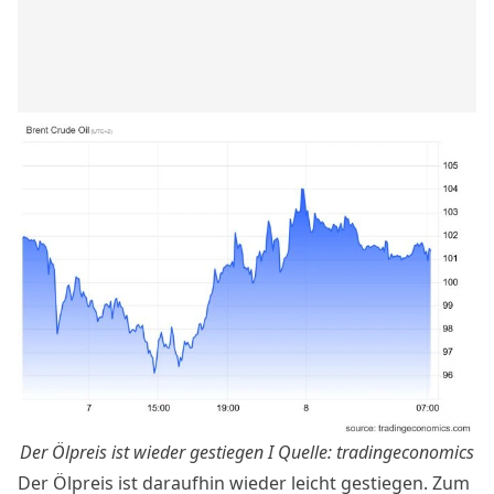
Der Ölpreis ist wieder gestiegen I Quelle:
tradingeconomics
Der Ölpreis ist daraufhin wieder leicht gestiegen. Zum