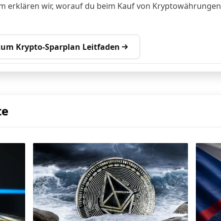
 erklären wir, worauf du beim Kauf von Kryptowährungen
 zum Krypto-Sparplan Leitfaden
te