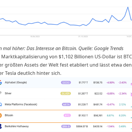
 mal höher: Das Interesse an Bitcoin. Quelle: Google Trends
 Marktkapitalisierung von $1,102 Billionen US-Dollar ist BTC
r größten Assets der Welt fest etabliert und lässt etwa den
er
Tesla
deutlich hinter sich.