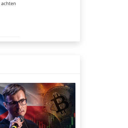
 achten