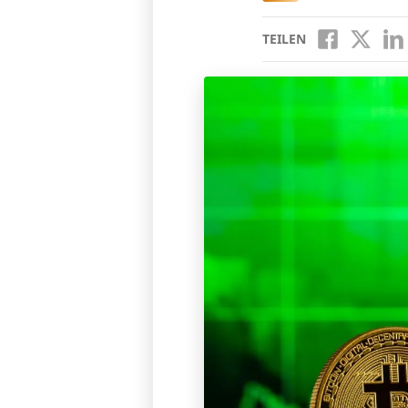
TEILEN