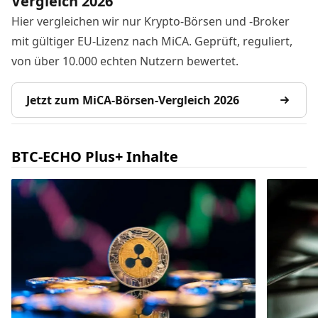
Vergleich 2026
Hier vergleichen wir nur Krypto-Börsen und -Broker
mit gültiger EU-Lizenz nach MiCA. Geprüft, reguliert,
von über 10.000 echten Nutzern bewertet.
Jetzt zum MiCA-Börsen-Vergleich 2026
BTC-ECHO Plus+ Inhalte