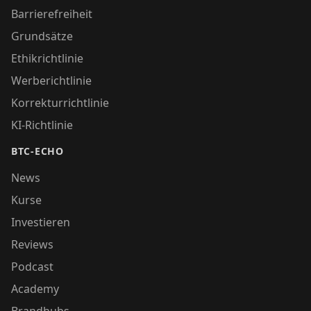
Barrierefreiheit
Grundsätze
Ethikrichtlinie
Werberichtlinie
Korrekturrichtlinie
KI-Richtlinie
BTC-ECHO
News
Kurse
Investieren
Reviews
Podcast
Academy
Brandhubs