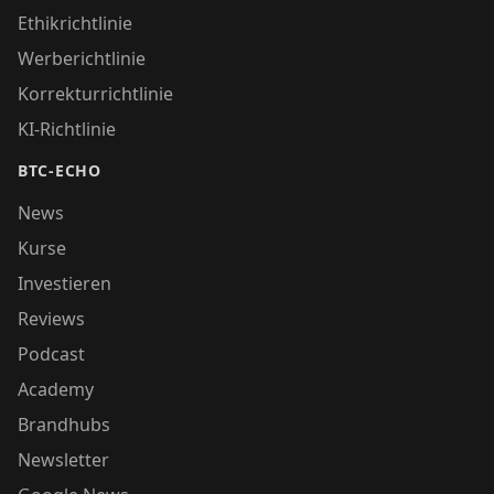
Ethikrichtlinie
Werberichtlinie
Korrekturrichtlinie
KI-Richtlinie
BTC-ECHO
News
Kurse
Investieren
Reviews
Podcast
Academy
Brandhubs
Newsletter