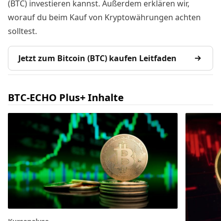
(BTC) investieren kannst. Außerdem erklären wir,
worauf du beim Kauf von Kryptowährungen achten
solltest.
Jetzt zum Bitcoin (BTC) kaufen Leitfaden
BTC-ECHO Plus+ Inhalte