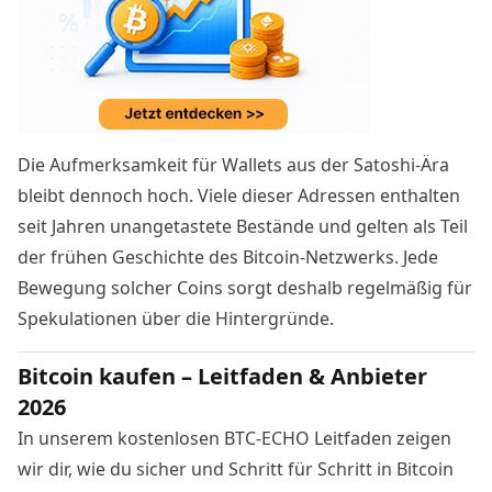
Die Aufmerksamkeit für Wallets aus der Satoshi-Ära
bleibt dennoch hoch. Viele dieser Adressen enthalten
seit Jahren unangetastete Bestände und gelten als Teil
der frühen Geschichte des Bitcoin-Netzwerks. Jede
Bewegung solcher Coins sorgt deshalb regelmäßig für
Spekulationen über die Hintergründe.
Bitcoin kaufen – Leitfaden & Anbieter
2026
In unserem kostenlosen BTC-ECHO Leitfaden zeigen
wir dir, wie du sicher und Schritt für Schritt in Bitcoin