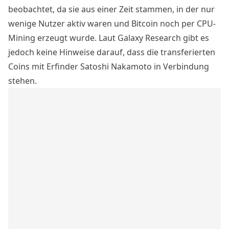
beobachtet, da sie aus einer Zeit stammen, in der nur
wenige Nutzer aktiv waren und Bitcoin noch per CPU-
Mining erzeugt wurde. Laut Galaxy Research gibt es
jedoch keine Hinweise darauf, dass die transferierten
Coins mit Erfinder
Satoshi Nakamoto in Verbindung
stehen
.