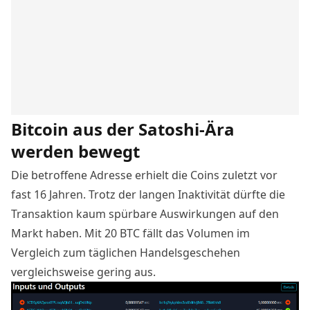
Bitcoin aus der Satoshi-Ära
werden bewegt
Die betroffene Adresse erhielt die Coins zuletzt vor
fast 16 Jahren. Trotz der langen Inaktivität dürfte die
Transaktion kaum spürbare Auswirkungen auf den
Markt haben. Mit 20 BTC fällt das Volumen im
Vergleich zum täglichen Handelsgeschehen
vergleichsweise gering aus.