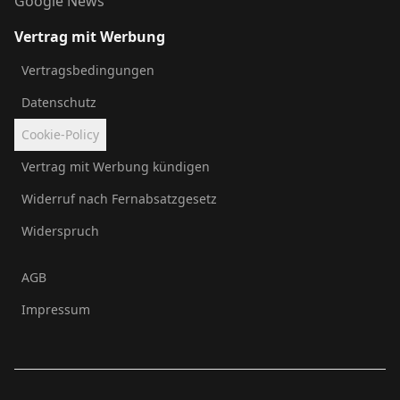
Google News
Vertrag mit Werbung
Vertragsbedingungen
Datenschutz
Cookie-Policy
Vertrag mit Werbung kündigen
Widerruf nach Fernabsatzgesetz
Widerspruch
AGB
Impressum