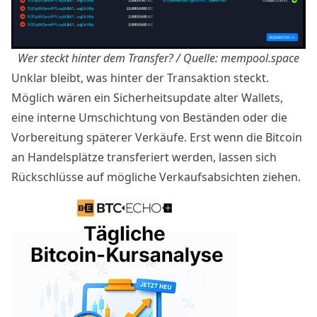
Wer steckt hinter dem Transfer? / Quelle:
mempool.space
Unklar bleibt, was hinter der Transaktion steckt.
Möglich wären ein Sicherheitsupdate alter Wallets,
eine interne Umschichtung von Beständen oder die
Vorbereitung späterer Verkäufe. Erst wenn die Bitcoin
an Handelsplätze transferiert werden, lassen sich
Rückschlüsse auf mögliche Verkaufsabsichten ziehen.