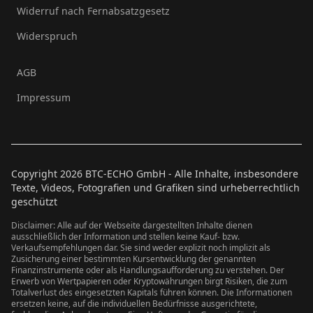
Widerruf nach Fernabsatzgesetz
Widerspruch
AGB
Impressum
Copyright
2026
BTC-ECHO GmbH - Alle Inhalte, insbesondere
Texte, Videos, Fotografien und Grafiken sind urheberrechtlich
geschützt
Disclaimer: Alle auf der Webseite dargestellten Inhalte dienen
ausschließlich der Information und stellen keine Kauf- bzw.
Verkaufsempfehlungen dar. Sie sind weder explizit noch implizit als
Zusicherung einer bestimmten Kursentwicklung der genannten
Finanzinstrumente oder als Handlungsaufforderung zu verstehen. Der
Erwerb von Wertpapieren oder Kryptowährungen birgt Risiken, die zum
Totalverlust des eingesetzten Kapitals führen können. Die Informationen
ersetzen keine, auf die individuellen Bedürfnisse ausgerichtete,