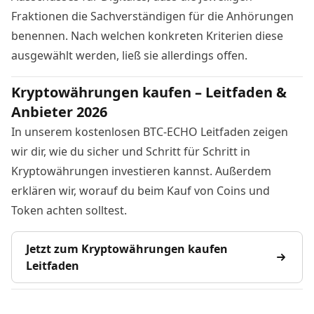
Fraktionen die Sachverständigen für die Anhörungen
benennen. Nach welchen konkreten Kriterien diese
ausgewählt werden, ließ sie allerdings offen.
Kryptowährungen kaufen – Leitfaden &
Anbieter 2026
In unserem kostenlosen BTC-ECHO Leitfaden zeigen
wir dir, wie du sicher und Schritt für Schritt in
Kryptowährungen investieren kannst. Außerdem
erklären wir, worauf du beim Kauf von Coins und
Token achten solltest.
Jetzt zum Kryptowährungen kaufen
Leitfaden