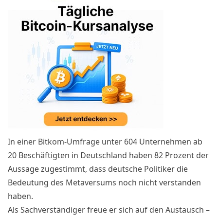
In einer Bitkom-Umfrage unter 604 Unternehmen ab
20 Beschäftigten in Deutschland haben 82 Prozent der
Aussage zugestimmt, dass deutsche Politiker die
Bedeutung des Metaversums noch nicht verstanden
haben.
Als Sachverständiger freue er sich auf den Austausch –