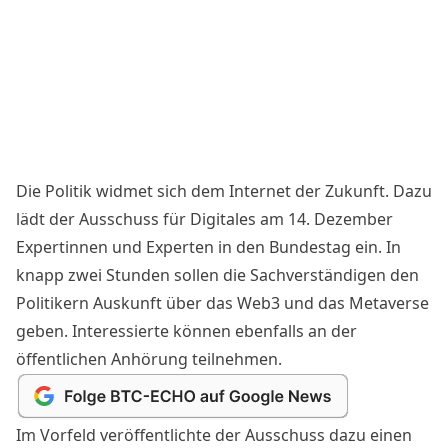
Die Politik widmet sich dem Internet der Zukunft. Dazu
lädt der Ausschuss für Digitales am 14. Dezember
Expertinnen und Experten in den Bundestag ein. In
knapp zwei Stunden sollen die Sachverständigen den
Politikern Auskunft über das Web3 und das Metaverse
geben. Interessierte können ebenfalls an der
öffentlichen Anhörung teilnehmen.
Im Vorfeld veröffentlichte der Ausschuss dazu einen