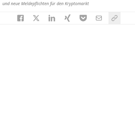
und neue Meldepflichten für den Kryptomarkt