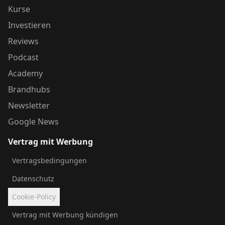
Kurse
Investieren
Reviews
Podcast
Academy
Brandhubs
Newsletter
Google News
Vertrag mit Werbung
Vertragsbedingungen
Datenschutz
Cookie-Policy
Vertrag mit Werbung kündigen