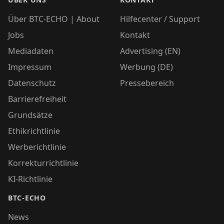
Über BTC-ECHO | About
Hilfecenter / Support
Jobs
Kontakt
Mediadaten
Advertising (EN)
Impressum
Werbung (DE)
Datenschutz
Pressebereich
Barrierefreiheit
Grundsätze
Ethikrichtlinie
Werberichtlinie
Korrekturrichtlinie
KI-Richtlinie
BTC-ECHO
News