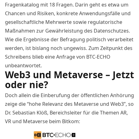
Fragenkatalog
mit 18 Fragen. Darin geht es etwa um
Chancen und Risiken, konkrete Anwendungsfälle und
gesellschaftliche Mehrwerte sowie regulatorische
Maßnahmen zur Gewährleistung des Datenschutzes.
Wie die Ergebnisse der Befragung politisch verarbeitet
werden, ist bislang noch ungewiss. Zum Zeitpunkt des
Schreibens blieb eine Anfrage von BTC-ECHO
unbeantwortet.
Web3 und Metaverse – Jetzt
oder nie?
Doch allein die Einberufung der öffentlichen Anhörung
zeige die “hohe Relevanz des Metaverse und Web3”, so
Dr. Sebastian Klöß, Bereichsleiter für die Themen AR,
VR und Metaverse beim Bitkom: