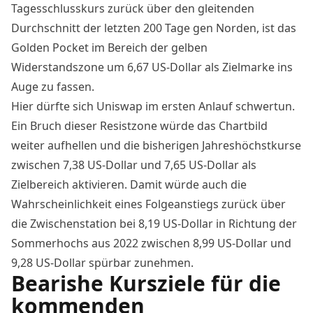
Tagesschlusskurs zurück über den gleitenden
Durchschnitt der letzten 200 Tage gen Norden, ist das
Golden Pocket im Bereich der gelben
Widerstandszone um 6,67 US-Dollar als Zielmarke ins
Auge zu fassen.
Hier dürfte sich Uniswap im ersten Anlauf schwertun.
Ein Bruch dieser Resistzone würde das Chartbild
weiter aufhellen und die bisherigen Jahreshöchstkurse
zwischen 7,38 US-Dollar und 7,65 US-Dollar als
Zielbereich aktivieren. Damit würde auch die
Wahrscheinlichkeit eines Folgeanstiegs zurück über
die Zwischenstation bei 8,19 US-Dollar in Richtung der
Sommerhochs aus 2022 zwischen 8,99 US-Dollar und
9,28 US-Dollar spürbar zunehmen.
Bearishe Kursziele für die
kommenden