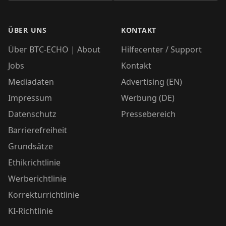
ÜBER UNS
KONTAKT
Über BTC-ECHO | About
Hilfecenter / Support
Jobs
Kontakt
Mediadaten
Advertising (EN)
Impressum
Werbung (DE)
Datenschutz
Pressebereich
Barrierefreiheit
Grundsätze
Ethikrichtlinie
Werberichtlinie
Korrekturrichtlinie
KI-Richtlinie