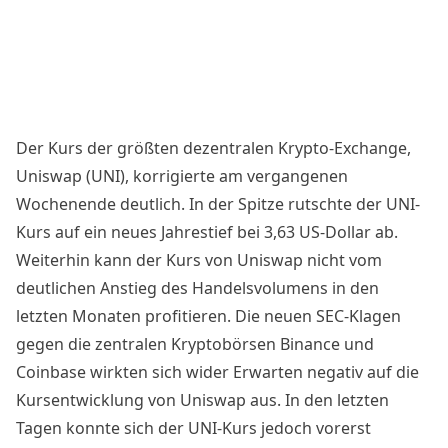
Der Kurs der größten dezentralen Krypto-Exchange,
Uniswap (UNI), korrigierte am vergangenen
Wochenende deutlich. In der Spitze rutschte der
UNI-
Kurs
auf ein neues Jahrestief bei 3,63 US-Dollar ab.
Weiterhin kann der Kurs von Uniswap nicht vom
deutlichen Anstieg des Handelsvolumens
in den
letzten Monaten profitieren. Die neuen SEC-Klagen
gegen die zentralen Kryptobörsen
Binance
und
Coinbase wirkten sich wider Erwarten negativ auf die
Kursentwicklung von Uniswap aus. In den letzten
Tagen konnte sich der UNI-Kurs jedoch vorerst