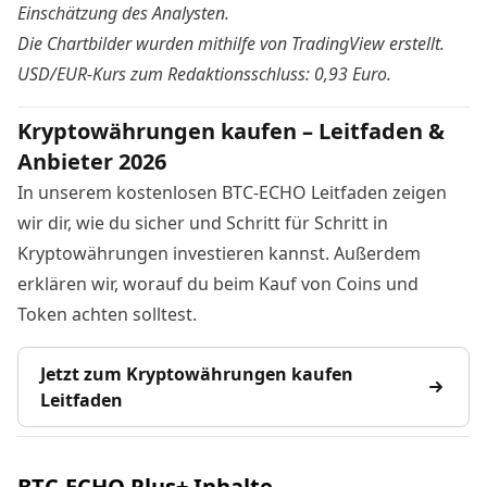
Einschätzung des Analysten.
Die Chartbilder wurden mithilfe von
TradingView
erstellt.
USD/EUR-Kurs zum Redaktionsschluss: 0,93 Euro.
Kryptowährungen kaufen – Leitfaden &
Anbieter 2026
In unserem kostenlosen BTC-ECHO Leitfaden zeigen
wir dir, wie du sicher und Schritt für Schritt in
Kryptowährungen investieren kannst. Außerdem
erklären wir, worauf du beim Kauf von Coins und
Token achten solltest.
Jetzt zum Kryptowährungen kaufen
Leitfaden
BTC-ECHO Plus+ Inhalte