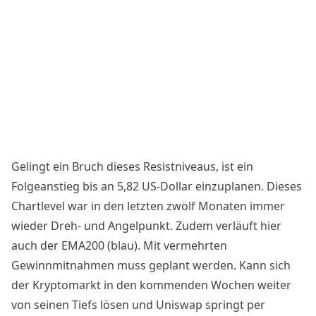
Gelingt ein Bruch dieses Resistniveaus, ist ein
Folgeanstieg bis an 5,82 US-Dollar einzuplanen. Dieses
Chartlevel war in den letzten zwölf Monaten immer
wieder Dreh- und Angelpunkt. Zudem verläuft hier
auch der EMA200 (blau). Mit vermehrten
Gewinnmitnahmen muss geplant werden. Kann sich
der Kryptomarkt in den kommenden Wochen weiter
von seinen Tiefs lösen und Uniswap springt per