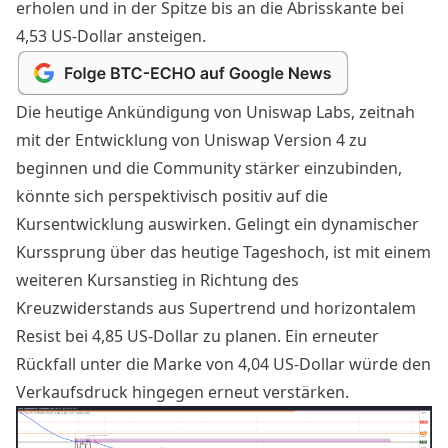
erholen und in der Spitze bis an die Abrisskante bei
4,53 US-Dollar ansteigen.
Die heutige Ankündigung von Uniswap Labs,
zeitnah
mit der Entwicklung von Uniswap Version 4 zu
beginnen und die Community stärker einzubinden,
könnte sich perspektivisch positiv auf die
Kursentwicklung auswirken. Gelingt ein dynamischer
Kurssprung über das heutige Tageshoch, ist mit einem
weiteren Kursanstieg in Richtung des
Kreuzwiderstands aus Supertrend und horizontalem
Resist bei 4,85 US-Dollar zu planen. Ein erneuter
Rückfall unter die Marke von 4,04 US-Dollar würde den
Verkaufsdruck hingegen erneut verstärken.