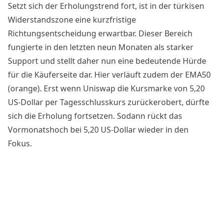
Setzt sich der Erholungstrend fort, ist in der türkisen
Widerstandszone eine kurzfristige
Richtungsentscheidung erwartbar. Dieser Bereich
fungierte in den letzten neun Monaten als starker
Support und stellt daher nun eine bedeutende Hürde
für die Käuferseite dar. Hier verläuft zudem der EMA50
(orange). Erst wenn Uniswap die Kursmarke von 5,20
US-Dollar per Tagesschlusskurs zurückerobert, dürfte
sich die Erholung fortsetzen. Sodann rückt das
Vormonatshoch bei 5,20 US-Dollar wieder in den
Fokus.