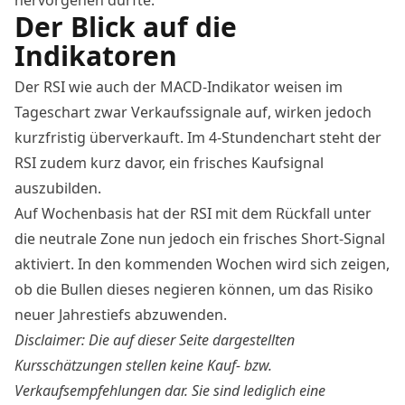
hervorgehen dürfte.
Der Blick auf die
Indikatoren
Der RSI wie auch der MACD-Indikator weisen im
Tageschart zwar Verkaufssignale auf, wirken jedoch
kurzfristig überverkauft. Im 4-Stundenchart steht der
RSI zudem kurz davor, ein frisches Kaufsignal
auszubilden.
Auf Wochenbasis hat der RSI mit dem Rückfall unter
die neutrale Zone nun jedoch ein frisches Short-Signal
aktiviert. In den kommenden Wochen wird sich zeigen,
ob die Bullen dieses negieren können, um das Risiko
neuer Jahrestiefs abzuwenden.
Disclaimer: Die auf dieser Seite dargestellten
Kursschätzungen stellen keine Kauf- bzw.
Verkaufsempfehlungen dar. Sie sind lediglich eine