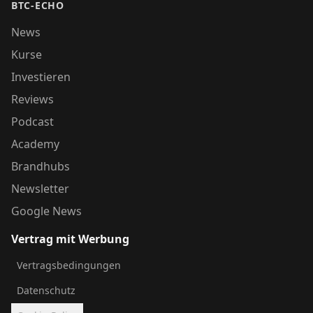
BTC-ECHO
News
Kurse
Investieren
Reviews
Podcast
Academy
Brandhubs
Newsletter
Google News
Vertrag mit Werbung
Vertragsbedingungen
Datenschutz