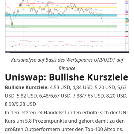
Kursanalyse auf Basis des Wertepaares
UNI/USDT auf
Binance
Uniswap: Bullishe Kursziele
Bullishe Kursziele:
4,53 USD, 4,84 USD, 5,20 USD, 5,63
USD, 5,82 USD, 6,48/6,67 USD, 7,38/7,65 USD, 8,20 USD,
8,99/9,28 USD
In den letzten 24 Handelsstunden erholte sich der UNI-
Kurs um 5,8 Prozentpunkte und gehört damit zu den
größten Outperformern unter den Top-100 Altcoins.