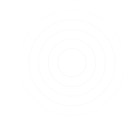
erreicht, wird im Folgenden analysiert.