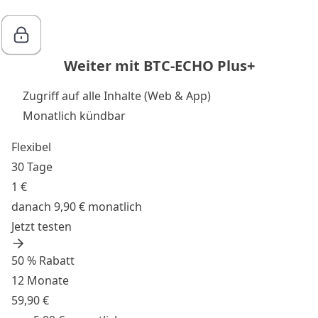
Weiter mit BTC-ECHO Plus+
Zugriff auf alle Inhalte (Web & App)
Monatlich kündbar
Flexibel
30 Tage
1 €
danach 9,90 € monatlich
Jetzt testen
50 % Rabatt
12 Monate
59,90 €