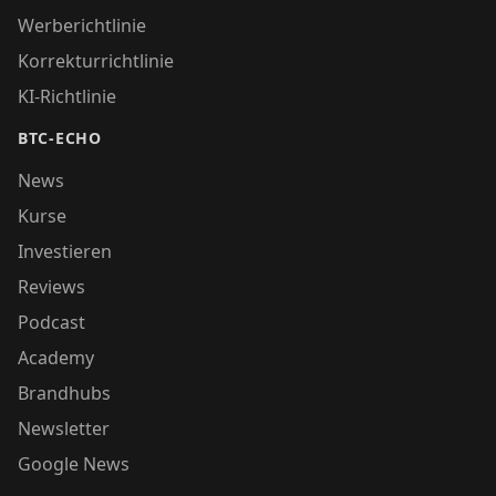
Werberichtlinie
Korrekturrichtlinie
KI-Richtlinie
BTC-ECHO
News
Kurse
Investieren
Reviews
Podcast
Academy
Brandhubs
Newsletter
Google News