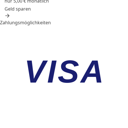
nur 5,00 € monatlich
Geld sparen
Zahlungsmöglichkeiten
VISA