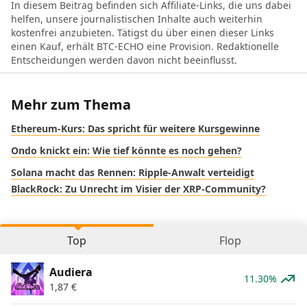
In diesem Beitrag befinden sich Affiliate-Links, die uns dabei
helfen, unsere journalistischen Inhalte auch weiterhin
kostenfrei anzubieten. Tätigst du über einen dieser Links
einen Kauf, erhält BTC-ECHO eine Provision. Redaktionelle
Entscheidungen werden davon nicht beeinflusst.
Mehr zum Thema
Ethereum-Kurs: Das spricht für weitere Kursgewinne
Ondo knickt ein: Wie tief könnte es noch gehen?
Solana macht das Rennen: Ripple-Anwalt verteidigt
BlackRock: Zu Unrecht im Visier der XRP-Community?
Top
Flop
Audiera
11.30%
1,87
€