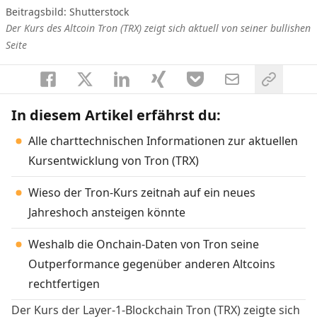
Beitragsbild: Shutterstock
Der Kurs des Altcoin Tron (TRX) zeigt sich aktuell von seiner bullishen
Seite
In diesem Artikel erfährst du:
Alle charttechnischen Informationen zur aktuellen
Kursentwicklung von Tron (TRX)
Wieso der Tron-Kurs zeitnah auf ein neues
Jahreshoch ansteigen könnte
Weshalb die Onchain-Daten von Tron seine
Outperformance gegenüber anderen Altcoins
rechtfertigen
Der Kurs der Layer-1-Blockchain Tron (TRX) zeigte sich