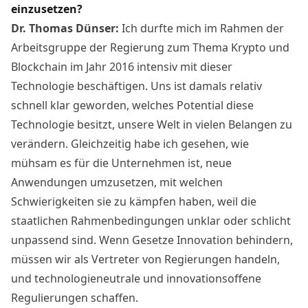
einzusetzen?
Dr. Thomas Dünser:
Ich durfte mich im Rahmen der
Arbeitsgruppe der Regierung zum Thema Krypto und
Blockchain im Jahr 2016 intensiv mit dieser
Technologie beschäftigen. Uns ist damals relativ
schnell klar geworden, welches Potential diese
Technologie besitzt, unsere Welt in vielen Belangen zu
verändern. Gleichzeitig habe ich gesehen, wie
mühsam es für die Unternehmen ist, neue
Anwendungen umzusetzen, mit welchen
Schwierigkeiten sie zu kämpfen haben, weil die
staatlichen Rahmenbedingungen unklar oder schlicht
unpassend sind. Wenn Gesetze Innovation behindern,
müssen wir als Vertreter von Regierungen handeln,
und technologieneutrale und innovationsoffene
Regulierungen schaffen.