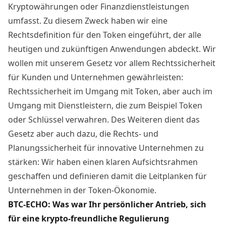
Kryptowährungen oder Finanzdienstleistungen
umfasst. Zu diesem Zweck haben wir eine
Rechtsdefinition für den Token eingeführt, der alle
heutigen und zukünftigen Anwendungen abdeckt. Wir
wollen mit unserem Gesetz vor allem Rechtssicherheit
für Kunden und Unternehmen gewährleisten:
Rechtssicherheit im Umgang mit Token, aber auch im
Umgang mit Dienstleistern, die zum Beispiel Token
oder Schlüssel verwahren. Des Weiteren dient das
Gesetz aber auch dazu, die Rechts- und
Planungssicherheit für innovative Unternehmen zu
stärken: Wir haben einen klaren Aufsichtsrahmen
geschaffen und definieren damit die Leitplanken für
Unternehmen in der Token-Ökonomie.
BTC-ECHO: Was war Ihr persönlicher Antrieb, sich
für eine krypto-freundliche Regulierung