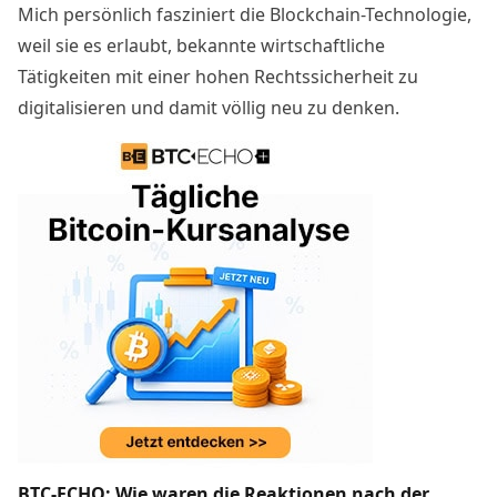
Mich persönlich fasziniert die Blockchain-Technologie,
weil sie es erlaubt, bekannte wirtschaftliche
Tätigkeiten mit einer hohen Rechtssicherheit zu
digitalisieren und damit völlig neu zu denken.
BTC-ECHO: Wie waren die Reaktionen nach der