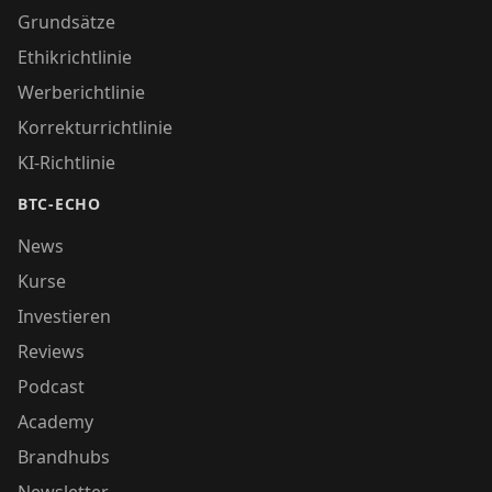
Grundsätze
Ethikrichtlinie
Werberichtlinie
Korrekturrichtlinie
KI-Richtlinie
BTC-ECHO
News
Kurse
Investieren
Reviews
Podcast
Academy
Brandhubs