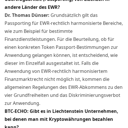
andere Länder des EWR?
Dr. Thomas Dünser:
Grundsätzlich gilt das
Passporting für EWR-rechtlich harmonisierte Bereiche,
wie zum Beispiel für bestimmte
Finanzdienstleistungen. Für die Beurteilung, ob für
einen konkreten Token Passport-Bestimmungen zur
Anwendung gelangen können, ist entscheidend, wie
dieser im Einzelfall ausgestaltet ist. Falls die
Anwendung von EWR-rechtlich harmonisiertem
Finanzmarktrecht nicht möglich ist, kommen die
allgemeinen Regelungen des EWR-Abkommens zu den
vier Grundfreiheiten und das Diskriminierungsverbot
zur Anwendung.
BTC-ECHO: Gibt es in Liechtenstein Unternehmen,
bei denen man mit Kryptowährungen bezahlen
kann?