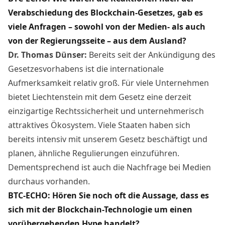
Verabschiedung des Blockchain-Gesetzes, gab es
viele Anfragen – sowohl von der Medien- als auch
von der Regierungsseite – aus dem Ausland?
Dr. Thomas Dünser:
Bereits seit der Ankündigung des
Gesetzesvorhabens ist die internationale
Aufmerksamkeit relativ groß. Für viele Unternehmen
bietet Liechtenstein mit dem Gesetz eine derzeit
einzigartige Rechtssicherheit und unternehmerisch
attraktives Ökosystem. Viele Staaten haben sich
bereits intensiv mit unserem Gesetz beschäftigt und
planen, ähnliche Regulierungen einzuführen.
Dementsprechend ist auch die Nachfrage bei Medien
durchaus vorhanden.
BTC-ECHO: Hören Sie noch oft die Aussage, dass es
sich mit der Blockchain-Technologie um einen
vorübergehenden Hype handelt?