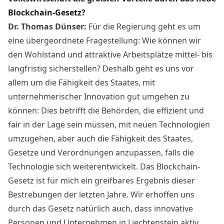
Blockchain-Gesetz?
Dr. Thomas Dünser:
Für die Regierung geht es um
eine übergeordnete Fragestellung: Wie können wir
den Wohlstand und attraktive Arbeitsplätze mittel- bis
langfristig sicherstellen? Deshalb geht es uns vor
allem um die Fähigkeit des Staates, mit
unternehmerischer Innovation gut umgehen zu
können: Dies betrifft die Behörden, die effizient und
fair in der Lage sein müssen, mit neuen Technologien
umzugehen, aber auch die Fähigkeit des Staates,
Gesetze und Verordnungen anzupassen, falls die
Technologie sich weiterentwickelt. Das Blockchain-
Gesetz ist für mich ein greifbares Ergebnis dieser
Bestrebungen der letzten Jahre. Wir erhoffen uns
durch das Gesetz natürlich auch, dass innovative
Personen und Unternehmen in Liechtenstein aktiv