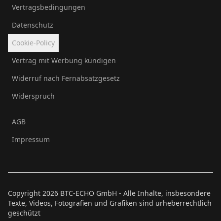
Vertragsbedingungen
Datenschutz
Cookie-Policy
Vertrag mit Werbung kündigen
Widerruf nach Fernabsatzgesetz
Widerspruch
AGB
Impressum
Copyright
2026
BTC-ECHO GmbH - Alle Inhalte, insbesondere
Texte, Videos, Fotografien und Grafiken sind urheberrechtlich
geschützt