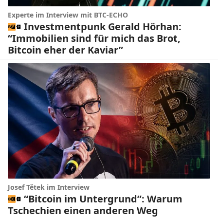
Experte im Interview mit BTC-ECHO
Investmentpunk Gerald Hörhan:
“Immobilien sind für mich das Brot,
Bitcoin eher der Kaviar”
Josef Tětek im Interview
“Bitcoin im Untergrund”: Warum
Tschechien einen anderen Weg