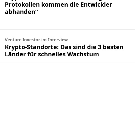
Protokollen kommen die Entwickler
abhanden”
Venture Investor im Interview
Krypto-Standorte: Das sind die 3 besten
Länder für schnelles Wachstum