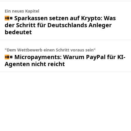
Ein neues Kapitel
Sparkassen setzen auf Krypto: Was
der Schritt für Deutschlands Anleger
bedeutet
"Dem Wettbewerb einen Schritt voraus sein"
Micropayments: Warum PayPal für KI-
Agenten nicht reicht