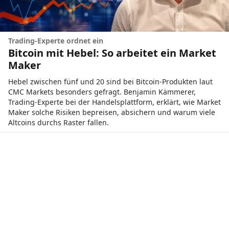
Trading-Experte ordnet ein
Bitcoin mit Hebel: So arbeitet ein Market
Maker
Hebel zwischen fünf und 20 sind bei Bitcoin-Produkten laut
CMC Markets besonders gefragt. Benjamin Kämmerer,
Trading-Experte bei der Handelsplattform, erklärt, wie Market
Maker solche Risiken bepreisen, absichern und warum viele
Altcoins durchs Raster fallen.