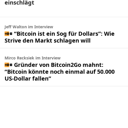
einschlägt
Jeff Walton im Interview
“Bitcoin ist ein Sog für Dollars”: Wie
Strive den Markt schlagen will
Mirco Recksiek im Interview
Gründer von Bitcoin2Go mahnt:
“Bitcoin könnte noch einmal auf 50.000
US-Dollar fallen”