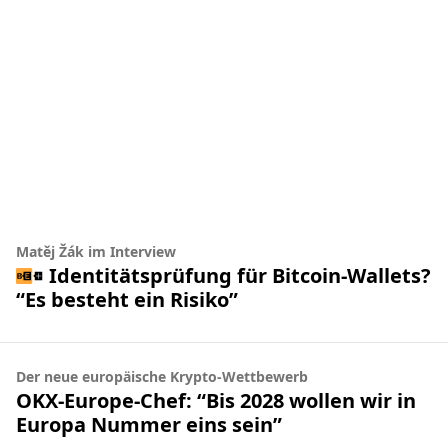
Matěj Žák im Interview
Identitätsprüfung für Bitcoin-Wallets?
“Es besteht ein Risiko”
Der neue europäische Krypto-Wettbewerb
OKX-Europe-Chef: “Bis 2028 wollen wir in
Europa Nummer eins sein”