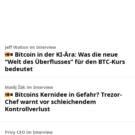
Jeff Walton im Interview
Bitcoin in der KI-Ära: Was die neue
“Welt des Überflusses” für den BTC-Kurs
bedeutet
Matěj Žák im Interview
Bitcoins Kernidee in Gefahr? Trezor-
Chef warnt vor schleichendem
Kontrollverlust
Privy CEO im Interview