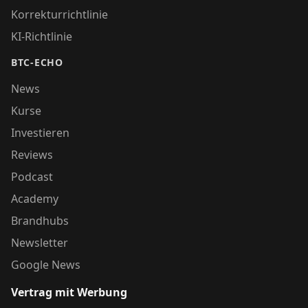
Korrekturrichtlinie
KI-Richtlinie
BTC-ECHO
News
Kurse
Investieren
Reviews
Podcast
Academy
Brandhubs
Newsletter
Google News
Vertrag mit Werbung