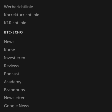
Werberichtlinie
Korrekturrichtlinie
KI-Richtlinie
BTC-ECHO
News
Kurse
Investieren
Reviews
Podcast
Academy
Brandhubs
Newsletter
Google News