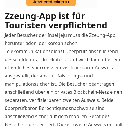
Zzeung-App ist für
Touristen verpflichtend
Jeder Besucher der Insel Jeju muss die Zzeung-App
herunterladen, der koreanischen
Telekommunikationsdienst überprüft anschließend
dessen Identität. Im Hintergrund wird dann über ein
öffentliches Sperrnetz ein verifizierbarer Ausweis
ausgestellt, der absolut fälschungs- und
manipulationssicher ist. Die Besucher beantragen
anschließend über ein privates Blockchain-Netz einen
separaten, verifizierbaren zweiten Ausweis. Beide
überprüfbaren Berechtigungsnachweise sind
anschließend sicher auf dem mobilen Gerät des
Besuchers gespeichert. Dieser zweite Ausweis enthält