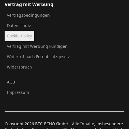
Vertrag mit Werbung
Vertragsbedingungen
Datenschutz
Cookie-Policy
Vertrag mit Werbung kündigen
Widerruf nach Fernabsatzgesetz
Widerspruch
AGB
Impressum
Copyright
2026
BTC-ECHO GmbH - Alle Inhalte, insbesondere