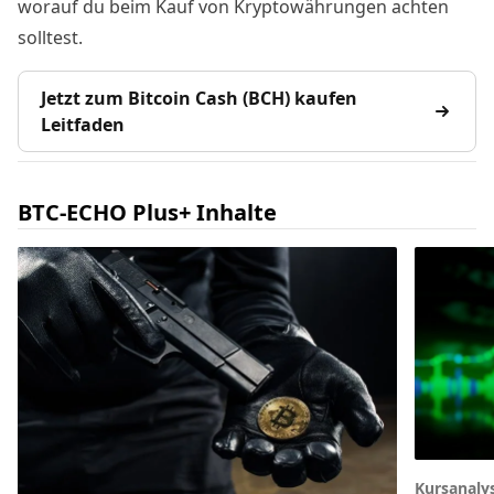
worauf du beim Kauf von Kryptowährungen achten
solltest.
Jetzt zum Bitcoin Cash (BCH) kaufen
Leitfaden
BTC-ECHO Plus+ Inhalte
Kursanaly