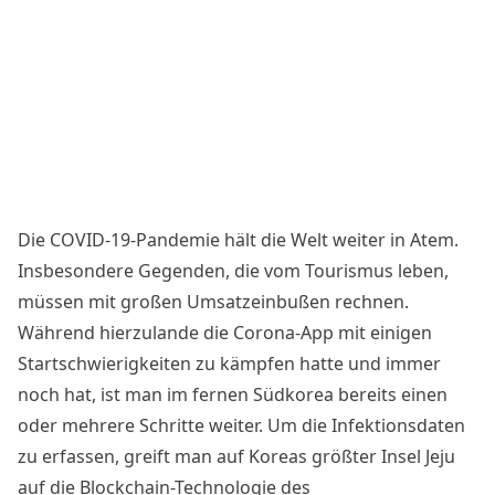
Die COVID-19-Pandemie hält die Welt weiter in Atem.
Insbesondere Gegenden, die vom Tourismus leben,
müssen mit großen Umsatzeinbußen rechnen.
Während hierzulande die Corona-App mit einigen
Startschwierigkeiten zu kämpfen hatte und immer
noch hat, ist man im fernen Südkorea bereits einen
oder mehrere Schritte weiter. Um die Infektionsdaten
zu erfassen, greift man auf Koreas größter Insel Jeju
auf die Blockchain-Technologie des