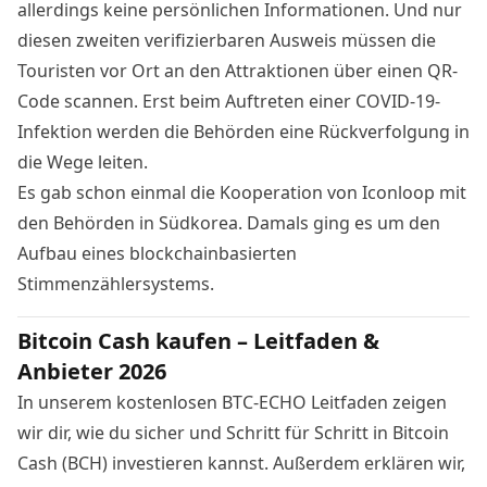
allerdings keine persönlichen Informationen. Und nur
diesen zweiten verifizierbaren Ausweis müssen die
Touristen vor Ort an den Attraktionen über einen QR-
Code scannen. Erst beim Auftreten einer COVID-19-
Infektion werden die Behörden eine Rückverfolgung in
die Wege leiten.
Es gab schon einmal die
Kooperation von Iconloop
mit
den Behörden in Südkorea. Damals ging es um den
Aufbau eines blockchainbasierten
Stimmenzählersystems.
Bitcoin Cash kaufen – Leitfaden &
Anbieter 2026
In unserem kostenlosen BTC-ECHO Leitfaden zeigen
wir dir, wie du sicher und Schritt für Schritt in Bitcoin
Cash (BCH) investieren kannst. Außerdem erklären wir,