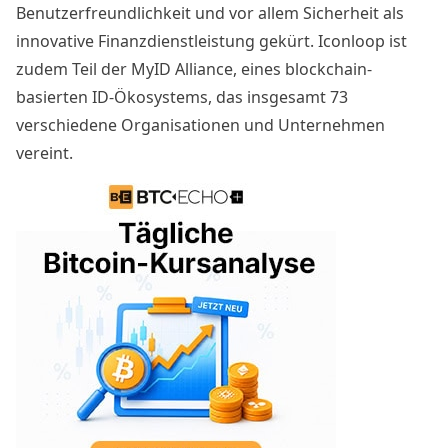
Benutzerfreundlichkeit und vor allem Sicherheit als
innovative Finanzdienstleistung gekürt. Iconloop ist
zudem Teil der
MyID Alliance
, eines blockchain-
basierten ID-Ökosystems, das insgesamt 73
verschiedene Organisationen und Unternehmen
vereint.