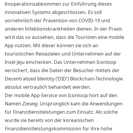
Kooperationsabkommen zur Einführung dieses
innovativen Systems abgeschlossen. Es soll
vornehmlich der Prävention von COVID-19 und
anderen Infektionskrankheiten dienen. In der Praxis
wird das so aussehen, dass die Touristen eine mobile
App nutzen. Mit dieser können sie sich an
touristischen Reisezielen und Unternehmen auf der
Insel Jeju einchecken. Das Unternehmen Iconloop
versichert, dass die Daten der Besucher mittels der
Decentralized Identity (‘DID’) Blockchain-Technologie
absolut vertraulich behandelt werden.
Der mobile App-Service von Iconloop hört auf den
Namen
Zzeung
. Ursprünglich kam die Anwendungen
für Finanzdienstleistungen zum Einsatz. Als solche
wurde sie bereits von der koreanischen
Finanzdienstleistungskommission für ihre hohe