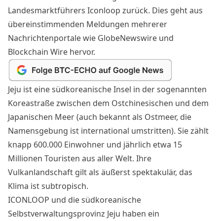
Landesmarktführers
Iconloop
zurück. Dies geht aus
übereinstimmenden Meldungen mehrerer
Nachrichtenportale wie
GlobeNewswire
und
Blockchain Wire
hervor.
Jeju ist eine südkoreanische Insel in der sogenannten
Koreastraße zwischen dem Ostchinesischen und dem
Japanischen Meer (auch bekannt als Ostmeer, die
Namensgebung ist international umstritten). Sie zählt
knapp 600.000 Einwohner und jährlich etwa 15
Millionen Touristen aus aller Welt. Ihre
Vulkanlandschaft gilt als äußerst spektakulär, das
Klima ist subtropisch.
ICONLOOP und die südkoreanische
Selbstverwaltungsprovinz Jeju haben ein