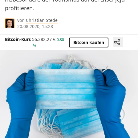
profitieren.
von
Christian Stede
20.08.2020, 15:28
Bitcoin-Kurs
56.382,27
€
0.80
Bitcoin kaufen
%