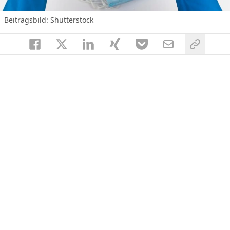
Beitragsbild: Shutterstock