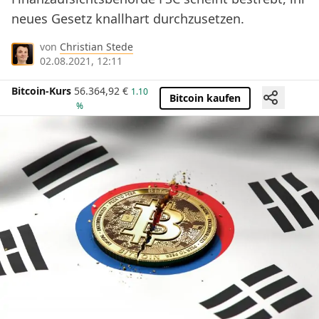
neues Gesetz knallhart durchzusetzen.
von
Christian Stede
02.08.2021, 12:11
Bitcoin-Kurs
56.364,92
€
1.10
Bitcoin kaufen
%