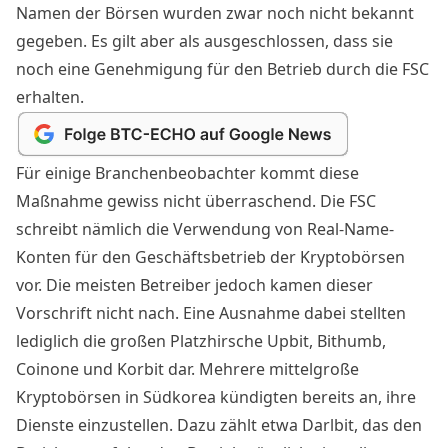
Namen der Börsen wurden zwar noch nicht bekannt
gegeben. Es gilt aber als ausgeschlossen, dass sie
noch eine Genehmigung für den Betrieb durch die FSC
erhalten.
Für einige Branchenbeobachter kommt diese
Maßnahme gewiss nicht überraschend. Die FSC
schreibt nämlich die Verwendung von Real-Name-
Konten für den Geschäftsbetrieb der Kryptobörsen
vor. Die meisten Betreiber jedoch kamen dieser
Vorschrift nicht nach. Eine Ausnahme dabei stellten
lediglich die großen Platzhirsche Upbit, Bithumb,
Coinone und Korbit dar. Mehrere mittelgroße
Kryptobörsen in Südkorea kündigten bereits an, ihre
Dienste einzustellen. Dazu zählt etwa Darlbit, das den