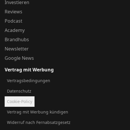
Investieren
Reviews
Podcast
Academy
Brandhubs
Newsletter
Google News
Vertrag mit Werbung
Vertragsbedingungen
Datenschutz
Cookie-Policy
Vertrag mit Werbung kündigen
Widerruf nach Fernabsatzgesetz