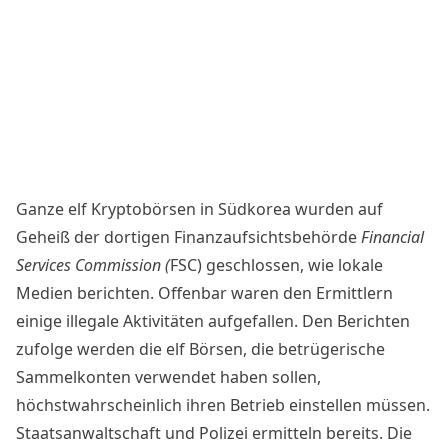
Ganze elf Kryptobörsen in Südkorea wurden auf
Geheiß der dortigen Finanzaufsichtsbehörde
Financial
Services Commission (
FSC) geschlossen, wie
lokale
Medien berichten
. Offenbar waren den Ermittlern
einige illegale Aktivitäten aufgefallen. Den Berichten
zufolge werden die elf Börsen, die betrügerische
Sammelkonten verwendet haben sollen,
höchstwahrscheinlich ihren Betrieb einstellen müssen.
Staatsanwaltschaft und Polizei ermitteln bereits. Die