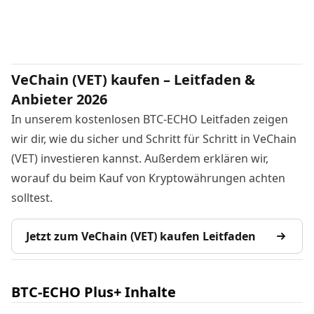
VeChain (VET) kaufen – Leitfaden &
Anbieter 2026
In unserem kostenlosen BTC-ECHO Leitfaden zeigen
wir dir, wie du sicher und Schritt für Schritt in VeChain
(VET) investieren kannst. Außerdem erklären wir,
worauf du beim Kauf von Kryptowährungen achten
solltest.
Jetzt zum VeChain (VET) kaufen Leitfaden
BTC-ECHO Plus+ Inhalte