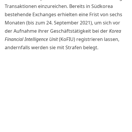
Transaktionen einzureichen. Bereits in Südkorea
bestehende Exchanges erhielten
eine Frist von sechs
Monaten
(bis zum 24. September 2021), um sich vor
der Aufnahme ihrer Geschäftstätigkeit bei der
Korea
Financial Intelligence Unit
(KoFIU) registrieren lassen,
andernfalls werden sie mit Strafen belegt.