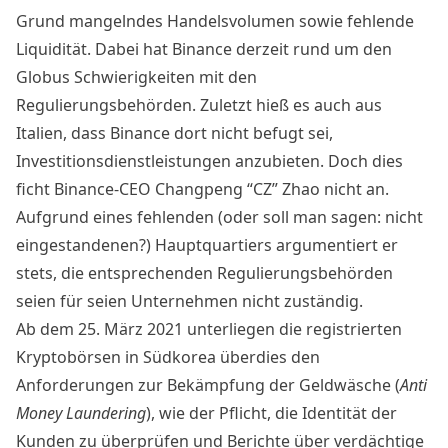
Grund mangelndes Handelsvolumen sowie fehlende
Liquidität. Dabei hat Binance derzeit rund um den
Globus Schwierigkeiten mit den
Regulierungsbehörden. Zuletzt hieß es auch aus
Italien, dass Binance dort nicht befugt sei,
Investitionsdienstleistungen anzubieten. Doch dies
ficht Binance-CEO Changpeng “CZ” Zhao nicht an.
Aufgrund eines fehlenden (oder soll man sagen: nicht
eingestandenen?) Hauptquartiers argumentiert er
stets, die entsprechenden Regulierungsbehörden
seien für seien Unternehmen nicht zuständig.
Ab dem 25. März 2021 unterliegen die registrierten
Kryptobörsen in Südkorea überdies den
Anforderungen zur Bekämpfung der Geldwäsche (
Anti
Money Laundering
), wie der Pflicht, die Identität der
Kunden zu überprüfen und Berichte über verdächtige