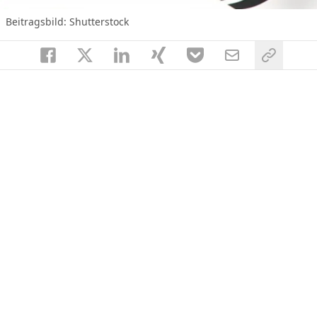
Beitragsbild: Shutterstock