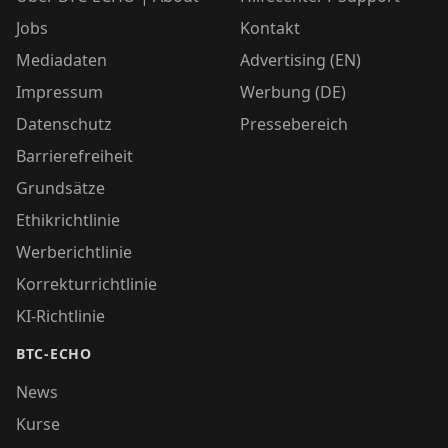
Jobs
Kontakt
Mediadaten
Advertising (EN)
Impressum
Werbung (DE)
Datenschutz
Pressebereich
Barrierefreiheit
Grundsätze
Ethikrichtlinie
Werberichtlinie
Korrekturrichtlinie
KI-Richtlinie
BTC-ECHO
News
Kurse