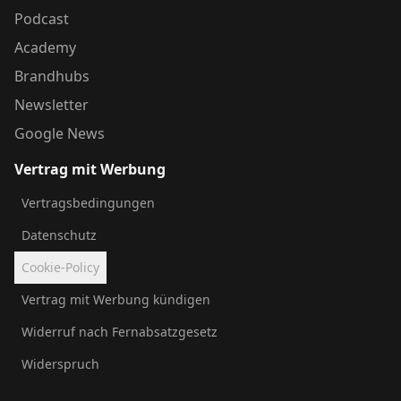
Podcast
Academy
Brandhubs
Newsletter
Google News
Vertrag mit Werbung
Vertragsbedingungen
Datenschutz
Cookie-Policy
Vertrag mit Werbung kündigen
Widerruf nach Fernabsatzgesetz
Widerspruch