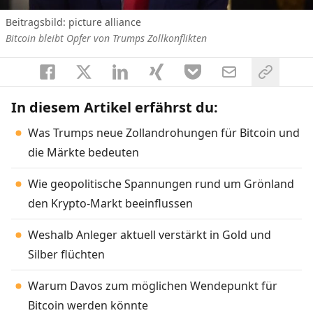
Beitragsbild: picture alliance
Bitcoin bleibt Opfer von Trumps Zollkonflikten
In diesem Artikel erfährst du:
Was Trumps neue Zollandrohungen für Bitcoin und
die Märkte bedeuten
Wie geopolitische Spannungen rund um Grönland
den Krypto-Markt beeinflussen
Weshalb Anleger aktuell verstärkt in Gold und
Silber flüchten
Warum Davos zum möglichen Wendepunkt für
Bitcoin werden könnte