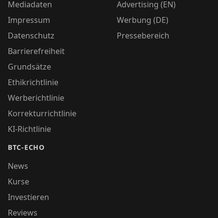
Mediadaten
Advertising (EN)
Impressum
Werbung (DE)
Datenschutz
Pressebereich
Barrierefreiheit
Grundsätze
Ethikrichtlinie
Werberichtlinie
Korrekturrichtlinie
KI-Richtlinie
BTC-ECHO
News
Kurse
Investieren
Reviews