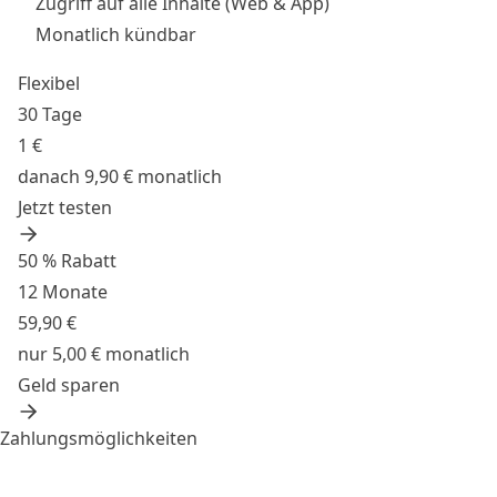
Zugriff auf alle Inhalte (Web & App)
Monatlich kündbar
Flexibel
30 Tage
1 €
danach 9,90 € monatlich
Jetzt testen
50 % Rabatt
12 Monate
59,90 €
nur 5,00 € monatlich
Geld sparen
Zahlungsmöglichkeiten