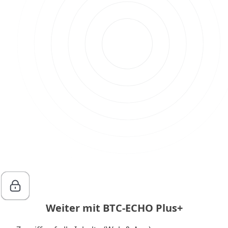
Weiter mit BTC-ECHO Plus+