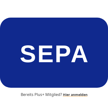
SEPA
Bereits Plus+ Mitglied?
Hier anmelden