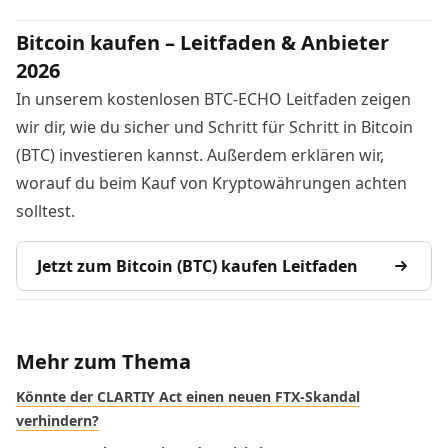
Bitcoin kaufen – Leitfaden & Anbieter
2026
In unserem kostenlosen BTC-ECHO Leitfaden zeigen
wir dir, wie du sicher und Schritt für Schritt in Bitcoin
(BTC) investieren kannst. Außerdem erklären wir,
worauf du beim Kauf von Kryptowährungen achten
solltest.
Jetzt zum Bitcoin (BTC) kaufen Leitfaden
Mehr zum Thema
Könnte der CLARTIY Act einen neuen FTX-Skandal
verhindern?