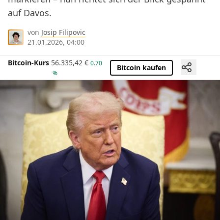
auf Davos.
von
Josip Filipovic
21.01.2026, 04:00
Bitcoin-Kurs
56.335,42
€
0.70
Bitcoin kaufen
%