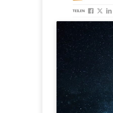
TEILEN