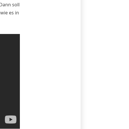
Dann soll
wie es in