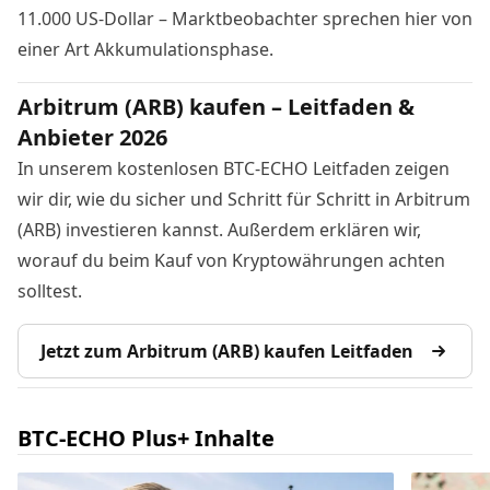
11.000 US-Dollar – Marktbeobachter sprechen hier von
einer Art Akkumulationsphase.
Arbitrum (ARB) kaufen – Leitfaden &
Anbieter 2026
In unserem kostenlosen BTC-ECHO Leitfaden zeigen
wir dir, wie du sicher und Schritt für Schritt in Arbitrum
(ARB) investieren kannst. Außerdem erklären wir,
worauf du beim Kauf von Kryptowährungen achten
solltest.
Jetzt zum Arbitrum (ARB) kaufen Leitfaden
BTC-ECHO Plus+ Inhalte