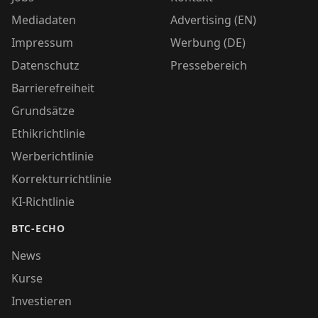
Mediadaten
Advertising (EN)
Impressum
Werbung (DE)
Datenschutz
Pressebereich
Barrierefreiheit
Grundsätze
Ethikrichtlinie
Werberichtlinie
Korrekturrichtlinie
KI-Richtlinie
BTC-ECHO
News
Kurse
Investieren