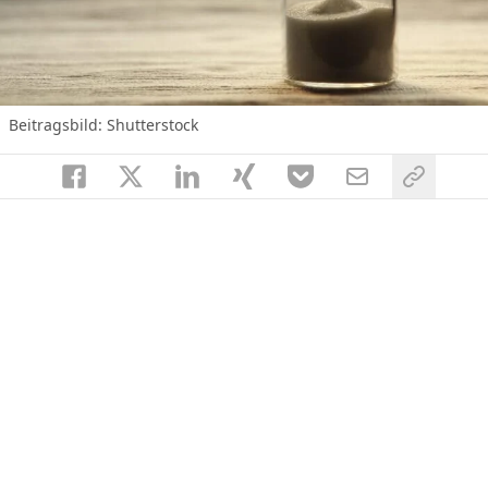
Beitragsbild: Shutterstock