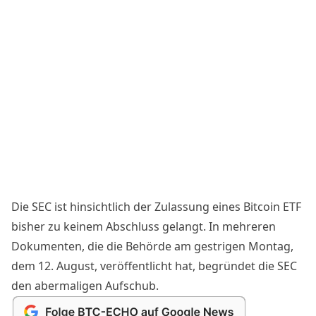
Die SEC ist hinsichtlich der Zulassung eines Bitcoin ETF
bisher zu keinem Abschluss gelangt. In mehreren
Dokumenten, die die Behörde am gestrigen Montag,
dem 12. August, veröffentlicht hat, begründet die SEC
den abermaligen Aufschub.