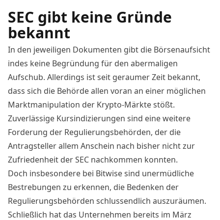
SEC gibt keine Gründe
bekannt
In den jeweiligen Dokumenten gibt die Börsenaufsicht
indes keine Begründung für den abermaligen
Aufschub. Allerdings ist seit geraumer Zeit bekannt,
dass sich die Behörde allen voran an einer möglichen
Marktmanipulation der Krypto-Märkte stößt.
Zuverlässige Kursindizierungen sind eine weitere
Forderung der Regulierungsbehörden, der die
Antragsteller allem Anschein nach bisher nicht zur
Zufriedenheit der SEC nachkommen konnten.
Doch insbesondere bei Bitwise sind unermüdliche
Bestrebungen zu erkennen, die Bedenken der
Regulierungsbehörden schlussendlich auszuräumen.
Schließlich hat das Unternehmen bereits im März