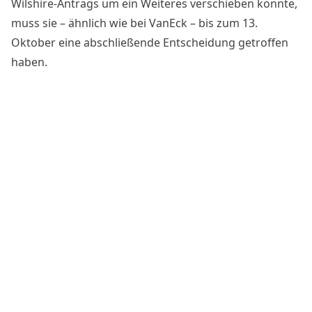
Wilshire-Antrags um ein Weiteres verschieben könnte,
muss sie – ähnlich wie bei VanEck – bis zum 13.
Oktober eine abschließende Entscheidung getroffen
haben.