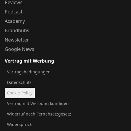
Reviews
Podcast
Academy
Brandhubs
Newsletter
Google News
Vertrag mit Werbung
Vertragsbedingungen
Datenschutz
Cookie-Policy
Vertrag mit Werbung kündigen
Widerruf nach Fernabsatzgesetz
Widerspruch