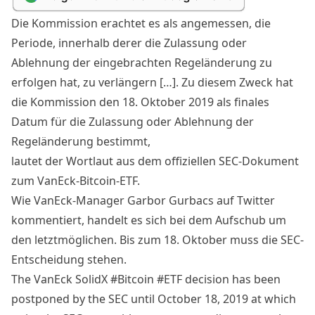
Die Kommission erachtet es als angemessen, die
Periode, innerhalb derer die Zulassung oder
Ablehnung der eingebrachten Regeländerung zu
erfolgen hat, zu verlängern […]. Zu diesem Zweck hat
die Kommission den 18. Oktober 2019 als finales
Datum für die Zulassung oder Ablehnung der
Regeländerung bestimmt,
lautet der Wortlaut aus dem offiziellen
SEC-Dokument
zum VanEck-Bitcoin-ETF.
Wie VanEck-Manager Garbor Gurbacs auf Twitter
kommentiert, handelt es sich bei dem Aufschub um
den letztmöglichen. Bis zum 18. Oktober muss die SEC-
Entscheidung stehen.
The VanEck SolidX
#Bitcoin
#ETF
decision has been
postponed by the SEC until October 18, 2019 at which