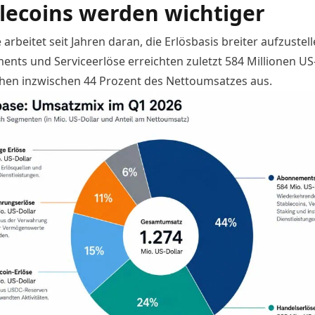
lecoins werden wichtiger
arbeitet seit Jahren daran, die Erlösbasis breiter aufzustell
nts und Serviceerlöse erreichten zuletzt 584 Millionen US
en inzwischen 44 Prozent des Nettoumsatzes aus.