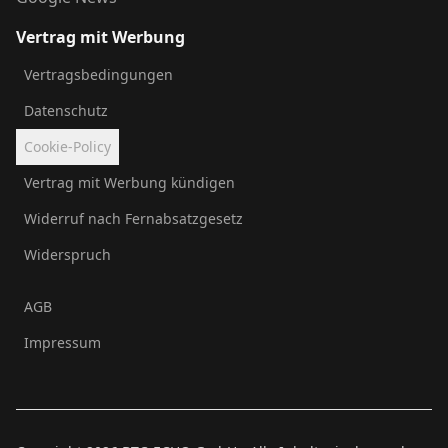
Vertrag mit Werbung
Vertragsbedingungen
Datenschutz
Cookie-Policy
Vertrag mit Werbung kündigen
Widerruf nach Fernabsatzgesetz
Widerspruch
AGB
Impressum