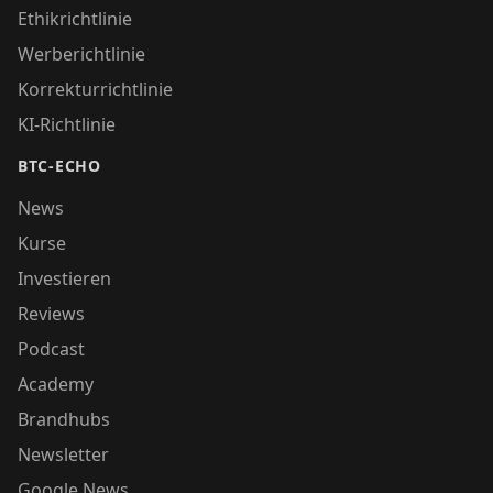
Ethikrichtlinie
Werberichtlinie
Korrekturrichtlinie
KI-Richtlinie
BTC-ECHO
News
Kurse
Investieren
Reviews
Podcast
Academy
Brandhubs
Newsletter
Google News