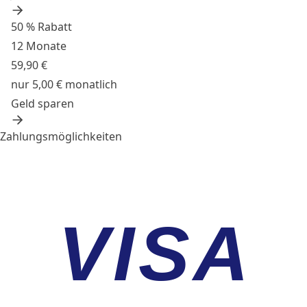
50 % Rabatt
12 Monate
59,90 €
nur 5,00 € monatlich
Geld sparen
Zahlungsmöglichkeiten
VISA