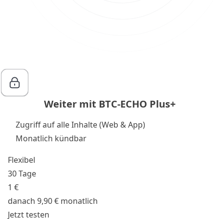
Weiter mit BTC-ECHO Plus+
Zugriff auf alle Inhalte (Web & App)
Monatlich kündbar
Flexibel
30 Tage
1 €
danach 9,90 € monatlich
Jetzt testen