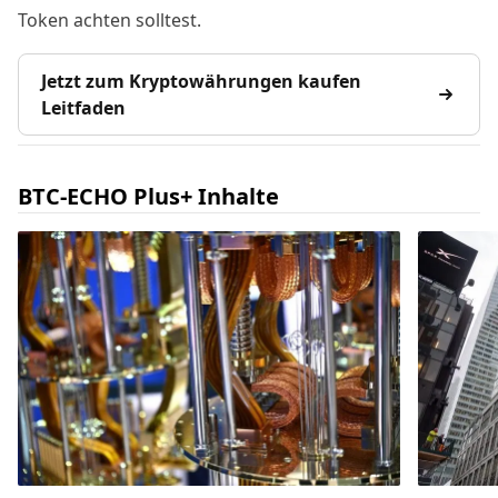
Token achten solltest.
Jetzt zum Kryptowährungen kaufen
Leitfaden
BTC-ECHO Plus+ Inhalte