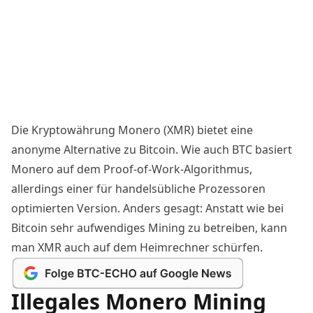
Die Kryptowährung Monero (XMR) bietet eine
anonyme Alternative zu Bitcoin. Wie auch BTC basiert
Monero auf dem Proof-of-Work-Algorithmus,
allerdings einer für handelsübliche Prozessoren
optimierten Version. Anders gesagt: Anstatt wie bei
Bitcoin sehr aufwendiges Mining zu betreiben, kann
man XMR auch auf dem Heimrechner schürfen.
Illegales Monero Mining