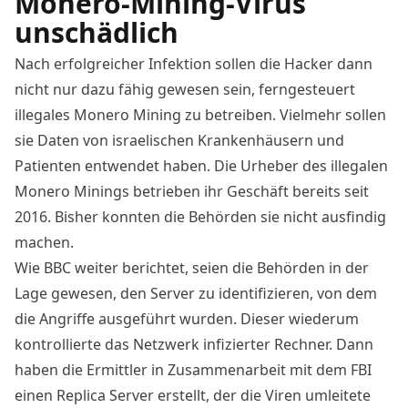
Monero-Mining-Virus
unschädlich
Nach erfolgreicher Infektion sollen die Hacker dann
nicht nur dazu fähig gewesen sein, ferngesteuert
illegales Monero Mining zu betreiben. Vielmehr sollen
sie Daten von israelischen Krankenhäusern und
Patienten entwendet haben. Die Urheber des illegalen
Monero Minings betrieben ihr Geschäft bereits seit
2016. Bisher konnten die Behörden sie nicht ausfindig
machen.
Wie BBC weiter berichtet, seien die Behörden in der
Lage gewesen, den Server zu identifizieren, von dem
die Angriffe ausgeführt wurden. Dieser wiederum
kontrollierte das Netzwerk infizierter Rechner. Dann
haben die Ermittler in Zusammenarbeit mit dem FBI
einen Replica Server erstellt, der die Viren umleitete