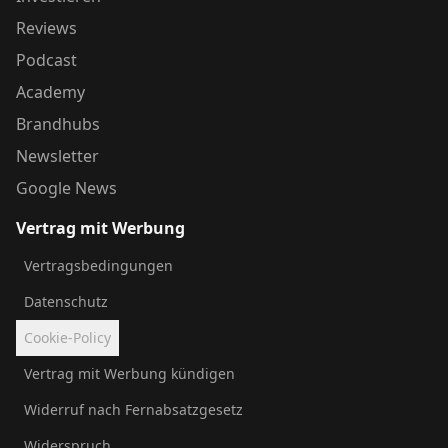
Reviews
Podcast
Academy
Brandhubs
Newsletter
Google News
Vertrag mit Werbung
Vertragsbedingungen
Datenschutz
Cookie-Policy
Vertrag mit Werbung kündigen
Widerruf nach Fernabsatzgesetz
Widerspruch