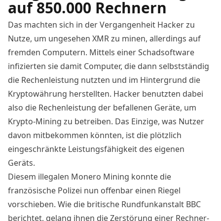
auf 850.000 Rechnern
Das machten sich in der Vergangenheit Hacker zu
Nutze, um ungesehen XMR zu minen, allerdings auf
fremden Computern. Mittels einer Schadsoftware
infizierten sie damit Computer, die dann selbstständig
die Rechenleistung nutzten und im Hintergrund die
Kryptowährung herstellten. Hacker benutzten dabei
also die Rechenleistung der befallenen Geräte, um
Krypto-Mining zu betreiben. Das Einzige, was Nutzer
davon mitbekommen könnten, ist die plötzlich
eingeschränkte Leistungsfähigkeit des eigenen
Geräts.
Diesem illegalen Monero Mining konnte die
französische Polizei nun offenbar einen Riegel
vorschieben. Wie die britische Rundfunkanstalt BBC
berichtet
, gelang ihnen die Zerstörung einer Rechner-