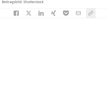
Beitragsbild: Shutterstock