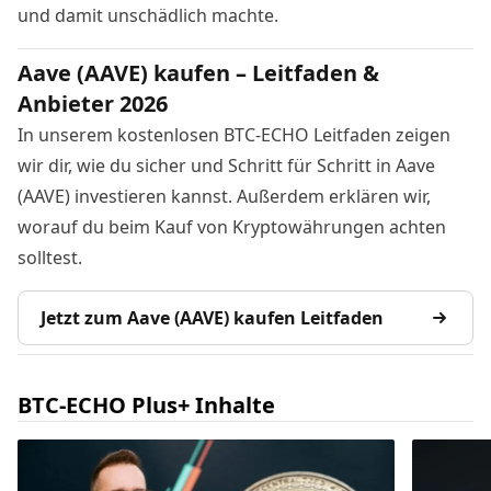
und damit unschädlich machte.
Aave (AAVE) kaufen – Leitfaden &
Anbieter 2026
In unserem kostenlosen BTC-ECHO Leitfaden zeigen
wir dir, wie du sicher und Schritt für Schritt in Aave
(AAVE) investieren kannst. Außerdem erklären wir,
worauf du beim Kauf von Kryptowährungen achten
solltest.
Jetzt zum Aave (AAVE) kaufen Leitfaden
BTC-ECHO Plus+ Inhalte