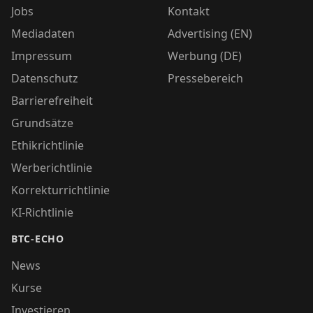
Jobs
Kontakt
Mediadaten
Advertising (EN)
Impressum
Werbung (DE)
Datenschutz
Pressebereich
Barrierefreiheit
Grundsätze
Ethikrichtlinie
Werberichtlinie
Korrekturrichtlinie
KI-Richtlinie
BTC-ECHO
News
Kurse
Investieren