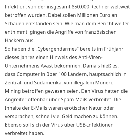
Infektion, von der insgesamt 850.000 Rechner weltweit
betroffen wurden. Dabei sollen Millionen Euro an
Schaden entstanden sein. Wie man dem Bericht weiter
entnimmt, gingen die Angriffe von französischen
Hackern aus.
So haben die „Cybergendarmes“ bereits im
Frühjahr
dieses Jahres
einen Hinweis des Anti-Viren-
Unternehmens Avast bekommen. Damals hieß es,
dass Computer in über 100 Ländern, hauptsächlich in
Zentral- und Südamerika, von illegalem Monero
Mining betroffen gewesen seien. Den Virus hatten die
Angreifer offenbar über Spam-Mails verbreitet. Die
Inhalte der E-Mails waren erotischer Natur oder
versprachen, schnell viel Geld machen zu können.
Ebenso soll sich der Virus über USB-Infektionen
verbreitet haben.