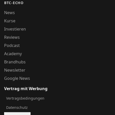
BTC-ECHO
News
Kurse
Investieren
Reviews
Podcast
Academy
Brandhubs
Newsletter
Google News
Vertrag mit Werbung
Vertragsbedingungen
Datenschutz