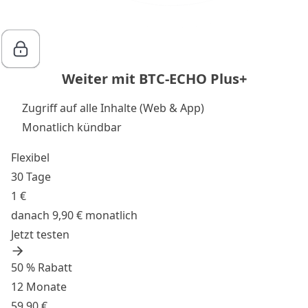
Weiter mit BTC-ECHO Plus+
Zugriff auf alle Inhalte (Web & App)
Monatlich kündbar
Flexibel
30 Tage
1 €
danach 9,90 € monatlich
Jetzt testen
50 % Rabatt
12 Monate
59,90 €