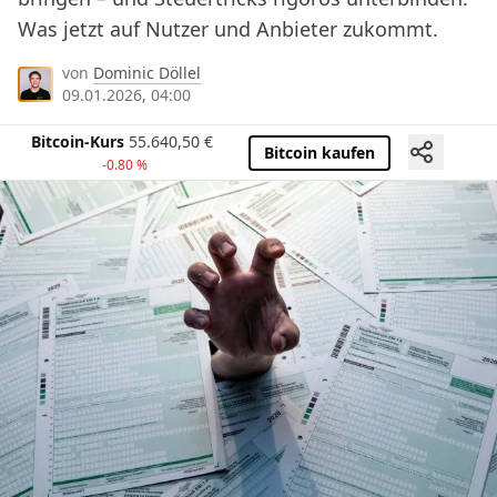
Was jetzt auf Nutzer und Anbieter zukommt.
von
Dominic Döllel
09.01.2026, 04:00
Bitcoin-Kurs
55.640,50
€
Bitcoin kaufen
-0.80 %