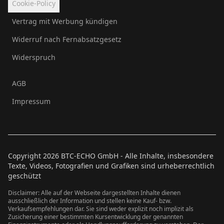
Cookie-Policy
Vertrag mit Werbung kündigen
Widerruf nach Fernabsatzgesetz
Widerspruch
AGB
Impressum
Copyright
2026
BTC-ECHO GmbH - Alle Inhalte, insbesondere
Texte, Videos, Fotografien und Grafiken sind urheberrechtlich
geschützt
Disclaimer: Alle auf der Webseite dargestellten Inhalte dienen
ausschließlich der Information und stellen keine Kauf- bzw.
Verkaufsempfehlungen dar. Sie sind weder explizit noch implizit als
Zusicherung einer bestimmten Kursentwicklung der genannten