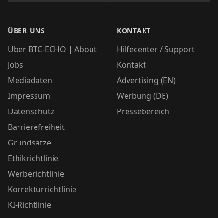
ÜBER UNS
KONTAKT
Über BTC-ECHO | About
Hilfecenter / Support
Jobs
Kontakt
Mediadaten
Advertising (EN)
Impressum
Werbung (DE)
Datenschutz
Pressebereich
Barrierefreiheit
Grundsätze
Ethikrichtlinie
Werberichtlinie
Korrekturrichtlinie
KI-Richtlinie