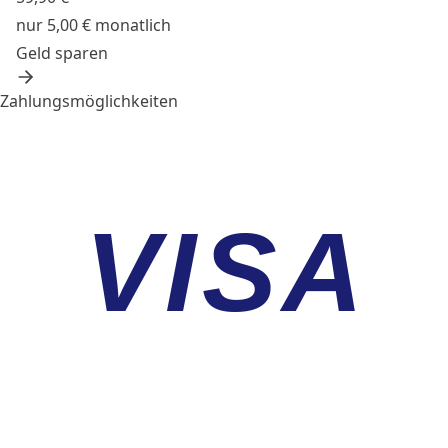
nur 5,00 € monatlich
Geld sparen
Zahlungsmöglichkeiten
VISA