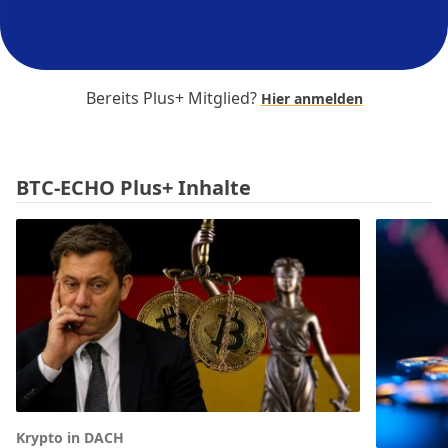
Bereits Plus+ Mitglied?
Hier anmelden
BTC-ECHO Plus+ Inhalte
Krypto in DACH