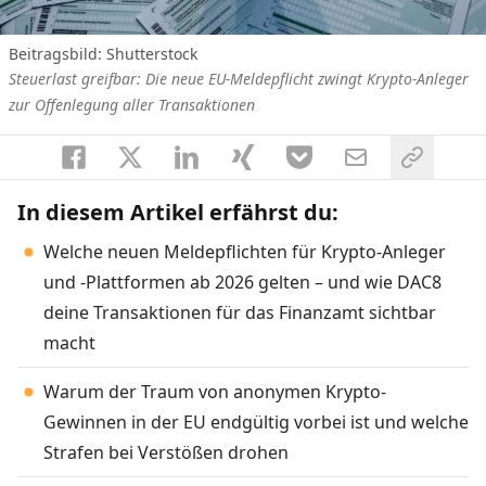
Beitragsbild: Shutterstock
Steuerlast greifbar: Die neue EU-Meldepflicht zwingt Krypto-Anleger
zur Offenlegung aller Transaktionen
In diesem Artikel erfährst du:
Welche neuen Meldepflichten für Krypto-Anleger
und -Plattformen ab 2026 gelten – und wie DAC8
deine Transaktionen für das Finanzamt sichtbar
macht
Warum der Traum von anonymen Krypto-
Gewinnen in der EU endgültig vorbei ist und welche
Strafen bei Verstößen drohen