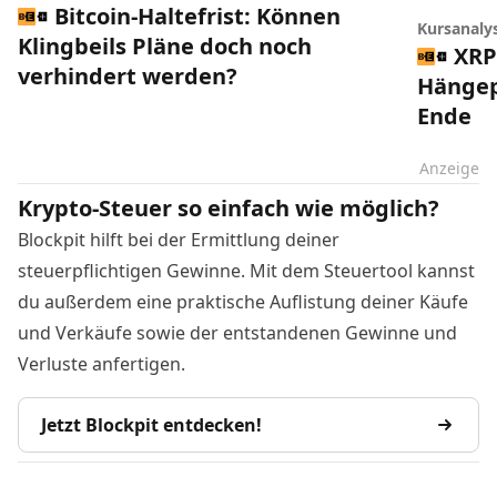
Bitcoin-Haltefrist: Können
Kursanaly
Klingbeils Pläne doch noch
XRP
verhindert werden?
Hängep
Ende
Anzeige
Krypto-Steuer so einfach wie möglich?
Blockpit hilft bei der Ermittlung deiner
steuerpflichtigen Gewinne. Mit dem Steuertool kannst
du außerdem eine praktische Auflistung deiner Käufe
und Verkäufe sowie der entstandenen Gewinne und
Verluste anfertigen.
Jetzt Blockpit entdecken!